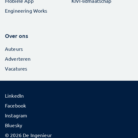
Mobiele App
KIVI-lidmaatschap
Engineering Works
Over ons
Auteurs
Adverteren
Vacatures
LinkedIn
Facebook
Instagram
Bluesky
© 2026 De Ingenieur