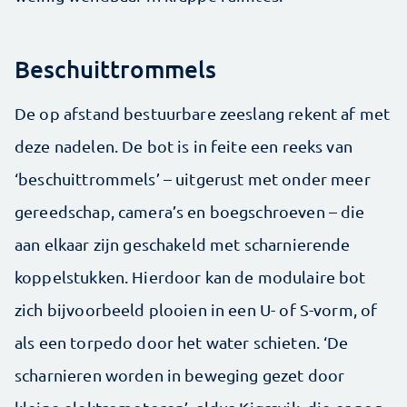
Beschuittrommels
De op afstand bestuurbare zeeslang rekent af met
deze nadelen. De bot is in feite een reeks van
‘beschuittrommels’ – uitgerust met onder meer
gereedschap, camera’s en boegschroeven – die
aan elkaar zijn geschakeld met scharnierende
koppelstukken. Hierdoor kan de modulaire bot
zich bijvoorbeeld plooien in een U- of S-vorm, of
als een torpedo door het water schieten. ‘De
scharnieren worden in beweging gezet door