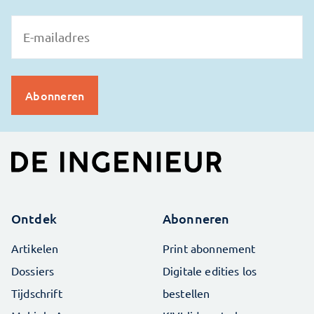
Ontdek
Abonneren
Artikelen
Print abonnement
Dossiers
Digitale edities los
Tijdschrift
bestellen