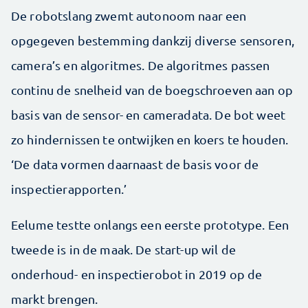
De robotslang zwemt autonoom naar een
opgegeven bestemming dankzij ­diverse sensoren,
camera’s en algoritmes. De algoritmes passen
continu de snelheid van de boegschroeven aan op
basis van de sensor- en cameradata. De bot weet
zo hindernissen te ­ontwijken en koers te houden.
‘De data vormen daarnaast de basis voor de
inspectierapporten.’
Eelume testte onlangs een eerste prototype. Een
tweede is in de maak. De start-up wil de
onderhoud- en inspectierobot in 2019 op de
markt ­brengen.