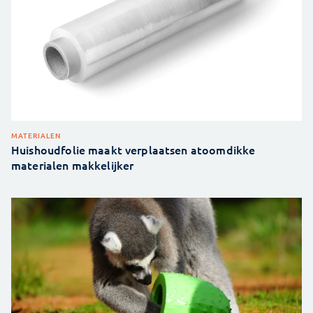
MATERIALEN
Huishoudfolie maakt verplaatsen atoomdikke
materialen makkelijker