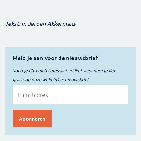
Tekst: ir. Jeroen Akkermans
Meld je aan voor de nieuwsbrief
Vond je dit een interessant artikel, abonneer je dan
gratis op onze wekelijkse nieuwsbrief.