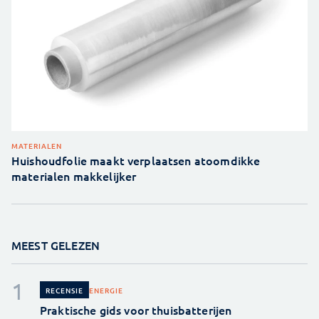
MATERIALEN
Huishoudfolie maakt verplaatsen atoomdikke
materialen makkelijker
MEEST GELEZEN
ENERGIE
RECENSIE
Praktische gids voor thuisbatterijen