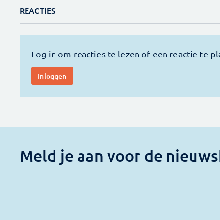
REACTIES
Meld je aan voor de nieuws