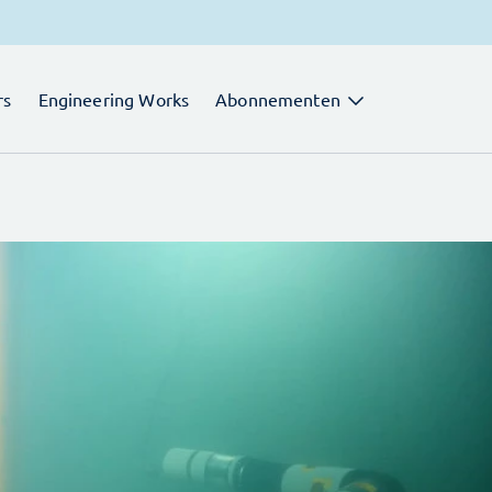
rs
Engineering Works
Abonnementen