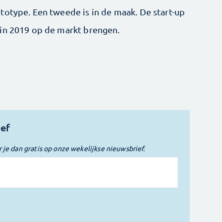
totype. Een tweede is in de maak. De start-up
in 2019 op de markt ­brengen.
ief
r je dan gratis op onze wekelijkse nieuwsbrief.