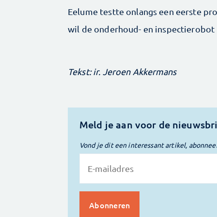
Eelume testte onlangs een eerste pro
wil de onderhoud- en inspectierobot 
Tekst: ir. Jeroen Akkermans
Meld je aan voor de nieuwsbr
Vond je dit een interessant artikel, abonnee