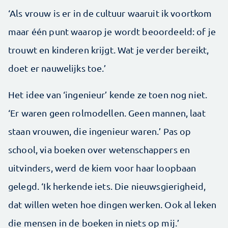
‘Als vrouw is er in de cultuur waaruit ik voortkom
maar één punt waarop je wordt beoordeeld: of je
trouwt en kinderen krijgt. Wat je verder bereikt,
doet er nauwelijks toe.’
Het idee van ‘ingenieur’ kende ze toen nog niet.
‘Er waren geen rolmodellen. Geen mannen, laat
staan vrouwen, die ingenieur waren.’ Pas op
school, via boeken over wetenschappers en
uitvinders, werd de kiem voor haar loopbaan
gelegd. ‘Ik herkende iets. Die nieuwsgierigheid,
dat willen weten hoe dingen werken. Ook al leken
die mensen in de boeken in niets op mij.’