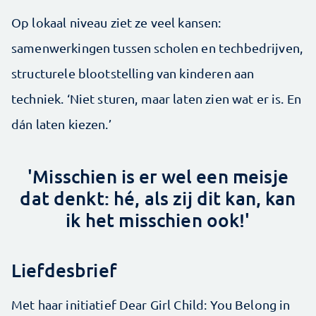
Op lokaal niveau ziet ze veel kansen:
samenwerkingen tussen scholen en techbedrijven,
structurele blootstelling van kinderen aan
techniek. ‘Niet sturen, maar laten zien wat er is. En
dán laten kiezen.’
'Misschien is er wel een meisje
dat denkt: hé, als zij dit kan, kan
ik het misschien ook!'
Liefdesbrief
Met haar initiatief Dear Girl Child: You Belong in