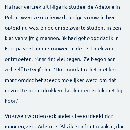
Na haar vertrek uit Nigeria studeerde Adelore in
Polen, waar ze opnieuw de enige vrouw in haar
opleiding was, en de enige zwarte student in een
klas van vijftig mannen. ‘Ik had gehoopt dat ik in
Europa veel meer vrouwen in de techniek zou
ontmoeten. Maar dat viel tegen.’ Ze begon aan
zichzelf te twijfelen. ‘Niet omdat ik het niet kon,
maar omdat het steeds moelijker werd om dat
gevoel te onderdrukken dat ik er eigenlijk niet bij
hoor.’
Vrouwen worden ook anders beoordeeld dan
mannen, zegt Adelore. ‘Als ik een fout maakte, dan