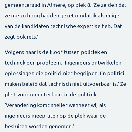
gemeenteraad in Almere, op plek 8. ‘Ze zeiden dat
ze me zo hoog hadden gezet omdat ik als enige
van de kandidaten technische expertise heb. Dat
zegt ook iets.’
Volgens haar is de kloof tussen politiek en
techniek een probleem. ‘Ingenieurs ontwikkelen
oplossingen die politici niet begrijpen. En politici
maken beleid dat technisch niet uitvoerbaar is.’ Ze
pleit voor meer technici in de politiek.
‘Verandering komt sneller wanneer wij als
ingenieurs meepraten op de plek waar de
besluiten worden genomen.’