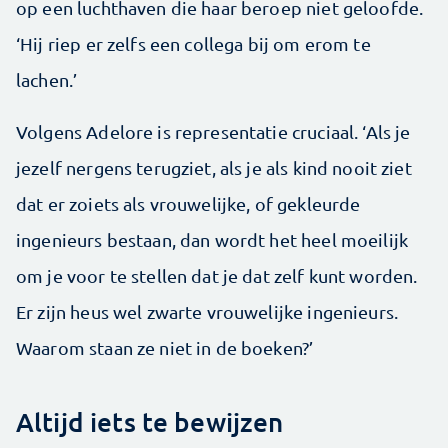
op een luchthaven die haar beroep niet geloofde.
‘Hij riep er zelfs een collega bij om erom te
lachen.’
Volgens Adelore is representatie cruciaal. ‘Als je
jezelf nergens terugziet, als je als kind nooit ziet
dat er zoiets als vrouwelijke, of gekleurde
ingenieurs bestaan, dan wordt het heel moeilijk
om je voor te stellen dat je dat zelf kunt worden.
Er zijn heus wel zwarte vrouwelijke ingenieurs.
Waarom staan ze niet in de boeken?’
Altijd iets te bewijzen