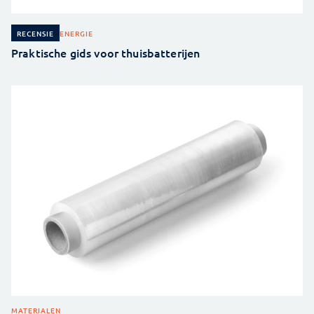
ENERGIE
RECENSIE
Praktische gids voor thuisbatterijen
MATERIALEN