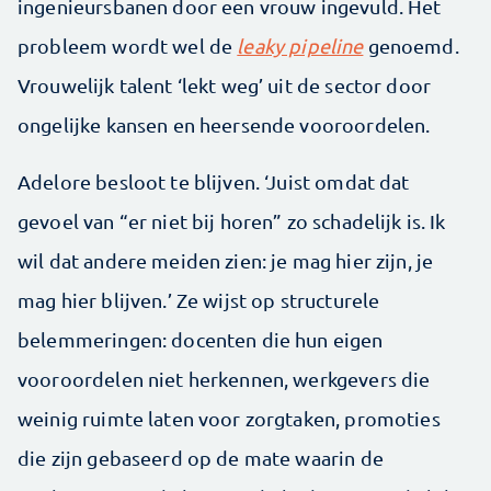
ingenieursbanen door een vrouw ingevuld. Het
probleem wordt wel de
leaky pipeline
genoemd.
Vrouwelijk talent ‘lekt weg’ uit de sector door
ongelijke kansen en heersende vooroordelen.
Adelore besloot te blijven. ‘Juist omdat dat
gevoel van “er niet bij horen” zo schadelijk is. Ik
wil dat andere meiden zien: je mag hier zijn, je
mag hier blijven.’ Ze wijst op structurele
belemmeringen: docenten die hun eigen
vooroordelen niet herkennen, werkgevers die
weinig ruimte laten voor zorgtaken, promoties
die zijn gebaseerd op de mate waarin de