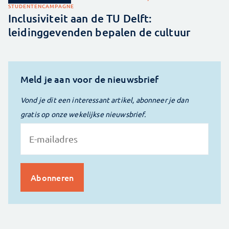
STUDENTENCAMPAGNE
Inclusiviteit aan de TU Delft:
leidinggevenden bepalen de cultuur
Meld je aan voor de nieuwsbrief
Vond je dit een interessant artikel, abonneer je dan
gratis op onze wekelijkse nieuwsbrief.