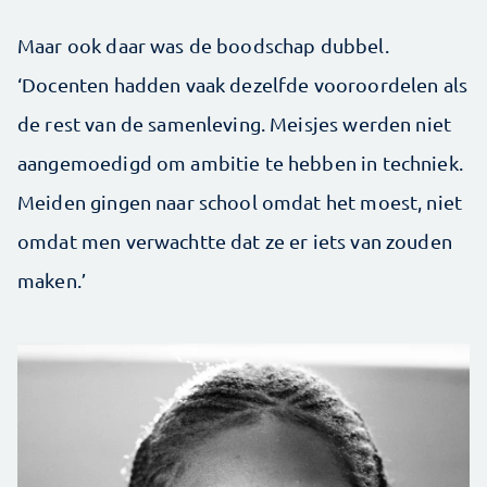
Maar ook daar was de boodschap dubbel.
‘Docenten hadden vaak dezelfde vooroordelen als
de rest van de samenleving. Meisjes werden niet
aangemoedigd om ambitie te hebben in techniek.
Meiden gingen naar school omdat het moest, niet
omdat men verwachtte dat ze er iets van zouden
maken.’