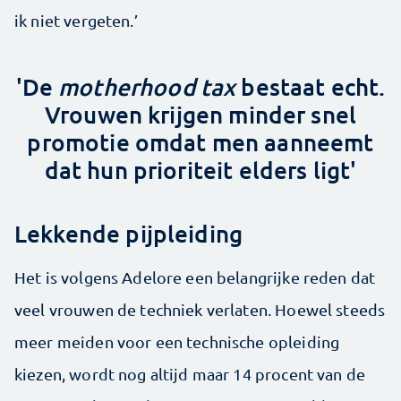
ik niet vergeten.’
'De
motherhood tax
bestaat echt.
Vrouwen krijgen minder snel
promotie omdat men aanneemt
dat hun prioriteit elders ligt'
Lekkende pijpleiding
Het is volgens Adelore een belangrijke reden dat
veel vrouwen de techniek verlaten. Hoewel steeds
meer meiden voor een technische opleiding
kiezen, wordt nog altijd maar 14 procent van de