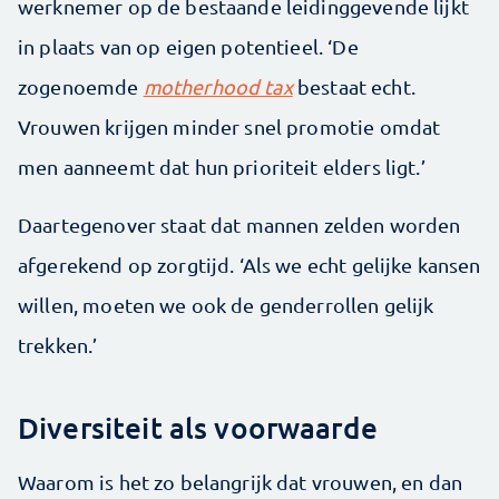
werknemer op de bestaande leidinggevende lijkt
in plaats van op eigen potentieel. ‘De
zogenoemde
motherhood tax
bestaat echt.
Vrouwen krijgen minder snel promotie omdat
men aanneemt dat hun prioriteit elders ligt.’
Daartegenover staat dat mannen zelden worden
afgerekend op zorgtijd. ‘Als we echt gelijke kansen
willen, moeten we ook de genderrollen gelijk
trekken.’
Diversiteit als voorwaarde
Waarom is het zo belangrijk dat vrouwen, en dan