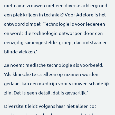
met name vrouwen met een diverse achtergrond,
een plek krijgen in techniek? Voor Adelore is het
antwoord simpel: ‘Technologie is voor iedereen
en wordt die technologie ontworpen door een
eenzijdig samengestelde groep, dan ontstaan er
blinde vlekken.’
Ze noemt medische technologie als voorbeeld.
‘Als klinische tests alleen op mannen worden
gedaan, kan een medicijn voor vrouwen schadelijk
zijn. Dat is geen detail, dat is gevaarlijk.’
Diversiteit leidt volgens haar niet alleen tot