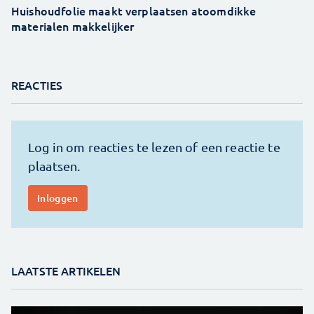
Huishoudfolie maakt verplaatsen atoomdikke
materialen makkelijker
REACTIES
LAATSTE ARTIKELEN