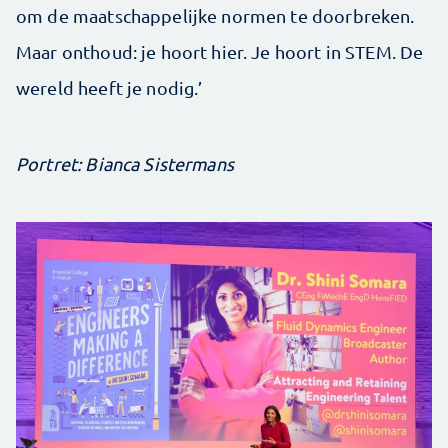
om de maatschappelijke normen te doorbreken.
Maar onthoud: je hoort hier. Je hoort in STEM. De
wereld heeft je nodig.’
Portret: Bianca Sistermans