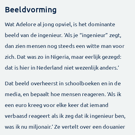
Beeldvorming
Wat Adelore al jong opviel, is het dominante
beeld van de ingenieur. ‘Als je “ingenieur” zegt,
dan zien mensen nog steeds een witte man voor
zich. Dat was zo in Nigeria, maar eerlijk gezegd:
dat is hier in Nederland niet wezenlijk anders.’
Dat beeld overheerst in schoolboeken en in de
media, en bepaalt hoe mensen reageren. ‘Als ik
een euro kreeg voor elke keer dat iemand
verbaasd reageert als ik zeg dat ik ingenieur ben,
was ik nu miljonair.’ Ze vertelt over een douanier