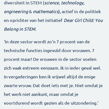
diversiteit in STEM (
science, technology,
engineering
&
mathematics
), actief in de politiek
en oprichter van het initiatief
Dear Girl Child: You
Belong in STEM
.
‘In deze sector wordt zo’n 7 procent van de
technische functies ingevuld door vrouwen. 7
procent maar! De vrouwen in de sector voelen
zich vaak extreem eenzaam. Ik in ieder geval wel.
In vergaderingen ben ik vrijwel altijd de enige
zwarte vrouw. Dat doet iets met je. Niet omdat je
het werk niet aankunt, maar omdat je
voortdurend wordt gezien als de uitzondering.’