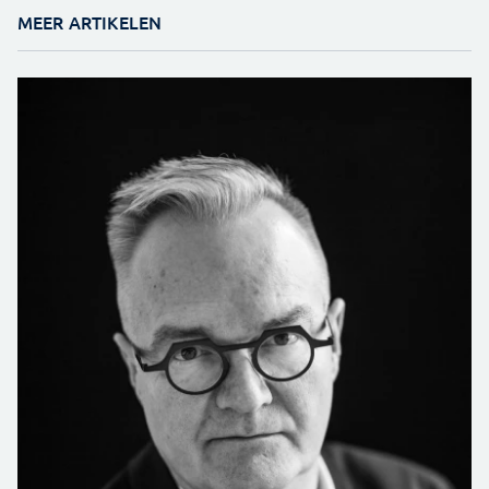
MEER ARTIKELEN