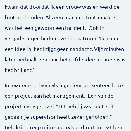
kwam dat doordat ik een vrouw was en werd de
fout onthouden. Als een man een fout maakte,
was het een gewoon een incident.’ Ook in
vergaderingen herkent ze het patroon. ‘Ik breng
een idee in, het krijgt geen aandacht. Vijf minuten
later herhaalt een man hetzelfde idee, en ineens is
het briljant.’
In haar eerste baan als ingenieur presenteerde ze
een project aan het management. ‘Een van de
projectmanagers zei: “Dit heb jij vast niet zelf
gedaan, je supervisor heeft zeker geholpen.”
Gelukkig greep mijn supervisor direct in. Dat ben