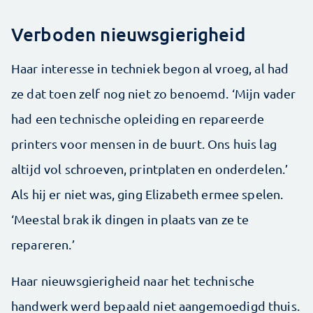
Verboden nieuwsgierigheid
Haar interesse in techniek begon al vroeg, al had
ze dat toen zelf nog niet zo benoemd. ‘Mijn vader
had een technische opleiding en repareerde
printers voor mensen in de buurt. Ons huis lag
altijd vol schroeven, printplaten en onderdelen.’
Als hij er niet was, ging Elizabeth ermee spelen.
‘Meestal brak ik dingen in plaats van ze te
repareren.’
Haar nieuwsgierigheid naar het technische
handwerk werd bepaald niet aangemoedigd thuis.