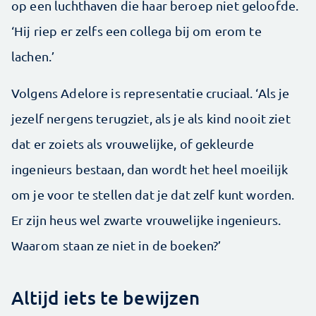
op een luchthaven die haar beroep niet geloofde.
‘Hij riep er zelfs een collega bij om erom te
lachen.’
Volgens Adelore is representatie cruciaal. ‘Als je
jezelf nergens terugziet, als je als kind nooit ziet
dat er zoiets als vrouwelijke, of gekleurde
ingenieurs bestaan, dan wordt het heel moeilijk
om je voor te stellen dat je dat zelf kunt worden.
Er zijn heus wel zwarte vrouwelijke ingenieurs.
Waarom staan ze niet in de boeken?’
Altijd iets te bewijzen