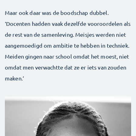
Maar ook daar was de boodschap dubbel.
‘Docenten hadden vaak dezelfde vooroordelen als
de rest van de samenleving. Meisjes werden niet
aangemoedigd om ambitie te hebben in techniek.
Meiden gingen naar school omdat het moest, niet
omdat men verwachtte dat ze er iets van zouden
maken.’