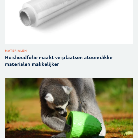
MATERIALEN
Huishoudfolie maakt verplaatsen atoomdikke
materialen makkelijker