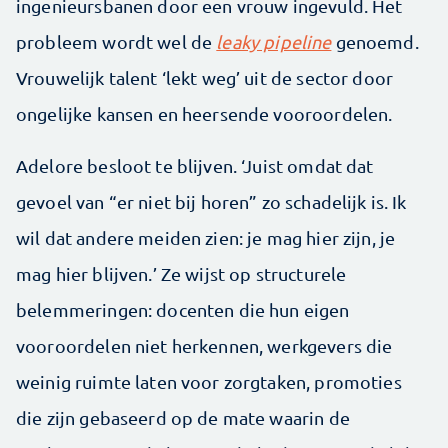
ingenieursbanen door een vrouw ingevuld. Het
probleem wordt wel de
leaky pipeline
genoemd.
Vrouwelijk talent ‘lekt weg’ uit de sector door
ongelijke kansen en heersende vooroordelen.
Adelore besloot te blijven. ‘Juist omdat dat
gevoel van “er niet bij horen” zo schadelijk is. Ik
wil dat andere meiden zien: je mag hier zijn, je
mag hier blijven.’ Ze wijst op structurele
belemmeringen: docenten die hun eigen
vooroordelen niet herkennen, werkgevers die
weinig ruimte laten voor zorgtaken, promoties
die zijn gebaseerd op de mate waarin de