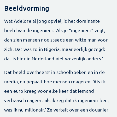
Beeldvorming
Wat Adelore al jong opviel, is het dominante
beeld van de ingenieur. ‘Als je “ingenieur” zegt,
dan zien mensen nog steeds een witte man voor
zich. Dat was zo in Nigeria, maar eerlijk gezegd:
dat is hier in Nederland niet wezenlijk anders.’
Dat beeld overheerst in schoolboeken en in de
media, en bepaalt hoe mensen reageren. ‘Als ik
een euro kreeg voor elke keer dat iemand
verbaasd reageert als ik zeg dat ik ingenieur ben,
was ik nu miljonair.’ Ze vertelt over een douanier