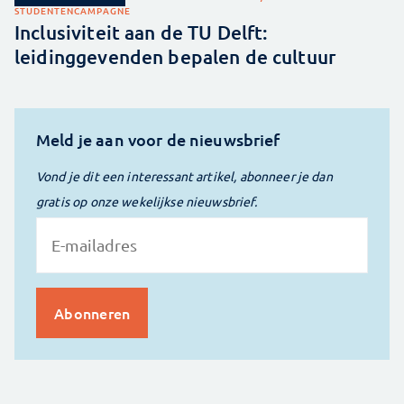
STUDENTENCAMPAGNE
Inclusiviteit aan de TU Delft:
leidinggevenden bepalen de cultuur
Meld je aan voor de nieuwsbrief
Vond je dit een interessant artikel, abonneer je dan
gratis op onze wekelijkse nieuwsbrief.