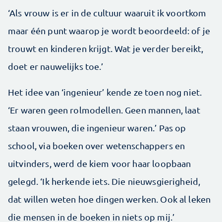
‘Als vrouw is er in de cultuur waaruit ik voortkom
maar één punt waarop je wordt beoordeeld: of je
trouwt en kinderen krijgt. Wat je verder bereikt,
doet er nauwelijks toe.’
Het idee van ‘ingenieur’ kende ze toen nog niet.
‘Er waren geen rolmodellen. Geen mannen, laat
staan vrouwen, die ingenieur waren.’ Pas op
school, via boeken over wetenschappers en
uitvinders, werd de kiem voor haar loopbaan
gelegd. ‘Ik herkende iets. Die nieuwsgierigheid,
dat willen weten hoe dingen werken. Ook al leken
die mensen in de boeken in niets op mij.’