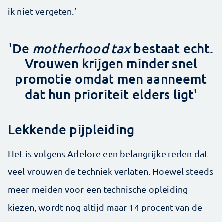
ik niet vergeten.’
'De
motherhood tax
bestaat echt.
Vrouwen krijgen minder snel
promotie omdat men aanneemt
dat hun prioriteit elders ligt'
Lekkende pijpleiding
Het is volgens Adelore een belangrijke reden dat
veel vrouwen de techniek verlaten. Hoewel steeds
meer meiden voor een technische opleiding
kiezen, wordt nog altijd maar 14 procent van de