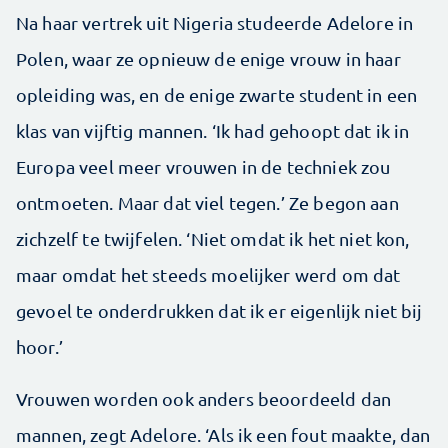
Na haar vertrek uit Nigeria studeerde Adelore in
Polen, waar ze opnieuw de enige vrouw in haar
opleiding was, en de enige zwarte student in een
klas van vijftig mannen. ‘Ik had gehoopt dat ik in
Europa veel meer vrouwen in de techniek zou
ontmoeten. Maar dat viel tegen.’ Ze begon aan
zichzelf te twijfelen. ‘Niet omdat ik het niet kon,
maar omdat het steeds moelijker werd om dat
gevoel te onderdrukken dat ik er eigenlijk niet bij
hoor.’
Vrouwen worden ook anders beoordeeld dan
mannen, zegt Adelore. ‘Als ik een fout maakte, dan