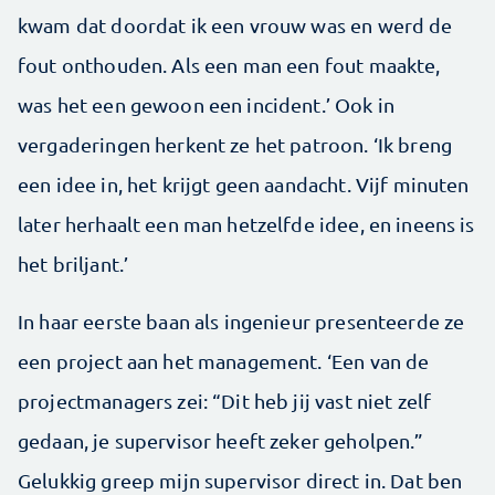
kwam dat doordat ik een vrouw was en werd de
fout onthouden. Als een man een fout maakte,
was het een gewoon een incident.’ Ook in
vergaderingen herkent ze het patroon. ‘Ik breng
een idee in, het krijgt geen aandacht. Vijf minuten
later herhaalt een man hetzelfde idee, en ineens is
het briljant.’
In haar eerste baan als ingenieur presenteerde ze
een project aan het management. ‘Een van de
projectmanagers zei: “Dit heb jij vast niet zelf
gedaan, je supervisor heeft zeker geholpen.”
Gelukkig greep mijn supervisor direct in. Dat ben