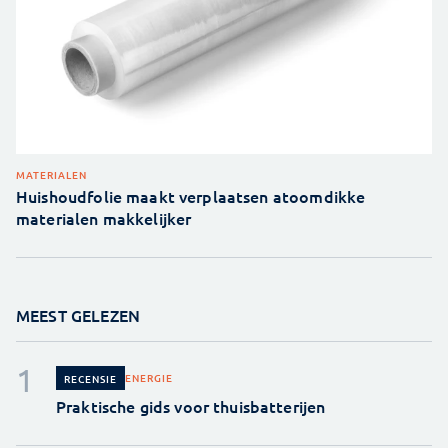
MATERIALEN
Huishoudfolie maakt verplaatsen atoomdikke
materialen makkelijker
MEEST GELEZEN
ENERGIE
RECENSIE
Praktische gids voor thuisbatterijen