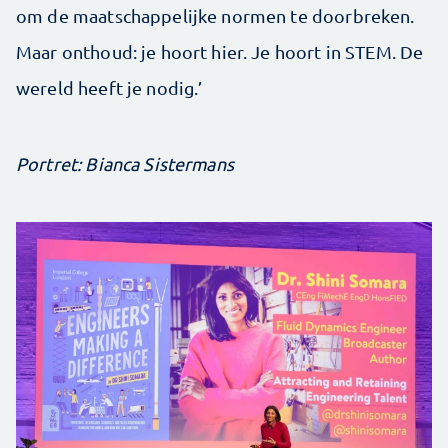
om de maatschappelijke normen te doorbreken.
Maar onthoud: je hoort hier. Je hoort in STEM. De
wereld heeft je nodig.’
Portret: Bianca Sistermans