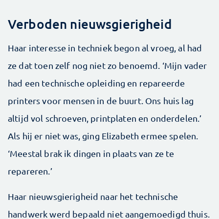
Verboden nieuwsgierigheid
Haar interesse in techniek begon al vroeg, al had
ze dat toen zelf nog niet zo benoemd. ‘Mijn vader
had een technische opleiding en repareerde
printers voor mensen in de buurt. Ons huis lag
altijd vol schroeven, printplaten en onderdelen.’
Als hij er niet was, ging Elizabeth ermee spelen.
‘Meestal brak ik dingen in plaats van ze te
repareren.’
Haar nieuwsgierigheid naar het technische
handwerk werd bepaald niet aangemoedigd thuis.