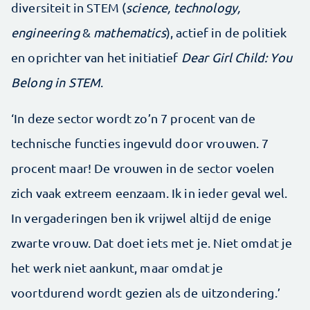
diversiteit in STEM (
science, technology,
engineering
&
mathematics
), actief in de politiek
en oprichter van het initiatief
Dear Girl Child: You
Belong in STEM
.
‘In deze sector wordt zo’n 7 procent van de
technische functies ingevuld door vrouwen. 7
procent maar! De vrouwen in de sector voelen
zich vaak extreem eenzaam. Ik in ieder geval wel.
In vergaderingen ben ik vrijwel altijd de enige
zwarte vrouw. Dat doet iets met je. Niet omdat je
het werk niet aankunt, maar omdat je
voortdurend wordt gezien als de uitzondering.’