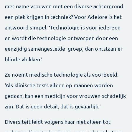
met name vrouwen met een diverse achtergrond,
een plek krijgen in techniek? Voor Adelore is het
antwoord simpel: ‘Technologie is voor iedereen
en wordt die technologie ontworpen door een
eenzijdig samengestelde groep, dan ontstaan er
blinde vlekken.’
Ze noemt medische technologie als voorbeeld.
‘Als klinische tests alleen op mannen worden
gedaan, kan een medicijn voor vrouwen schadelijk
zijn. Dat is geen detail, dat is gevaarlijk.’
Diversiteit leidt volgens haar niet alleen tot