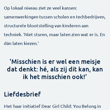
Op lokaal niveau ziet ze veel kansen:
samenwerkingen tussen scholen en techbedrijven,
structurele blootstelling van kinderen aan
techniek. ‘Niet sturen, maar laten zien wat er is. En
dán laten kiezen.’
'Misschien is er wel een meisje
dat denkt: hé, als zij dit kan, kan
ik het misschien ook!'
Liefdesbrief
Met haar initiatief Dear Girl Child: You Belong in