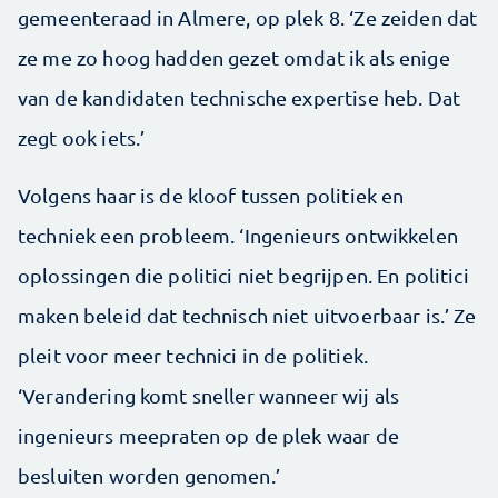
gemeenteraad in Almere, op plek 8. ‘Ze zeiden dat
ze me zo hoog hadden gezet omdat ik als enige
van de kandidaten technische expertise heb. Dat
zegt ook iets.’
Volgens haar is de kloof tussen politiek en
techniek een probleem. ‘Ingenieurs ontwikkelen
oplossingen die politici niet begrijpen. En politici
maken beleid dat technisch niet uitvoerbaar is.’ Ze
pleit voor meer technici in de politiek.
‘Verandering komt sneller wanneer wij als
ingenieurs meepraten op de plek waar de
besluiten worden genomen.’