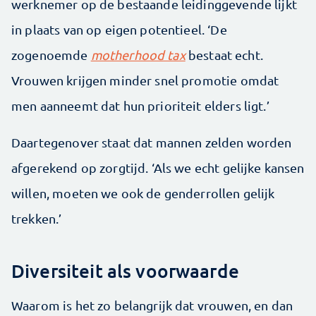
werknemer op de bestaande leidinggevende lijkt
in plaats van op eigen potentieel. ‘De
zogenoemde
motherhood tax
bestaat echt.
Vrouwen krijgen minder snel promotie omdat
men aanneemt dat hun prioriteit elders ligt.’
Daartegenover staat dat mannen zelden worden
afgerekend op zorgtijd. ‘Als we echt gelijke kansen
willen, moeten we ook de genderrollen gelijk
trekken.’
Diversiteit als voorwaarde
Waarom is het zo belangrijk dat vrouwen, en dan