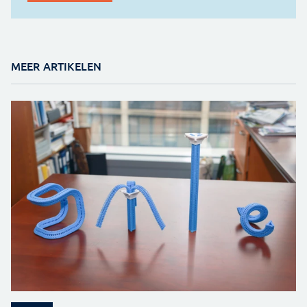
MEER ARTIKELEN