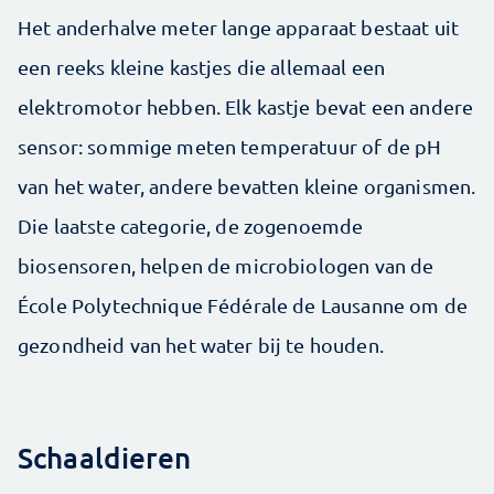
Het anderhalve meter lange apparaat bestaat uit
een reeks kleine kastjes die allemaal een
elektromotor hebben. Elk kastje bevat een andere
sensor: sommige meten temperatuur of de pH
van het water, andere bevatten kleine organismen.
Die laatste categorie, de zogenoemde
biosensoren, helpen de microbiologen van de
École Polytechnique Fédérale de Lausanne om de
gezondheid van het water bij te houden.
Schaaldieren