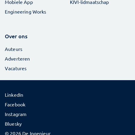
Mobiele App
KIVI-lidmaatschap
Engineering Works
Over ons
Auteurs
Adverteren
Vacatures
LinkedIn
Facebook
Instagram
Bluesky
© 2026 De Ingenieur