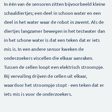
In één van de sensoren zitten bijvoorbeeld kleine
schaaldiertjes; een deel in schoon water en een
deel in het water waar de robot in zwemt. Als de
diertjes langzamer bewegen in het testwater dan
in het schone water is dat een teken dat er iets
mis is. In een andere sensor kweken de
onderzoekers viscellen die elkaar aanraken.
Tussen de cellen loopt een elektrisch stroompje.
Bij vervuiling drijven de cellen uit elkaar,
waardoor het stroompje stopt - een teken dat er
iets mis is voor de onderzoekers.