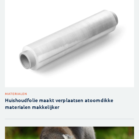
MATERIALEN
Huishoudfolie maakt verplaatsen atoomdikke
materialen makkelijker