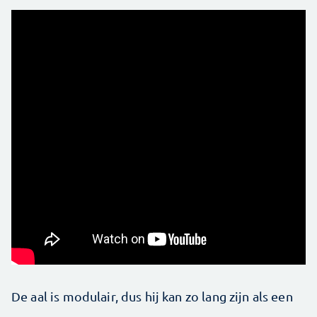
De aal is modulair, dus hij kan zo lang zijn als een