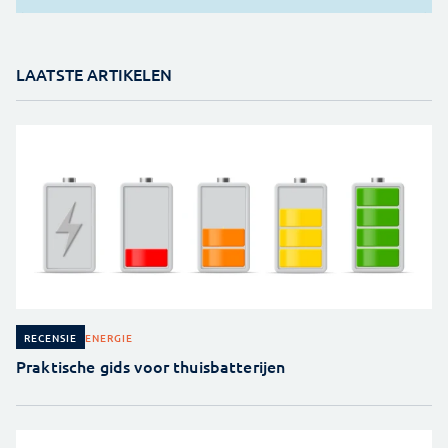
LAATSTE ARTIKELEN
ENERGIE
RECENSIE
Praktische gids voor thuisbatterijen