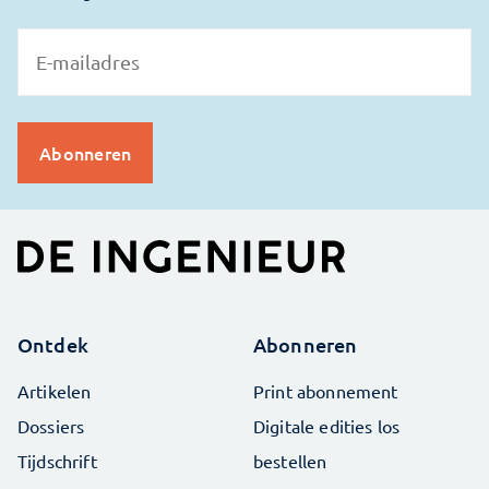
Ontdek
Abonneren
Artikelen
Print abonnement
Dossiers
Digitale edities los
Tijdschrift
bestellen