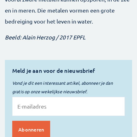
en in meren. Die metalen vormen een grote
bedreiging voor het leven in water.
Beeld: Alain Herzog / 2017 EPFL
Meld je aan voor de nieuwsbrief
Vond je dit een interessant artikel, abonneer je dan
gratis op onze wekelijkse nieuwsbrief.