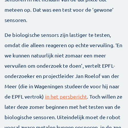
meteen op. Dat was een test voor de ‘gewone’
sensoren.
De biologische sensors zijn lastiger te testen,
omdat die alleen reageren op echte vervuiling. ‘En
we kunnen natuurlijk niet zomaar een meer
vervuilen om onderzoek te doen’, vertelt EPFL-
onderzoeker en projectleider Jan Roelof van der
Meer (die in Wageningen studeerde voor hij naar
de EPFL vertrok)
in het persbericht
. Toch willen ze
later deze zomer beginnen met het testen van de
biologische sensoren. Uiteindelijk moet de robot
vooral zware metalen kunnen opsporen, in de zee