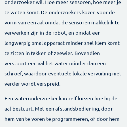
onderzoeker wil. Hoe meer sensoren, hoe meer je
te weten komt. De onderzoekers kozen voor de
vorm van een aal omdat de sensoren makkelijk te
verwerken zijn in de robot, en omdat een
langwerpig smal apparaat minder snel klem komt
te zitten in takken of zeewier. Bovendien
verstoort een aal het water minder dan een
schroef, waardoor eventuele lokale vervuiling niet
verder wordt verspreid.
Een wateronderzoeker kan zelf kiezen hoe hij de
aal bestuurt. Met een afstandsbediening, door
hem van te voren te programmeren, of door hem