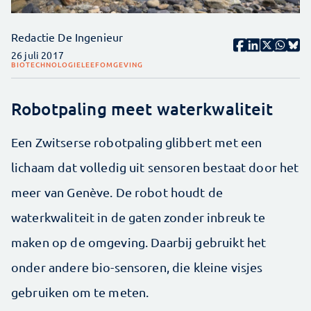
Redactie De Ingenieur
26 juli 2017
BIOTECHNOLOGIE
LEEFOMGEVING
Robotpaling meet waterkwaliteit
Een Zwitserse robotpaling glibbert met een
lichaam dat volledig uit sensoren bestaat door het
meer van Genève. De robot houdt de
waterkwaliteit in de gaten zonder inbreuk te
maken op de omgeving. Daarbij gebruikt het
onder andere bio-sensoren, die kleine visjes
gebruiken om te meten.