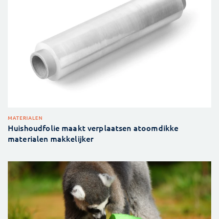
MATERIALEN
Huishoudfolie maakt verplaatsen atoomdikke
materialen makkelijker