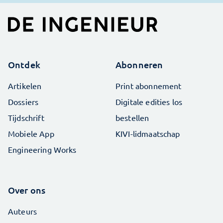
Ontdek
Abonneren
Artikelen
Print abonnement
Dossiers
Digitale edities los
Tijdschrift
bestellen
Mobiele App
KIVI-lidmaatschap
Engineering Works
Over ons
Auteurs