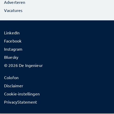
Adverteren
Vacatures
LinkedIn
Facebook
Instagram
Bluesky
© 2026 De Ingenieur
Colofon
Disclaimer
Cookie-instellingen
PrivacyStatement