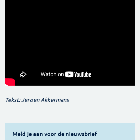
Tekst: Jeroen Akkermans
Meld je aan voor de nieuwsbrief