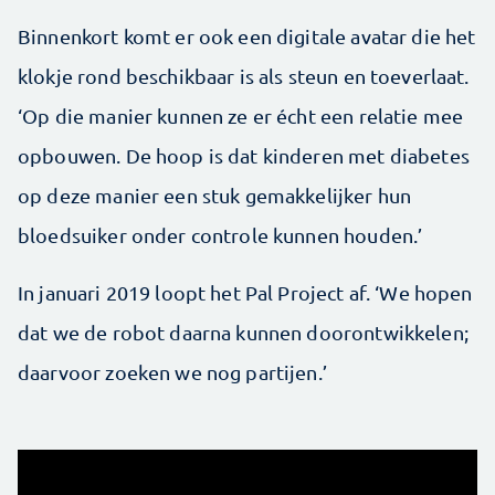
Binnenkort komt er ook een digitale ­avatar die het
klokje rond beschikbaar is als steun en toeverlaat.
‘Op die manier kunnen ze er écht een relatie mee
op­bouwen. De hoop is dat kinderen met ­diabetes
op ­deze manier een stuk gemakkelijker hun
bloedsuiker onder controle kunnen houden.’
In januari 2019 loopt het Pal Project af. ‘We hopen
dat we de robot daarna kunnen doorontwikkelen;
daarvoor zoeken we nog partijen.’