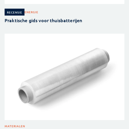
ENERGIE
RECENSIE
Praktische gids voor thuisbatterijen
MATERIALEN