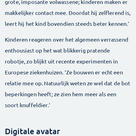
grote, imposante volwassene; kinderen maken er
makkelijker contact mee. Doordat hij zelflerend is,
leert hij het kind ­bovendien steeds beter kennen.’
Kinderen reageren over het algemeen verrassend
enthousiast op het wat blikkerig pratende
robotje, zo blijkt uit recente experimenten in
Europese ziekenhuizen. ‘Ze bouwen er echt een
relatie mee op. Natuurlijk weten ze wel dat de bot
beperkingen heeft; ze zien hem meer als een
soort knuffeldier.’
Digitale avatar