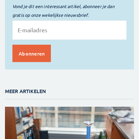
Vond je dit een interessant artikel, abonneer je dan
gratis op onze wekelijkse nieuwsbrief.
MEER ARTIKELEN