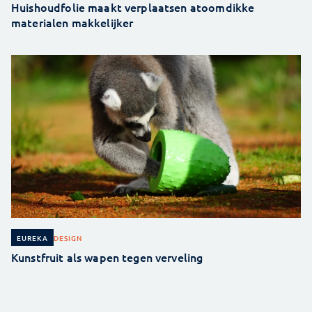
Huishoudfolie maakt verplaatsen atoomdikke
materialen makkelijker
DESIGN
EUREKA
Kunstfruit als wapen tegen verveling