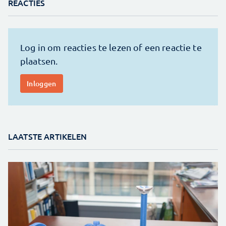
REACTIES
LAATSTE ARTIKELEN