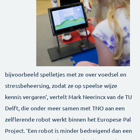
bijvoorbeeld spelletjes met ze over voedsel en
stressbeheersing, zodat ze op speelse wijze
kennis vergaren’, vertelt Mark Neerincx van de TU
Delft, die onder meer samen met TNO aan een
zelflerende robot werkt binnen het Europese Pal
Project. ‘Een robot is minder bedreigend dan een