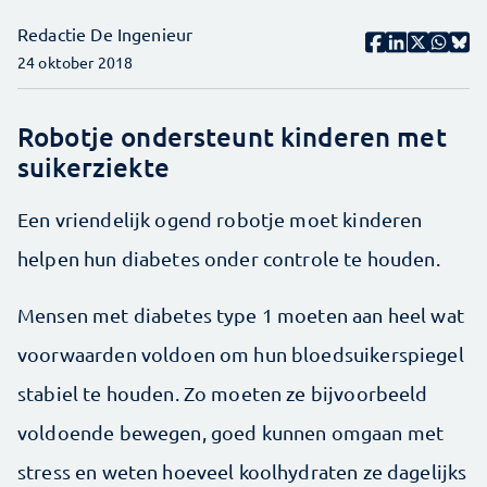
Redactie De Ingenieur
24 oktober 2018
Robotje ondersteunt kinderen met
suikerziekte
Een vriendelijk ogend robotje moet kinderen
helpen hun diabetes onder controle te houden.
Mensen met diabetes type 1 moeten aan heel wat
voorwaarden voldoen om hun bloedsuikerspiegel
stabiel te houden. Zo moeten ze bijvoorbeeld
voldoende bewegen, goed kunnen omgaan met
stress en weten hoeveel koolhydraten ze dagelijks