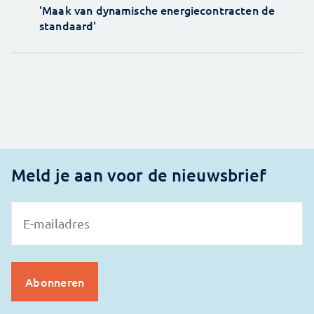
'Maak van dynamische energiecontracten de
standaard'
Meld je aan voor de nieuwsbrief