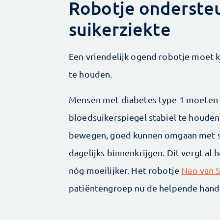
Robotje onderste
suikerziekte
Een vriendelijk ogend robotje moet 
te houden.
Mensen met diabetes type 1 moeten
bloedsuikerspiegel stabiel te houde
bewegen, goed kunnen omgaan met st
dagelijks binnenkrijgen. Dit vergt al 
nóg moeilijker. Het robotje
Nao van 
patiëntengroep nu de helpende hand