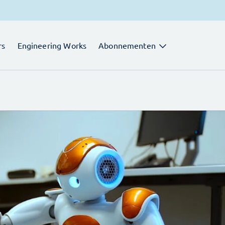
rs
Engineering Works
Abonnementen