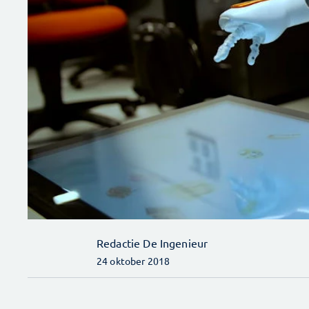
Redactie De Ingenieur
24 oktober 2018