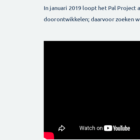
In januari 2019 loopt het Pal Project
doorontwikkelen; daarvoor zoeken we