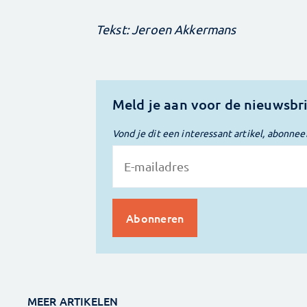
Tekst: Jeroen Akkermans
Meld je aan voor de nieuwsbr
Vond je dit een interessant artikel, abonnee
MEER ARTIKELEN