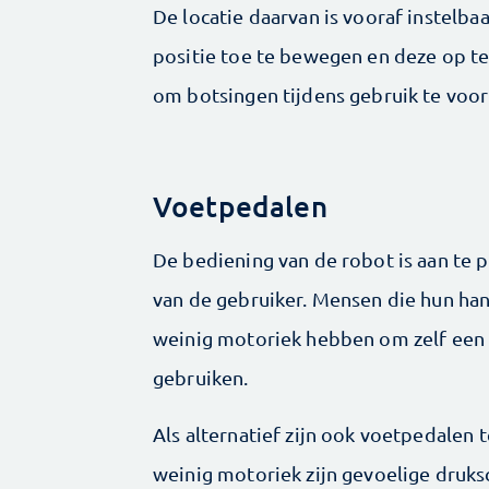
De locatie daarvan is vooraf instelb
positie toe te bewegen en deze op te
om botsingen tijdens gebruik te voo
Voetpedalen
De bediening van de robot is aan te
van de gebruiker. Mensen die hun h
weinig motoriek hebben om zelf een 
gebruiken.
Als alternatief zijn ook voetpedalen
weinig motoriek zijn gevoelige druk