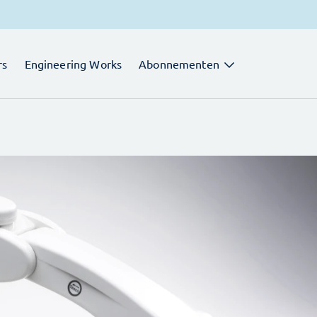
rs
Engineering Works
Abonnementen