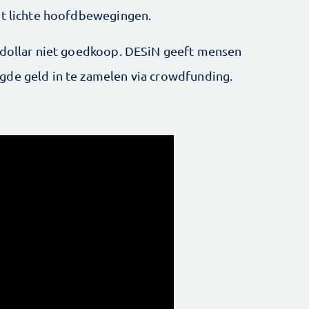
et lichte hoofdbewegingen.
 dollar niet goedkoop. DESiN geeft mensen
gde geld in te zamelen via crowdfunding.