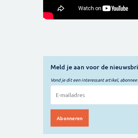
Meld je aan voor de nieuwsbr
Vond je dit een interessant artikel, abonnee