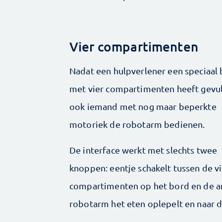
Vier compartimenten
Nadat een hulpverlener een speciaal
met vier compartimenten heeft ­gevul
ook iemand met nog maar beperkte
motoriek de robotarm bedienen.
De interface werkt met slechts twee
knoppen: eentje schakelt tussen de v
compartimenten op het bord en de a
robotarm het eten oplepelt en naar 