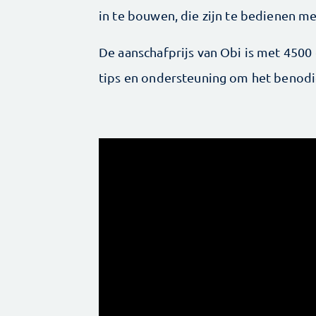
in te bouwen, die zijn te bedienen m
De aanschafprijs van Obi is met 4500
tips en ondersteuning om het benodi