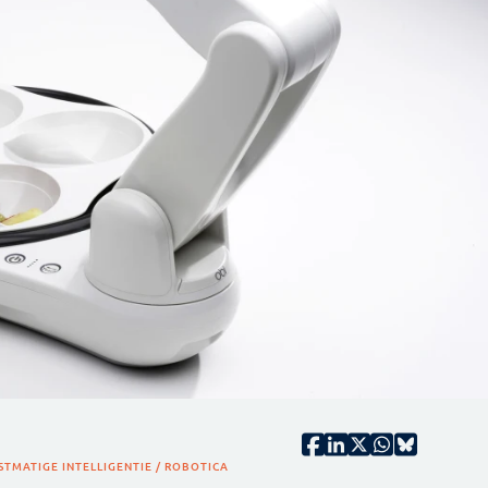
STMATIGE INTELLIGENTIE / ROBOTICA