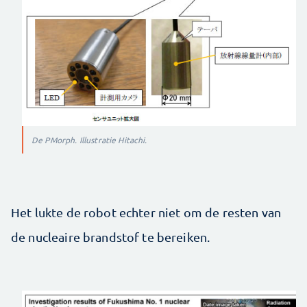
De PMorph. Illustratie Hitachi.
Het lukte de robot echter niet om de resten van
de nucleaire brandstof te bereiken.