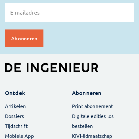
Ontdek
Abonneren
Artikelen
Print abonnement
Dossiers
Digitale edities los
Tijdschrift
bestellen
Mobiele App
KIVI-lidmaatschap