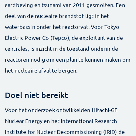
aardbeving en tsunami van 2011 gesmolten. Een
deel van de nucleaire brandstof ligt in het
waterbassin onder het reactorvat. Voor Tokyo
Electric Power Co (Tepco), de exploitant van de
centrales, is inzicht in de toestand onderin de
reactoren nodig om een plan te kunnen maken om
het nucleaire afval te bergen.
Doel niet bereikt
Voor het onderzoek ontwikkelden Hitachi-GE
Nuclear Energy en het International Research
Institute for Nuclear Decommissioning (IRID) de