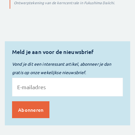
Ontwerptekening van de kerncentrale in Fukushima Daiichi.
Meld je aan voor de nieuwsbrief
Vond je dit een interessant artikel, abonneer je dan
gratis op onze wekelijkse nieuwsbrief.