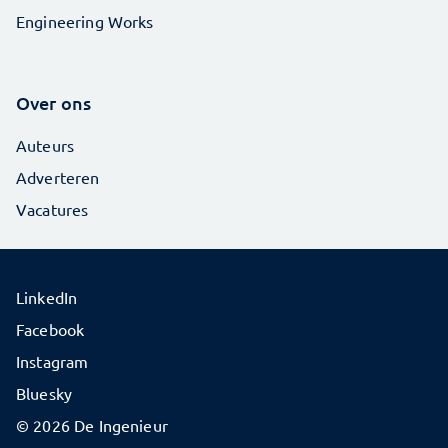
Engineering Works
Over ons
Auteurs
Adverteren
Vacatures
LinkedIn
Facebook
Instagram
Bluesky
© 2026 De Ingenieur