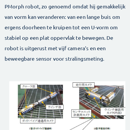
PMorph robot, zo genoemd omdat hij gemakkelijk
van vorm kan veranderen: van een lange buis om
ergens doorheen te kruipen tot een U-vorm om
stabiel op een plat oppervlak te bewegen. De
robot is uitgerust met vijf camera’s en een
beweegbare sensor voor stralingsmeting.