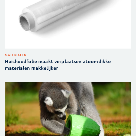
MATERIALEN
Huishoudfolie maakt verplaatsen atoomdikke
materialen makkelijker