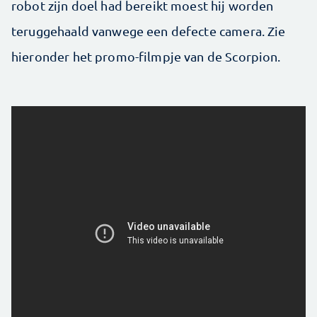
robot zijn doel had bereikt moest hij worden
teruggehaald vanwege een defecte camera. Zie
hieronder het promo-filmpje van de Scorpion.