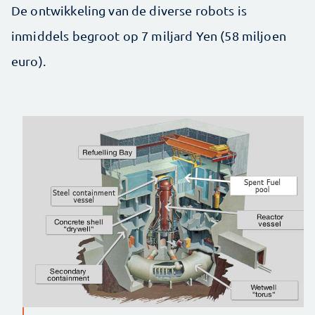
De ontwikkeling van de diverse robots is
inmiddels begroot op 7 miljard Yen (58 miljoen
euro).