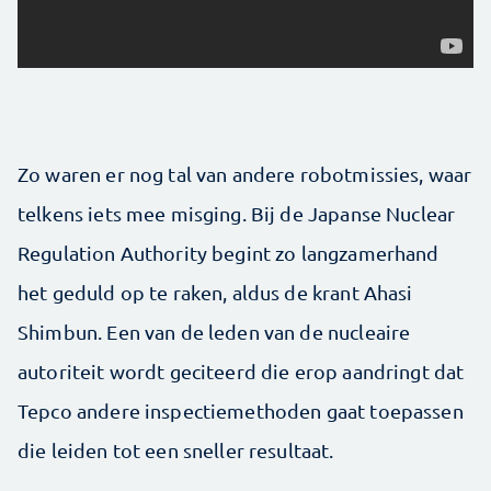
Zo waren er nog tal van andere robotmissies, waar
telkens iets mee misging. Bij de Japanse Nuclear
Regulation Authority begint zo langzamerhand
het geduld op te raken, aldus de krant Ahasi
Shimbun. Een van de leden van de nucleaire
autoriteit wordt geciteerd die erop aandringt dat
Tepco andere inspectiemethoden gaat toepassen
die leiden tot een sneller resultaat.