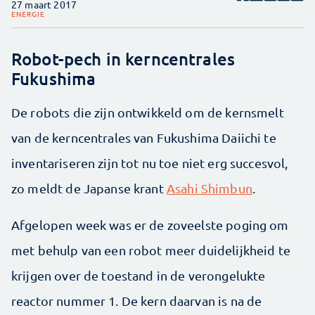
27 maart 2017
ENERGIE
Robot-pech in kerncentrales
Fukushima
De robots die zijn ontwikkeld om de kernsmelt
van de kerncentrales van Fukushima Daiichi te
inventariseren zijn tot nu toe niet erg succesvol,
zo meldt de Japanse krant
Asahi Shimbun
.
Afgelopen week was er de zoveelste poging om
met behulp van een robot meer duidelijkheid te
krijgen over de toestand in de verongelukte
reactor nummer 1. De kern daarvan is na de