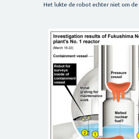
Het lukte de robot echter niet om de 