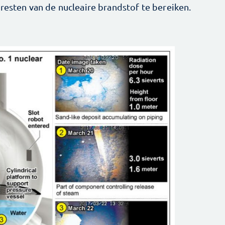
resten van de nucleaire brandstof te bereiken.