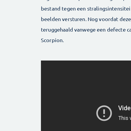
bestand tegen een stralingsintensitei
beelden versturen. Nog voordat deze 
teruggehaald vanwege een defecte ca
Scorpion.