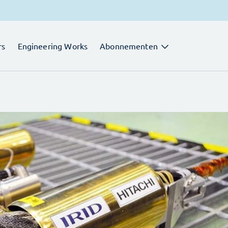
rs
Engineering Works
Abonnementen