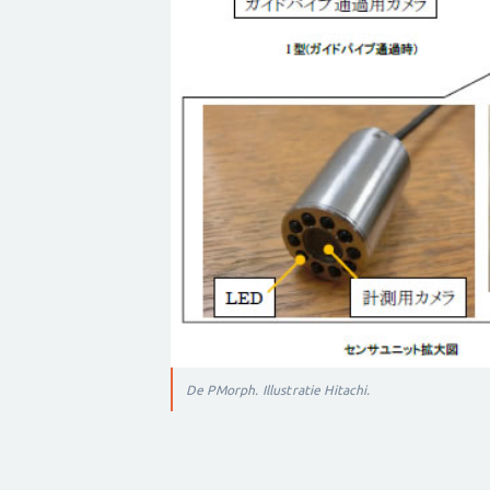
De PMorph. Illustratie Hitachi.