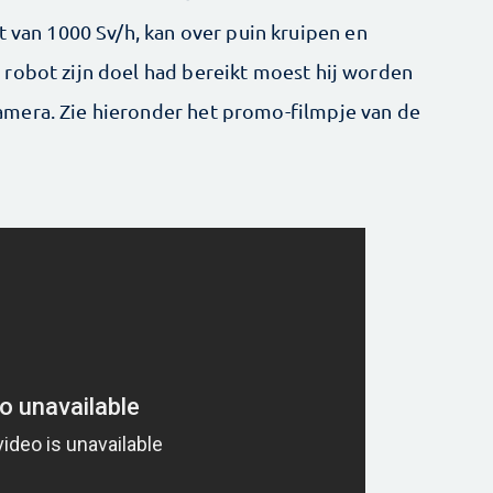
t van 1000 Sv/h, kan over puin kruipen en
robot zijn doel had bereikt moest hij worden
mera. Zie hieronder het promo-filmpje van de