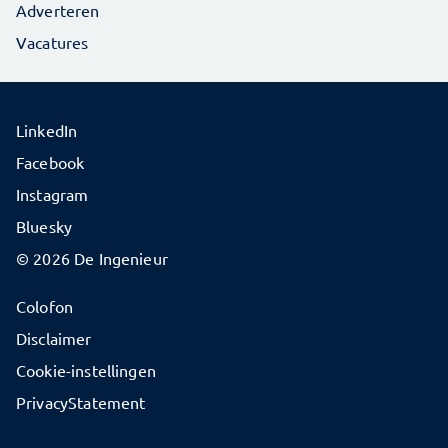
Adverteren
Vacatures
LinkedIn
Facebook
Instagram
Bluesky
© 2026 De Ingenieur
Colofon
Disclaimer
Cookie-instellingen
PrivacyStatement