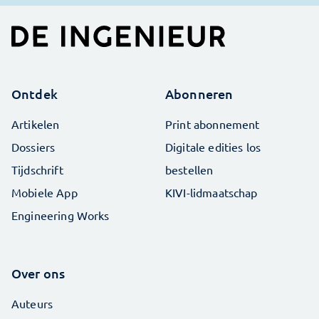
Ontdek
Abonneren
Artikelen
Print abonnement
Dossiers
Digitale edities los
Tijdschrift
bestellen
Mobiele App
KIVI-lidmaatschap
Engineering Works
Over ons
Auteurs