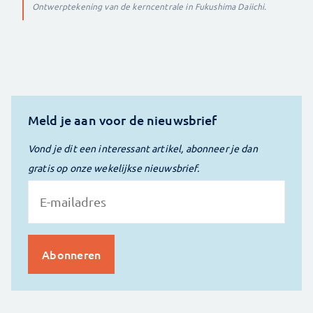
Ontwerptekening van de kerncentrale in Fukushima Daiichi.
Meld je aan voor de nieuwsbrief
Vond je dit een interessant artikel, abonneer je dan
gratis op onze wekelijkse nieuwsbrief.