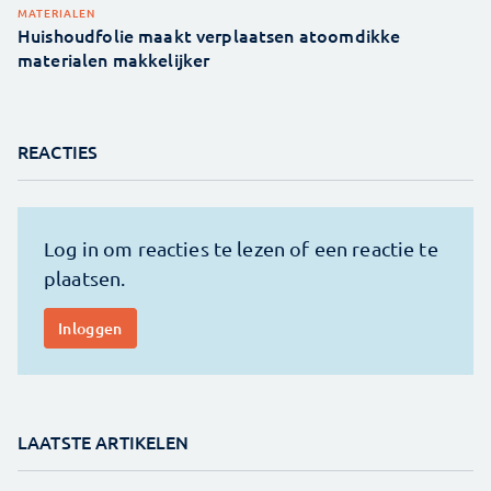
MATERIALEN
Huishoudfolie maakt verplaatsen atoomdikke
materialen makkelijker
REACTIES
LAATSTE ARTIKELEN