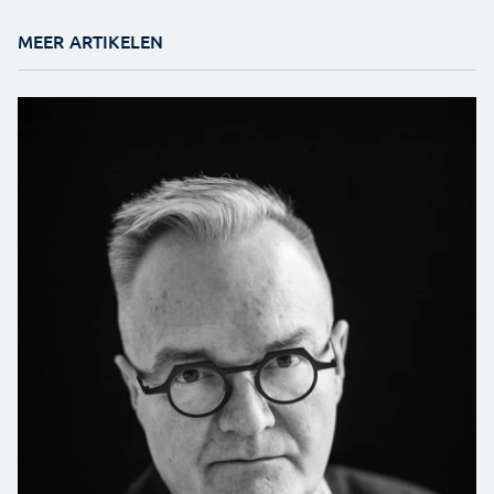
MEER ARTIKELEN