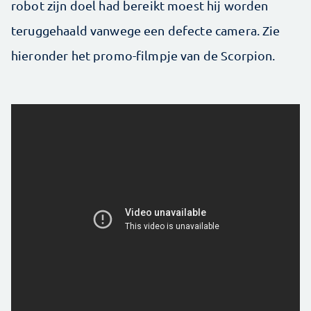
robot zijn doel had bereikt moest hij worden
teruggehaald vanwege een defecte camera. Zie
hieronder het promo-filmpje van de Scorpion.