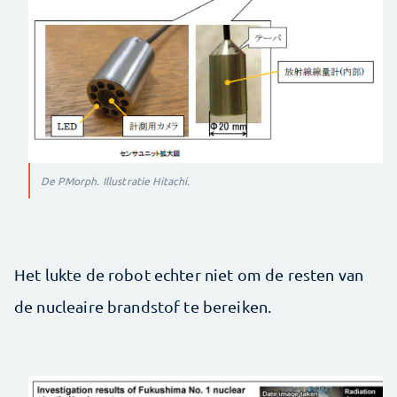
De PMorph. Illustratie Hitachi.
Het lukte de robot echter niet om de resten van
de nucleaire brandstof te bereiken.