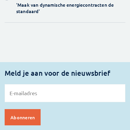
'Maak van dynamische energiecontracten de
standaard'
Meld je aan voor de nieuwsbrief