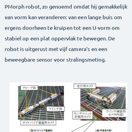
PMorph robot, zo genoemd omdat hij gemakkelijk
van vorm kan veranderen: van een lange buis om
ergens doorheen te kruipen tot een U-vorm om
stabiel op een plat oppervlak te bewegen. De
robot is uitgerust met vijf camera’s en een
beweegbare sensor voor stralingsmeting.