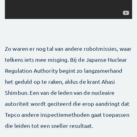
Zo waren er nog tal van andere robotmissies, waar
telkens iets mee misging. Bij de Japanse Nuclear
Regulation Authority begint zo langzamerhand
het geduld op te raken, aldus de krant Ahasi
Shimbun. Een van de leden van de nucleaire
autoriteit wordt geciteerd die erop aandringt dat
Tepco andere inspectiemethoden gaat toepassen
die leiden tot een sneller resultaat.