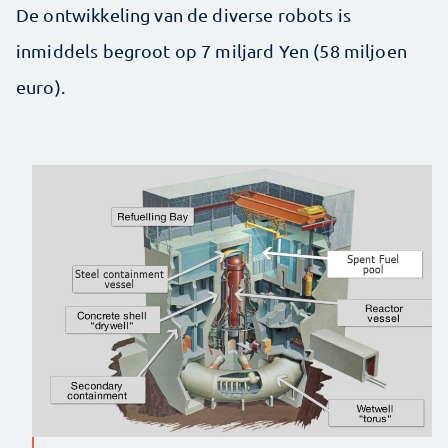
De ontwikkeling van de diverse robots is
inmiddels begroot op 7 miljard Yen (58 miljoen
euro).