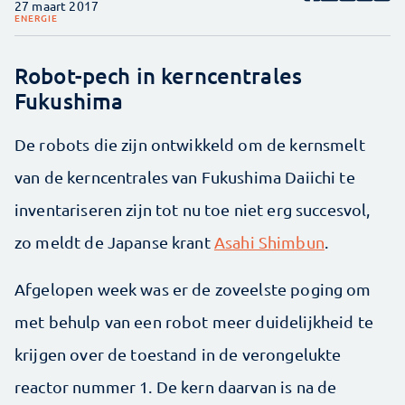
27 maart 2017
ENERGIE
Robot-pech in kerncentrales
Fukushima
De robots die zijn ontwikkeld om de kernsmelt
van de kerncentrales van Fukushima Daiichi te
inventariseren zijn tot nu toe niet erg succesvol,
zo meldt de Japanse krant
Asahi Shimbun
.
Afgelopen week was er de zoveelste poging om
met behulp van een robot meer duidelijkheid te
krijgen over de toestand in de verongelukte
reactor nummer 1. De kern daarvan is na de