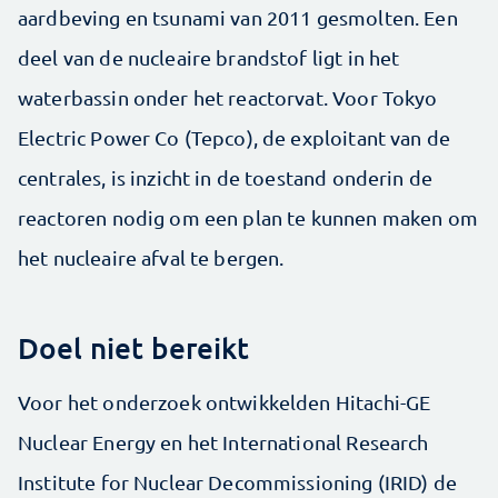
aardbeving en tsunami van 2011 gesmolten. Een
deel van de nucleaire brandstof ligt in het
waterbassin onder het reactorvat. Voor Tokyo
Electric Power Co (Tepco), de exploitant van de
centrales, is inzicht in de toestand onderin de
reactoren nodig om een plan te kunnen maken om
het nucleaire afval te bergen.
Doel niet bereikt
Voor het onderzoek ontwikkelden Hitachi-GE
Nuclear Energy en het International Research
Institute for Nuclear Decommissioning (IRID) de