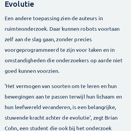
Evolutie
Een andere toepassing zien de auteurs in
ruimteonderzoek. Daar kunnen robots voortaan
zelf aan de slag gaan, zonder precies
voorgeprogrammeerd te zijn voor taken en in
omstandigheden die onderzoekers op aarde niet
goed kunnen voorzien.
'Het vermogen van soorten om te leren en hun
bewegingen aan te passen terwijl hun lichaam en
hun leefwereld veranderen, is een belangrijke,
stuwende kracht achter de evolutie', zegt Brian
Cohn, een student die ook bij het onderzoek