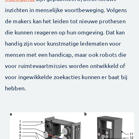
inzichten in menselijke voortbeweging. Volgens
de makers kan het leiden tot nieuwe prothesen
die kunnen reageren op hun omgeving. Dat kan
handig zijn voor kunstmatige ledematen voor
mensen met een handicap, maar ook robots die
voor ruimtevaartmissies worden ontwikkeld of
voor ingewikkelde zoekacties kunnen er baat bij
hebben.