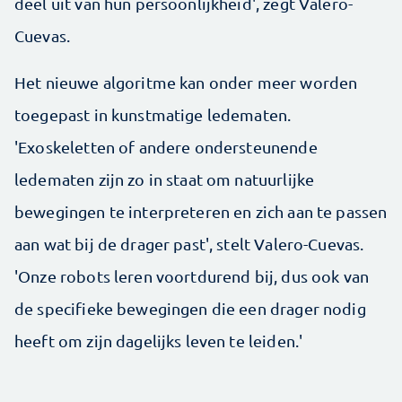
deel uit van hun persoonlijkheid', zegt Valero-
Cuevas.
Het nieuwe algoritme kan onder meer worden
toegepast in kunstmatige ledematen.
'Exoskeletten of andere ondersteunende
ledematen zijn zo in staat om natuurlijke
bewegingen te interpreteren en zich aan te passen
aan wat bij de drager past', stelt Valero-Cuevas.
'Onze robots leren voortdurend bij, dus ook van
de specifieke bewegingen die een drager nodig
heeft om zijn dagelijks leven te leiden.'