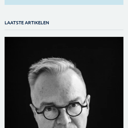
LAATSTE ARTIKELEN