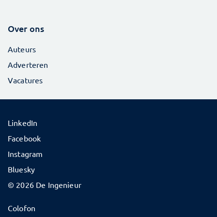
Over ons
Auteurs
Adverteren
Vacatures
LinkedIn
Facebook
Instagram
Bluesky
© 2026 De Ingenieur
Colofon