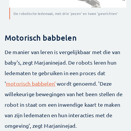
De robotische ledemaat, met drie 'pezen' en twee 'gewrichten'
Motorisch babbelen
De manier van leren is vergelijkbaar met die van
baby's, zegt Marjaninejad. De robots leren hun
ledematen te gebruiken in een proces dat
'
motorisch babbelen'
wordt genoemd. 'Deze
willekeurige bewegingen van het been stellen de
robot in staat om een inwendige kaart te maken
van zijn ledematen en hun interacties met de
omgeving', zegt Marjaninejad.