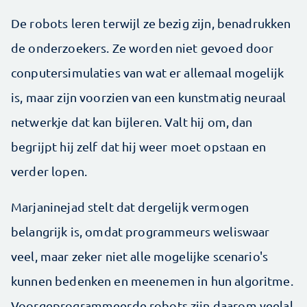
De robots leren terwijl ze bezig zijn, benadrukken
de onderzoekers. Ze worden niet gevoed door
conputersimulaties van wat er allemaal mogelijk
is, maar zijn voorzien van een kunstmatig neuraal
netwerkje dat kan bijleren. Valt hij om, dan
begrijpt hij zelf dat hij weer moet opstaan en
verder lopen.
Marjaninejad stelt dat dergelijk vermogen
belangrijk is, omdat programmeurs weliswaar
veel, maar zeker niet alle mogelijke scenario's
kunnen bedenken en meenemen in hun algoritme.
Voorgeprogrammeerde robots zijn daarom veelal