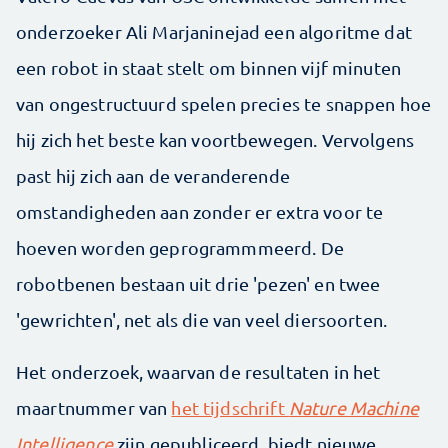
onderzoeker Ali Marjaninejad een algoritme dat
een robot in staat stelt om binnen vijf minuten
van ongestructuurd spelen precies te snappen hoe
hij zich het beste kan voortbewegen. Vervolgens
past hij zich aan de veranderende
omstandigheden aan zonder er extra voor te
hoeven worden geprogrammmeerd. De
robotbenen bestaan uit drie 'pezen' en twee
'gewrichten', net als die van veel diersoorten.
Het onderzoek, waarvan de resultaten in het
maartnummer van
het tijdschrift
Nature Machine
Intelligence
zijn gepubliceerd, biedt nieuwe