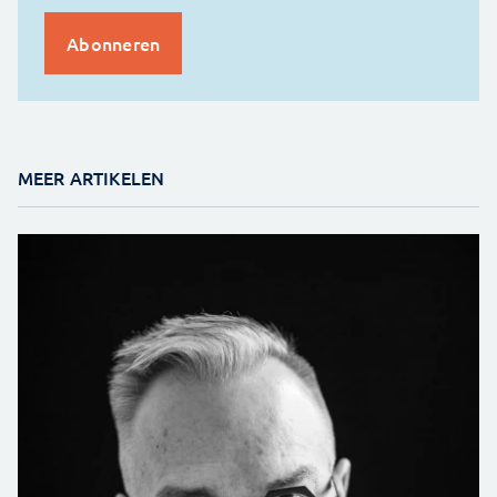
MEER ARTIKELEN