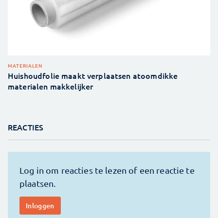
MATERIALEN
Huishoudfolie maakt verplaatsen atoomdikke
materialen makkelijker
REACTIES