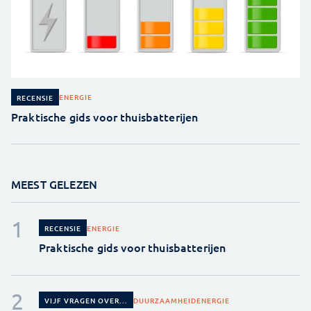
ENERGIE
RECENSIE
Praktische gids voor thuisbatterijen
MEEST GELEZEN
ENERGIE
RECENSIE
Praktische gids voor thuisbatterijen
DUURZAAMHEID
ENERGIE
VIJF VRAGEN OVER...