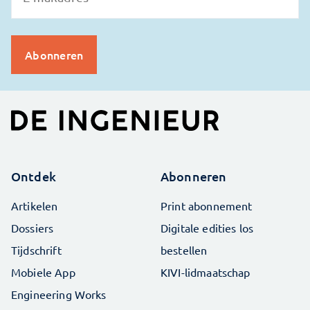
Ontdek
Abonneren
Artikelen
Print abonnement
Dossiers
Digitale edities los
Tijdschrift
bestellen
Mobiele App
KIVI-lidmaatschap
Engineering Works