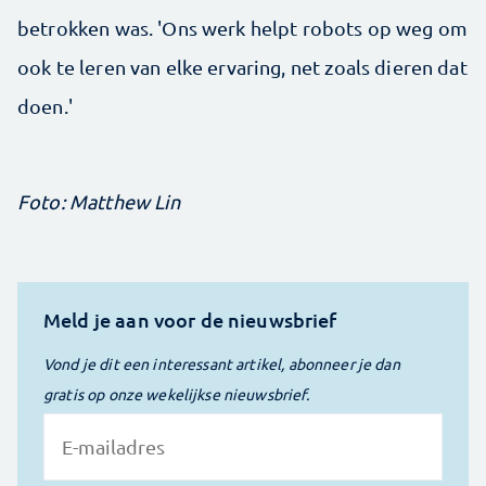
betrokken was. 'Ons werk helpt robots op weg om
ook te leren van elke ervaring, net zoals dieren dat
doen.'
Foto: Matthew Lin
Meld je aan voor de nieuwsbrief
Vond je dit een interessant artikel, abonneer je dan
gratis op onze wekelijkse nieuwsbrief.