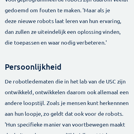
gedoemd om fouten te maken. 'Maar als je
deze nieuwe robots laat leren van hun ervaring,
dan zullen ze uiteindelijk een oplossing vinden,
die toepassen en waar nodig verbeteren.'
Persoonlijkheid
De robotledematen die in het lab van de USC zijn
ontwikkeld, ontwikkelen daarom ook allemaal een
andere loopstijl. Zoals je mensen kunt herkennnen
aan hun loopje, zo geldt dat ook voor de robots.
'Hun specifieke manier van voortbewegen maakt