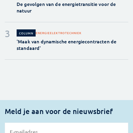
De gevolgen van de energietransitie voor de
natuur
ENERGIE
ELEKTROTECHNIEK
COLUMN
'Maak van dynamische energiecontracten de
standaard'
Meld je aan voor de nieuwsbrief