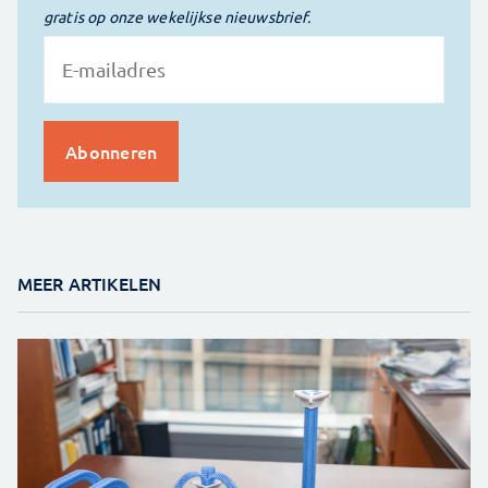
gratis op onze wekelijkse nieuwsbrief.
MEER ARTIKELEN