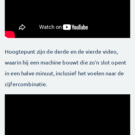
Hoogtepunt zijn de derde en de vierde video,
waarin hij een machine bouwt die zo’n slot opent
in een halve minuut, inclusief het voelen naar de
cijfercombinatie.