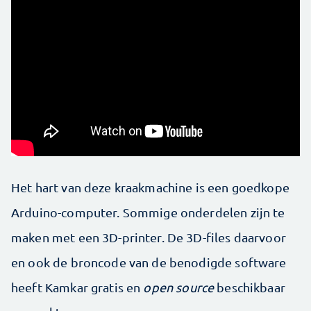
Het hart van deze kraakmachine is een goedkope
Arduino-computer. Sommige onderdelen zijn te
maken met een 3D-printer. De 3D-files daarvoor
en ook de broncode van de benodigde software
heeft Kamkar gratis en
open source
beschikbaar