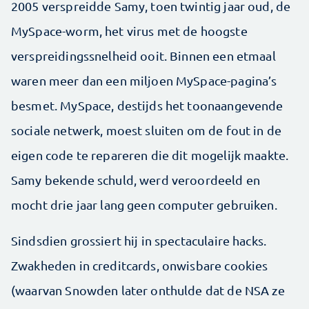
2005 verspreidde Samy, toen twintig jaar oud, de
MySpace-worm, het virus met de hoogste
verspreidingssnelheid ooit. Binnen een etmaal
waren meer dan een miljoen MySpace-pagina’s
besmet. MySpace, destijds het toonaangevende
sociale netwerk, moest sluiten om de fout in de
eigen code te repareren die dit mogelijk maakte.
Samy bekende schuld, werd veroordeeld en
mocht drie jaar lang geen computer gebruiken.
Sindsdien grossiert hij in spectaculaire hacks.
Zwakheden in creditcards, onwisbare cookies
(waarvan Snowden later onthulde dat de NSA ze