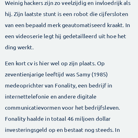
Weinig hackers zijn zo veelzijdig en invloedrijk als
hij. Zijn laatste stunt is een robot die cijfersloten
van een bepaald merk geautomatiseerd kraakt. In
een videoserie legt hij gedetailleerd uit hoe het
ding werkt.
Een kort cv is hier wel op zijn plaats. Op
zeventienjarige leeftijd was Samy (1985)
medeoprichter van Fonality, een bedrijf in
internettelefonie en andere digitale
communicatievormen voor het bedrijfsleven.
Fonality haalde in totaal 46 miljoen dollar
investeringsgeld op en bestaat nog steeds. In