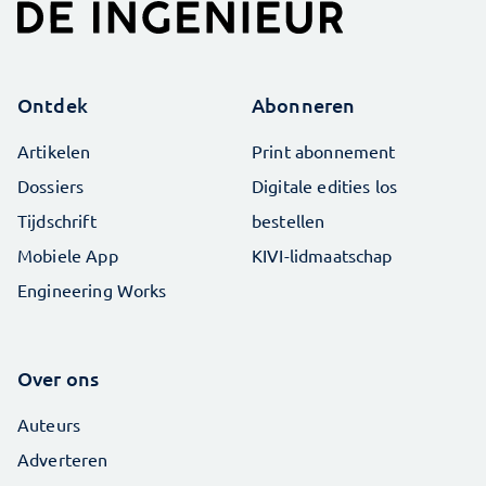
Ontdek
Abonneren
Artikelen
Print abonnement
Dossiers
Digitale edities los
Tijdschrift
bestellen
Mobiele App
KIVI-lidmaatschap
Engineering Works
Over ons
Auteurs
Adverteren