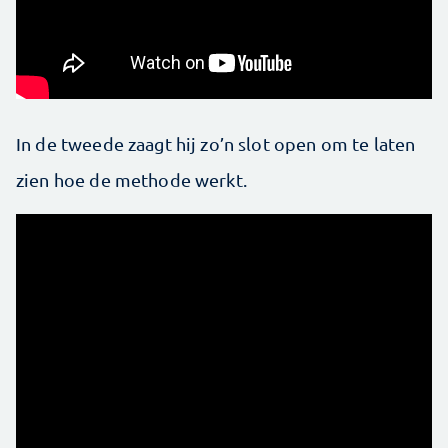
In de tweede zaagt hij zo’n slot open om te laten
zien hoe de methode werkt.