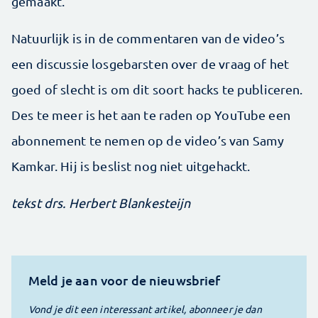
gemaakt.
Natuurlijk is in de commentaren van de video’s
een discussie losgebarsten over de vraag of het
goed of slecht is om dit soort hacks te publiceren.
Des te meer is het aan te raden op YouTube een
abonnement te nemen op de video’s van Samy
Kamkar. Hij is beslist nog niet uitgehackt.
tekst drs. Herbert Blankesteijn
Meld je aan voor de nieuwsbrief
Vond je dit een interessant artikel, abonneer je dan