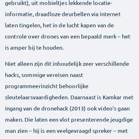
gebruikt), uit mobieltjes lekkende locatie-
informatie, draadloze deurbellen via internet
laten tingelen, het in de lucht kapen van de
controle over drones van een bepaald merk – het
is amper bij te houden.
Niet alleen zijn dit inhoudelijk zeer verschillende
hacks, sommige vereisen naast
programmeerinzicht behoorlijke
sleutelaarsvaardigheden. Daarnaast is Kamkar met
ingang van de dronehack (2013) ook video’s gaan
maken. Die laten een vlot presenterende jeugdige
man zien – hij is een veelgevraagd spreker – met