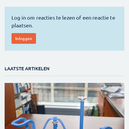
LAATSTE ARTIKELEN