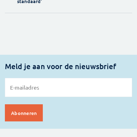
standaard'
Meld je aan voor de nieuwsbrief