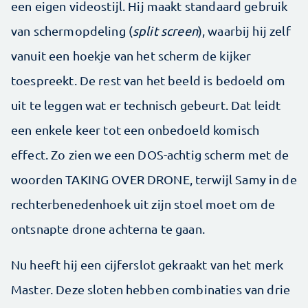
een eigen videostijl. Hij maakt standaard gebruik
van schermopdeling (
split screen
), waarbij hij zelf
vanuit een hoekje van het scherm de kijker
toespreekt. De rest van het beeld is bedoeld om
uit te leggen wat er technisch gebeurt. Dat leidt
een enkele keer tot een onbedoeld komisch
effect. Zo zien we een DOS-achtig scherm met de
woorden TAKING OVER DRONE, terwijl Samy in de
rechterbenedenhoek uit zijn stoel moet om de
ontsnapte drone achterna te gaan.
Nu heeft hij een cijferslot gekraakt van het merk
Master. Deze sloten hebben combinaties van drie