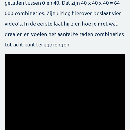
getallen tussen 0 en 40. Dat zijn 40 x 40 x 40 = 64
000 combinaties. Zijn uitleg hierover beslaat vier
video’s. In de eerste laat hij zien hoe je met wat
draaien en voelen het aantal te raden combinaties
tot acht kunt terugbrengen.