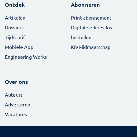
Ontdek
Abonneren
Artikelen
Print abonnement
Dossiers
Digitale edities los
Tijdschrift
bestellen
Mobiele App
KIVI-lidmaatschap
Engineering Works
Over ons
Auteurs
Adverteren
Vacatures