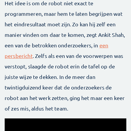
Het idee is om de robot niet exact te
programmeren, maar hem te laten begrijpen wat
het eindresultaat moet zijn. Zo kan hij zelf een
manier vinden om daar te komen, zegt Ankit Shah,
een van de betrokken onderzoekers, in
een
persbericht
. Zelfs als een van de voorwerpen was
verstopt, slaagde de robot erin de tafel op de
juiste wijze te dekken. In de meer dan
twintigduizend keer dat de onderzoekers de
robot aan het werk zetten, ging het maar een keer
of zes mis, aldus het team.