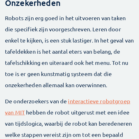
Onzekerheden
Robots zijn erg goed in het uitvoeren van taken
die specifiek zijn voorgeschreven. Leren door
enkel te kijken, is een stuk lastiger. In het geval van
tafeldekken is het aantal eters van belang, de
tafelschikking en uiteraard ook het menu. Tot nu
toe is er geen kunstmatig systeem dat die
onzekerheden allemaal kan overwinnen.
De onderzoekers van de
interactieve robotgroep
van MIT
hebben de robot uitgerust met een idee
van tijdslogica, waarbij de robot kan beredeneren
welke stappen vereist zijn om tot een bepaald