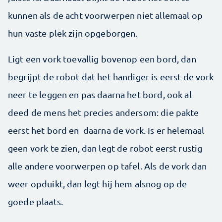
kunnen als de acht voorwerpen niet allemaal op
hun vaste plek zijn opgeborgen.
Ligt een vork toevallig bovenop een bord, dan
begrijpt de robot dat het handiger is eerst de vork
neer te leggen en pas daarna het bord, ook al
deed de mens het precies andersom: die pakte
eerst het bord en daarna de vork. Is er helemaal
geen vork te zien, dan legt de robot eerst rustig
alle andere voorwerpen op tafel. Als de vork dan
weer opduikt, dan legt hij hem alsnog op de
goede plaats.