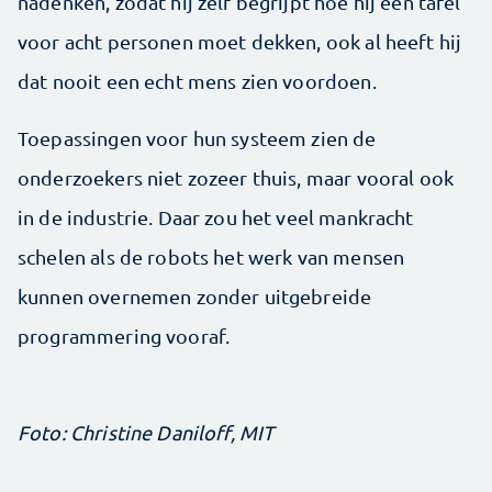
nadenken, zodat hij zelf begrijpt hoe hij een tafel
voor acht personen moet dekken, ook al heeft hij
dat nooit een echt mens zien voordoen.
Toepassingen voor hun systeem zien de
onderzoekers niet zozeer thuis, maar vooral ook
in de industrie. Daar zou het veel mankracht
schelen als de robots het werk van mensen
kunnen overnemen zonder uitgebreide
programmering vooraf.
Foto: Christine Daniloff, MIT