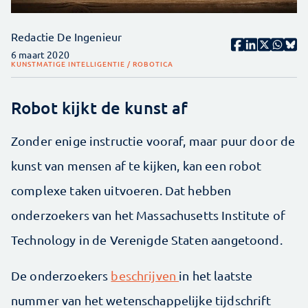
Redactie De Ingenieur
6 maart 2020
KUNSTMATIGE INTELLIGENTIE / ROBOTICA
Robot kijkt de kunst af
Zonder enige instructie vooraf, maar puur door de
kunst van mensen af te kijken, kan een robot
complexe taken uitvoeren. Dat hebben
onderzoekers van het Massachusetts Institute of
Technology in de Verenigde Staten aangetoond.
De onderzoekers
beschrijven
in het laatste
nummer van het wetenschappelijke tijdschrift