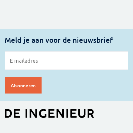
Meld je aan voor de nieuwsbrief