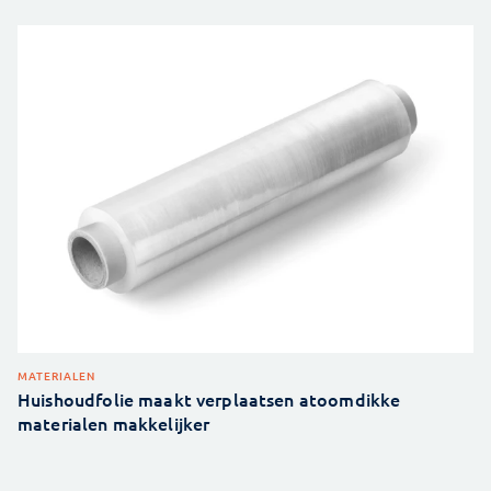
MATERIALEN
Huishoudfolie maakt verplaatsen atoomdikke
materialen makkelijker