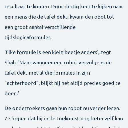
resultaat te komen. Door dertig keer te kijken naar
een mens die de tafel dekt, kwam de robot tot
een groot aantal verschillende
tijdslogicaformules.
'Elke formule is een klein beetje anders', zegt
Shah. 'Maar wanneer een robot vervolgens de
tafel dekt met al die formules in zijn
"achterhoofd", blijkt hij het altijd precies goed te
doen.'
De onderzoekers gaan hun robot nu verder leren.
Ze hopen dat hij in de toekomst nog beter zelf kan