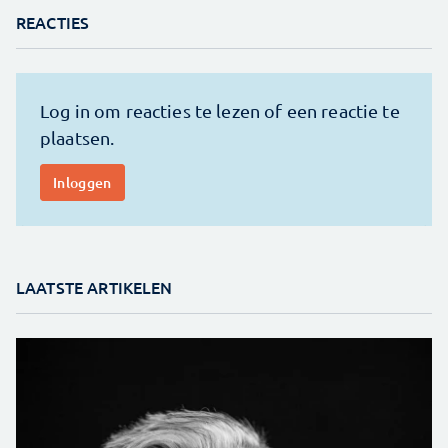
REACTIES
LAATSTE ARTIKELEN