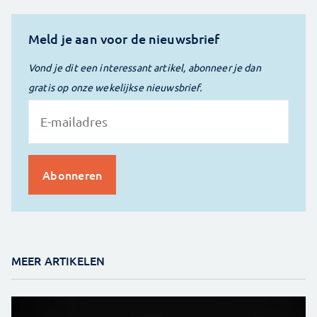
Meld je aan voor de nieuwsbrief
Vond je dit een interessant artikel, abonneer je dan
gratis op onze wekelijkse nieuwsbrief.
MEER ARTIKELEN