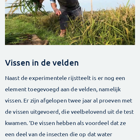
Vissen in de velden
Naast de experimentele rijstteelt is er nog een
element toegevoegd aan de velden, namelijk
vissen. Er zijn afgelopen twee jaar al proeven met
de vissen uitgevoerd, die veelbelovend uit de test
kwamen. ‘De vissen hebben als voordeel dat ze
een deel van de insecten die op dat water