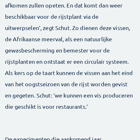
afkomen zullen opeten. En dat komt dan weer
beschikbaar voor de rijstplant via de
uitwerpselen’, zegt Schut. Zo dienen deze vissen,
de Afrikaanse meerval, als een natuurlijke
gewasbescherming en bemester voor de
rijstplanten en ontstaat er een circulair systeem.
Als kers op de taart kunnen de vissen aan het eind
van het oogstseizoen van de rijst worden gevist
en gegeten. Schut: ‘we kunnen een vis produceren
die geschikt is voor restaurants.’
De experimenten die aankomend jaar