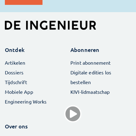
Ontdek
Abonneren
Artikelen
Print abonnement
Dossiers
Digitale edities los
Tijdschrift
bestellen
Mobiele App
KIVI-lidmaatschap
Engineering Works
Over ons