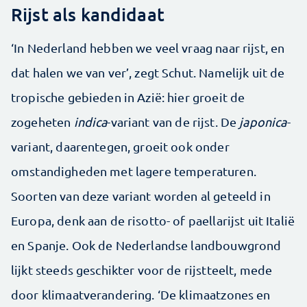
Rijst als kandidaat
‘In Nederland hebben we veel vraag naar rijst, en
dat halen we van ver’, zegt Schut. Namelijk uit de
tropische gebieden in Azië: hier groeit de
zogeheten
indica
-variant van de rijst. De
japonica
-
variant, daarentegen, groeit ook onder
omstandigheden met lagere temperaturen.
Soorten van deze variant worden al geteeld in
Europa, denk aan de risotto- of paellarijst uit Italië
en Spanje. Ook de Nederlandse landbouwgrond
lijkt steeds geschikter voor de rijstteelt, mede
door klimaatverandering. ‘De klimaatzones en