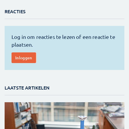
REACTIES
LAATSTE ARTIKELEN