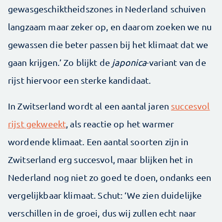
gewasgeschiktheidszones in Nederland schuiven
langzaam maar zeker op, en daarom zoeken we nu
gewassen die beter passen bij het klimaat dat we
gaan krijgen.’ Zo blijkt de
japonica
-variant van de
rijst hiervoor een sterke kandidaat.
In Zwitserland wordt al een aantal jaren
succesvol
rijst gekweekt
, als reactie op het warmer
wordende klimaat. Een aantal soorten zijn in
Zwitserland erg succesvol, maar blijken het in
Nederland nog niet zo goed te doen, ondanks een
vergelijkbaar klimaat. Schut: ‘We zien duidelijke
verschillen in de groei, dus wij zullen echt naar