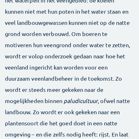
het waterpeil in het veengebied: de koeien
kunnen niet met hun poten in het water staan en
veel landbouwgewassen kunnen niet op de natte
grond worden verbouwd. Om boeren te
motiveren hun veengrond onder water te zetten,
wordt er volop onderzoek gedaan naar hoe het
veenland ingericht kan worden voor een
duurzaam veenlandbeheer in de toekomst. Zo
wordt er steeds meer gekeken naar de
mogelijkheden binnen
paludicultuur
, ofwel natte
landbouw. Zo wordt er ook gekeken naar een
plantensoort die het goed doet in een natte
omgeving – en die zelfs nodig heeft: rijst. En laat