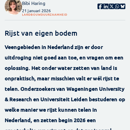
Bibi Haring
21 januari 2026
LANDBOUW
DUURZAAMHEID
Rijst van eigen bodem
Veengebieden in Nederland zijn er door
uitdroging niet goed aan toe, en vragen om een
oplossing. Het onder water zetten van land is
onpraktisch, maar misschien valt er wél rijst te
telen. Onderzoekers van Wageningen University
& Research en Universiteit Leiden bestuderen op
welke manier we rijst kunnen telen in
Nederland, en zetten begin 2026 een