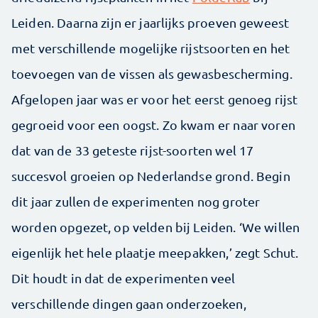
Leiden. Daarna zijn er jaarlijks proeven geweest
met verschillende mogelijke rijstsoorten en het
toevoegen van de vissen als gewasbescherming.
Afgelopen jaar was er voor het eerst genoeg rijst
gegroeid voor een oogst. Zo kwam er naar voren
dat van de 33 geteste rijst-soorten wel 17
succesvol groeien op Nederlandse grond. Begin
dit jaar zullen de experimenten nog groter
worden opgezet, op velden bij Leiden. ‘We willen
eigenlijk het hele plaatje meepakken,’ zegt Schut.
Dit houdt in dat de experimenten veel
verschillende dingen gaan onderzoeken,