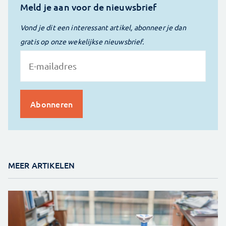
Meld je aan voor de nieuwsbrief
Vond je dit een interessant artikel, abonneer je dan
gratis op onze wekelijkse nieuwsbrief.
MEER ARTIKELEN