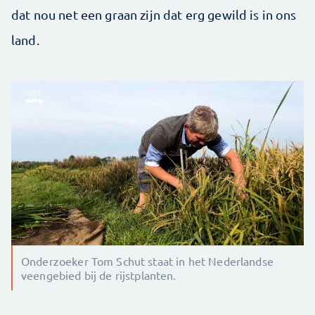
dat nou net een graan zijn dat erg gewild is in ons
land.
Onderzoeker Tom Schut staat in het Nederlandse
veengebied bij de rijstplanten.