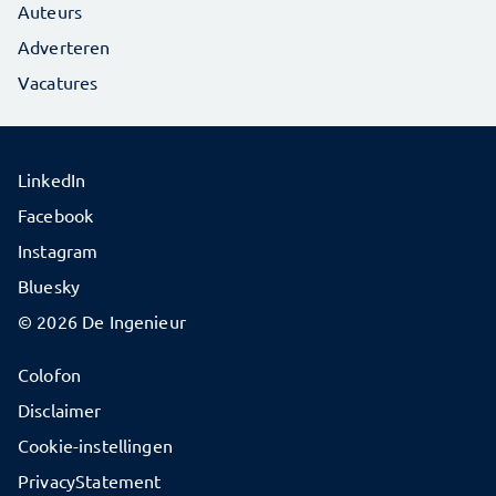
Auteurs
Adverteren
Vacatures
LinkedIn
Facebook
Instagram
Bluesky
© 2026 De Ingenieur
Colofon
Disclaimer
Cookie-instellingen
PrivacyStatement