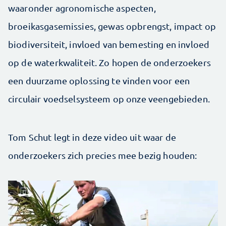
waaronder agronomische aspecten,
broeikasgasemissies, gewas opbrengst, impact op
biodiversiteit, invloed van bemesting en invloed
op de waterkwaliteit. Zo hopen de onderzoekers
een duurzame oplossing te vinden voor een
circulair voedselsysteem op onze veengebieden.
Tom Schut legt in deze video uit waar de
onderzoekers zich precies mee bezig houden: