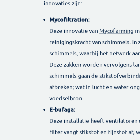
innovaties zijn:
Mycofiltration:
Deze innovatie van
Mycofarming
ma
reinigingskracht van schimmels. In
schimmels, waarbij het netwerk aa
Deze zakken worden vervolgens lan
schimmels gaan de stikstofverbind
afbreken; wat in lucht en water ong
voedselbron.
E-bufaga:
Deze installatie heeft ventilatoren 
filter vangt stikstof en fijnstof af