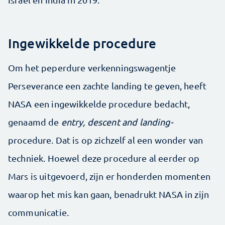
Ingewikkelde procedure
Om het peperdure verkenningswagentje
Perseverance een zachte landing te geven, heeft
NASA een ingewikkelde procedure bedacht,
genaamd de
entry, descent and landing-
procedure. Dat is op zichzelf al een wonder van
techniek. Hoewel deze procedure al eerder op
Mars is uitgevoerd, zijn er honderden momenten
waarop het mis kan gaan, benadrukt NASA in zijn
communicatie.