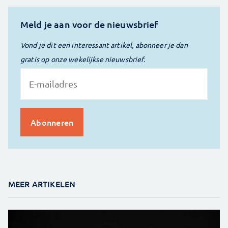
Meld je aan voor de nieuwsbrief
Vond je dit een interessant artikel, abonneer je dan
gratis op onze wekelijkse nieuwsbrief.
MEER ARTIKELEN