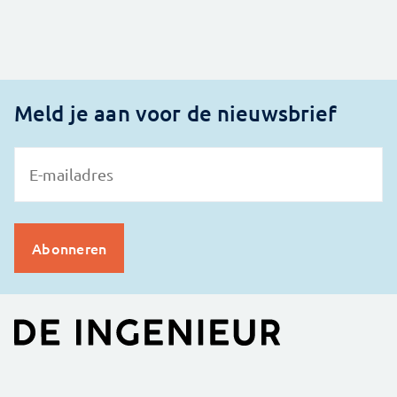
Meld je aan voor de nieuwsbrief