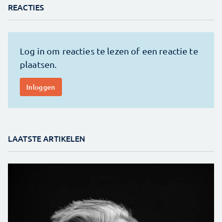
REACTIES
LAATSTE ARTIKELEN