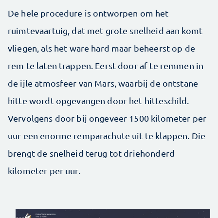
De hele procedure is ontworpen om het
ruimtevaartuig, dat met grote snelheid aan komt
vliegen, als het ware hard maar beheerst op de
rem te laten trappen. Eerst door af te remmen in
de ijle atmosfeer van Mars, waarbij de ontstane
hitte wordt opgevangen door het hitteschild.
Vervolgens door bij ongeveer 1500 kilometer per
uur een enorme remparachute uit te klappen. Die
brengt de snelheid terug tot driehonderd
kilometer per uur.