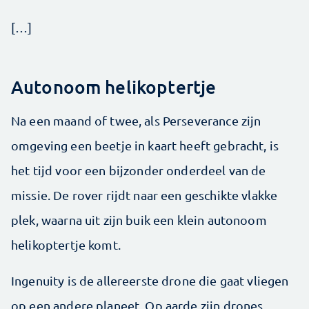
[…]
Autonoom helikoptertje
Na een maand of twee, als Perseverance zijn
omgeving een beetje in kaart heeft gebracht, is
het tijd voor een bijzonder onderdeel van de
missie. De rover rijdt naar een geschikte vlakke
plek, waarna uit zijn buik een klein autonoom
helikoptertje komt.
Ingenuity is de allereerste drone die gaat vliegen
op een andere planeet. Op aarde zijn drones