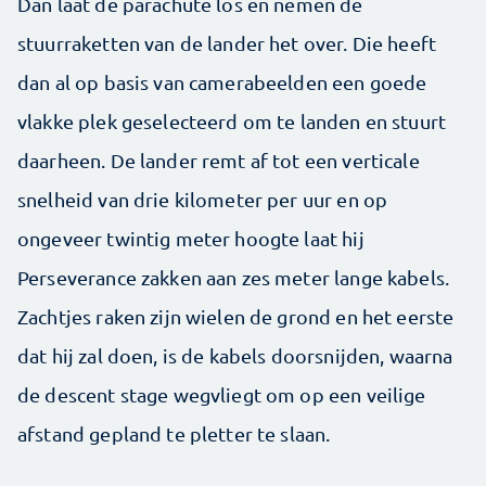
Dan laat de parachute los en nemen de
stuurraketten van de lander het over. Die heeft
dan al op basis van camerabeelden een goede
vlakke plek geselecteerd om te landen en stuurt
daarheen. De lander remt af tot een verticale
snelheid van drie kilometer per uur en op
ongeveer twintig meter hoogte laat hij
Perseverance zakken aan zes meter lange kabels.
Zachtjes raken zijn wielen de grond en het eerste
dat hij zal doen, is de kabels doorsnijden, waarna
de descent stage wegvliegt om op een veilige
afstand gepland te pletter te slaan.