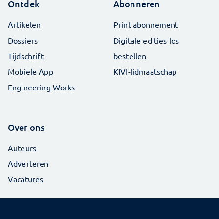
Ontdek
Abonneren
Artikelen
Print abonnement
Dossiers
Digitale edities los
Tijdschrift
bestellen
Mobiele App
KIVI-lidmaatschap
Engineering Works
Over ons
Auteurs
Adverteren
Vacatures