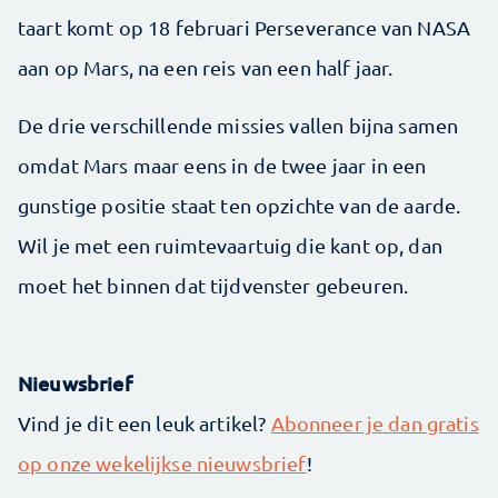
taart komt op 18 februari Perseverance van NASA
aan op Mars, na een reis van een half jaar.
De drie verschillende missies vallen bijna samen
omdat Mars maar eens in de twee jaar in een
gunstige positie staat ten opzichte van de aarde.
Wil je met een ruimtevaartuig die kant op, dan
moet het binnen dat tijdvenster gebeuren.
Nieuwsbrief
Vind je dit een leuk artikel?
Abonneer je dan gratis
op onze wekelijkse nieuwsbrief
!