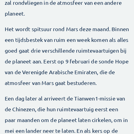
zal rondvliegen in de atmosfeer van een andere
planeet.
Het wordt spitsuur rond Mars deze maand. Binnen
een tijdsbestek van ruim een week komen als alles
goed gaat drie verschillende ruimtevaartuigen bij
de planeet aan. Eerst op 9 februari de sonde Hope
van de Verenigde Arabische Emiraten, die de
atmosfeer van Mars gaat bestuderen.
Een dag later al arriveert de Tianwen1-missie van
de Chinezen, die hun ruimtevaartuig eerst een
paar maanden om de planeet laten cirkelen, om in
mei een lander neer te laten. En als kers op de