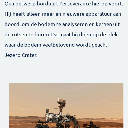
Qua ontwerp borduurt Perseverance hierop voort.
Hij heeft alleen meer en nieuwere apparatuur aan
boord, om de bodem te analyseren en kernen uit
de rotsen te boren. Dat gaat hij doen op de plek
waar de bodem veelbelovend wordt geacht:
Jezero Crater.