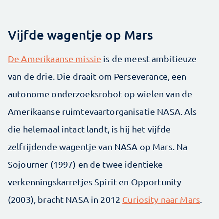
Vijfde wagentje op Mars
De Amerikaanse missie
is de meest ambitieuze
van de drie. Die draait om Perseverance, een
autonome onderzoeksrobot op wielen van de
Amerikaanse ruimtevaartorganisatie NASA. Als
die helemaal intact landt, is hij het vijfde
zelfrijdende wagentje van NASA op Mars. Na
Sojourner (1997) en de twee identieke
verkenningskarretjes Spirit en Opportunity
(2003), bracht NASA in 2012
Curiosity naar Mars
.