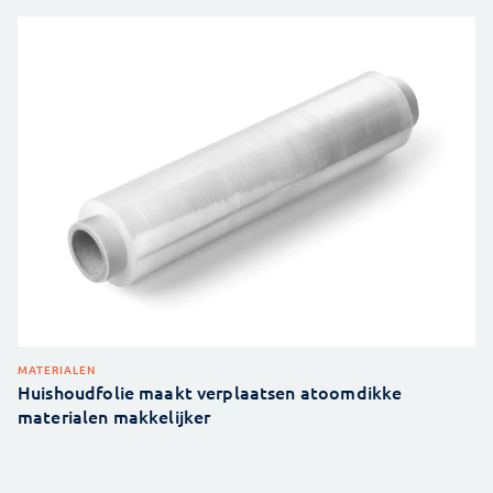
MATERIALEN
Huishoudfolie maakt verplaatsen atoomdikke
materialen makkelijker