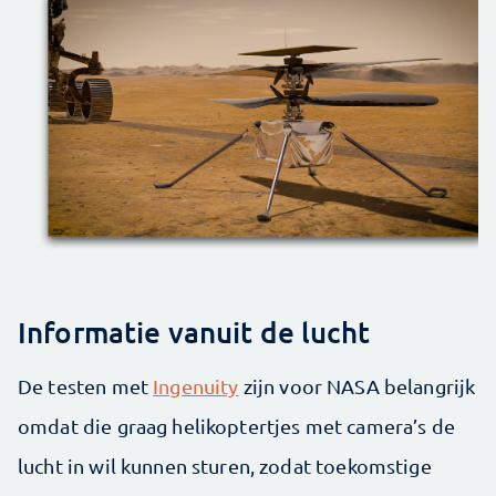
Informatie vanuit de lucht
De testen met
Ingenuity
zijn voor NASA belangrijk
omdat die graag helikoptertjes met camera’s de
lucht in wil kunnen sturen, zodat toekomstige