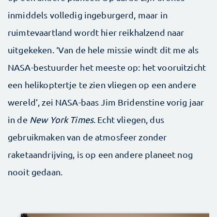
inmiddels volledig ingeburgerd, maar in
ruimtevaartland wordt hier reikhalzend naar
uitgekeken. ‘Van de hele missie windt dit me als
NASA-bestuurder het meeste op: het vooruitzicht
een helikoptertje te zien vliegen op een andere
wereld’, zei NASA-baas Jim Bridenstine vorig jaar
in de
New York Times
. Echt vliegen, dus
gebruikmaken van de atmosfeer zonder
raketaandrijving, is op een andere planeet nog
nooit gedaan.