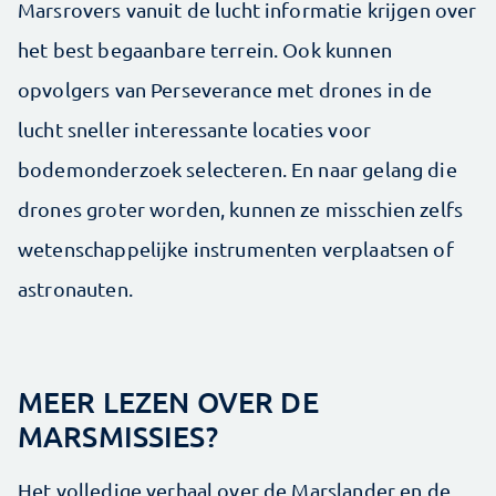
Marsrovers vanuit de lucht informatie krijgen over
het best begaanbare terrein. Ook kunnen
opvolgers van Perseverance met drones in de
lucht sneller interessante locaties voor
bodemonderzoek selecteren. En naar gelang die
drones groter worden, kunnen ze misschien zelfs
wetenschappelijke instrumenten verplaatsen of
astronauten.
MEER LEZEN OVER DE
MARSMISSIES?
Het volledige verhaal over de Marslander en de