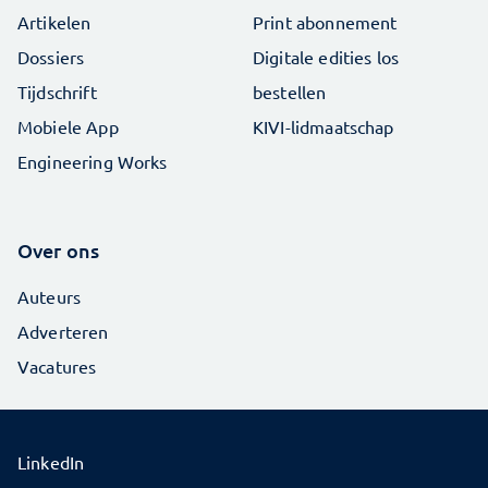
Artikelen
Print abonnement
Dossiers
Digitale edities los
Tijdschrift
bestellen
Mobiele App
KIVI-lidmaatschap
Engineering Works
Over ons
Auteurs
Adverteren
Vacatures
LinkedIn