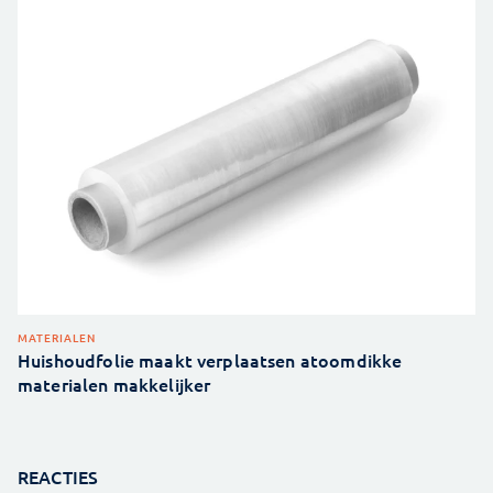
MATERIALEN
Huishoudfolie maakt verplaatsen atoomdikke
materialen makkelijker
REACTIES