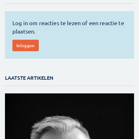
LAATSTE ARTIKELEN