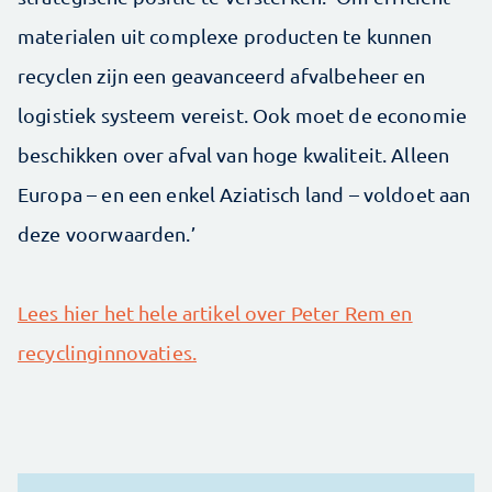
materialen uit complexe producten te kunnen
recyclen zijn een geavanceerd afvalbeheer en
logistiek systeem vereist. Ook moet de economie
beschikken over afval van hoge kwaliteit. Alleen
Europa – en een enkel Aziatisch land – voldoet aan
deze voorwaarden.’
Lees hier het hele artikel over Peter Rem en
recyclinginnovaties.