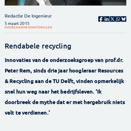
Redactie De Ingenieur
5 maart 2015
DUURZAAMHEID
MATERIALEN
Rendabele recycling
Innovaties van de onderzoeksgroep van prof.dr.
Peter Rem, sinds drie jaar hoogleraar Resources
& Recycling aan de TU Delft, vinden opmerkelijk
snel hun weg naar het bedrijfsleven. ‘Ik
doorbreek de mythe dat er met hergebruik niets
valt te verdienen.’