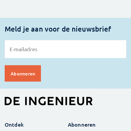
Meld je aan voor de nieuwsbrief
Ontdek
Abonneren