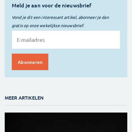
Meld je aan voor de nieuwsbrief
Vond je dit een interessant artikel, abonneer je dan
gratis op onze wekelijkse nieuwsbrief.
MEER ARTIKELEN