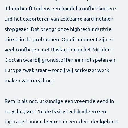
‘China heeft tijdens een handelsconflict kortere
tijd het exporteren van zeldzame aardmetalen
stopgezet. Dat brengt onze hightechindustrie
direct in de problemen. Op dit moment zijn er
veel conflicten met Rusland en in het Midden-
Oosten waarbij grondstoffen een rol spelen en
Europa zwak staat – tenzij wij serieuzer werk
maken van recycling.’
Rem is als natuurkundige een vreemde eend in
recyclingland. ‘In de fysica had ik alleen een
bijdrage kunnen leveren in een klein deelgebied.