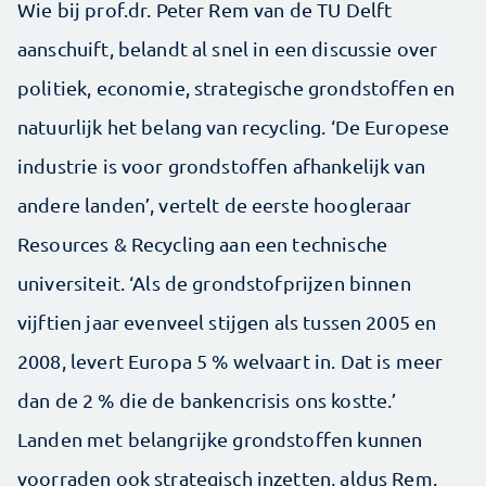
Wie bij prof.dr. Peter Rem van de TU Delft
aanschuift, belandt al snel in een discussie over
politiek, economie, strategische grondstoffen en
natuurlijk het belang van recycling. ‘De Europese
industrie is voor grondstoffen afhankelijk van
andere landen’, vertelt de eerste hoogleraar
Resources & Recycling aan een technische
universiteit. ‘Als de grondstofprijzen binnen
vijftien jaar evenveel stijgen als tussen 2005 en
2008, levert Europa 5 % welvaart in. Dat is meer
dan de 2 % die de bankencrisis ons kostte.’
Landen met belangrijke grondstoffen kunnen
voorraden ook strategisch inzetten, aldus Rem.