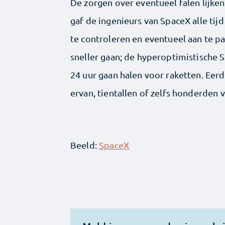
De zorgen over eventueel falen lijke
gaf de ingenieurs van SpaceX alle tijd
te controleren en eventueel aan te pa
sneller gaan; de hyperoptimistische
24 uur gaan halen voor raketten. Eerde
ervan, tientallen of zelfs honderden
Beeld:
SpaceX