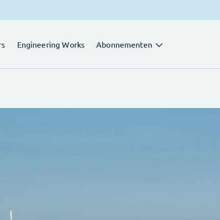
rs
Engineering Works
Abonnementen