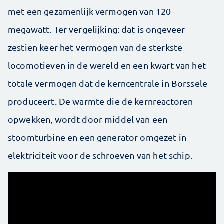
met een gezamenlijk vermogen van 120
megawatt. Ter vergelijking: dat is ongeveer
zestien keer het vermogen van de sterkste
locomotieven in de wereld en een kwart van het
totale vermogen dat de kerncentrale in Borssele
produceert. De warmte die de kernreactoren
opwekken, wordt door middel van een
stoomturbine en een generator omgezet in
elektriciteit voor de schroeven van het schip.