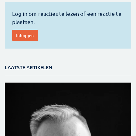
LAATSTE ARTIKELEN