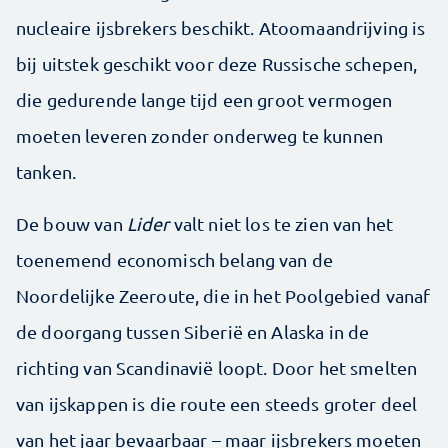
nucleaire ijsbrekers beschikt. Atoomaandrijving is
bij uitstek geschikt voor deze Russische schepen,
die gedurende lange tijd een groot vermogen
moeten leveren zonder onderweg te kunnen
tanken.
De bouw van
Lider
valt niet los te zien van het
toenemend economisch belang van de
Noordelijke Zeeroute, die in het Poolgebied vanaf
de doorgang tussen Siberië en Alaska in de
richting van Scandinavië loopt. Door het smelten
van ijskappen is die route een steeds groter deel
van het jaar bevaarbaar – maar ijsbrekers moeten