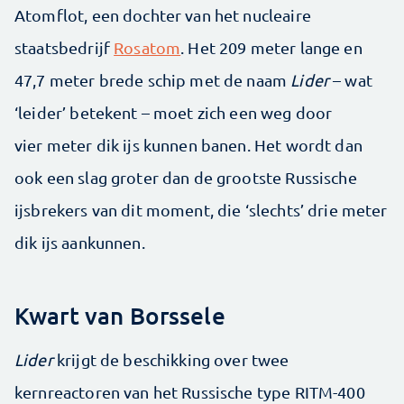
Atomflot, een dochter van het nucleaire
staatsbedrijf
Rosatom
. Het 209 meter lange en
47,7 meter brede schip met de naam
Lider
– wat
‘leider’ betekent – moet zich een weg door
vier meter dik ijs kunnen banen. Het wordt dan
ook een slag groter dan de grootste Russische
ijsbrekers van dit moment, die ‘slechts’ drie meter
dik ijs aankunnen.
Kwart van Borssele
Lider
krijgt de beschikking over twee
kernreactoren van het Russische type RITM-400