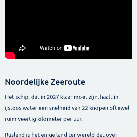
Noordelijke Zeeroute
Het schip, dat in 2027 klaar moet zijn, haalt in
ijsloos water een snelheid van 22 knopen oftewel
ruim veertig kilometer per uur.
Rusland is het enige land ter wereld dat over