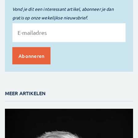
Vond je dit een interessant artikel, abonneer je dan
gratis op onze wekelijkse nieuwsbrief.
MEER ARTIKELEN