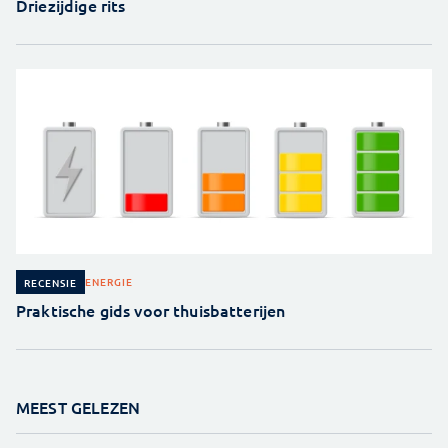
Driezijdige rits
ENERGIE
RECENSIE
Praktische gids voor thuisbatterijen
MEEST GELEZEN