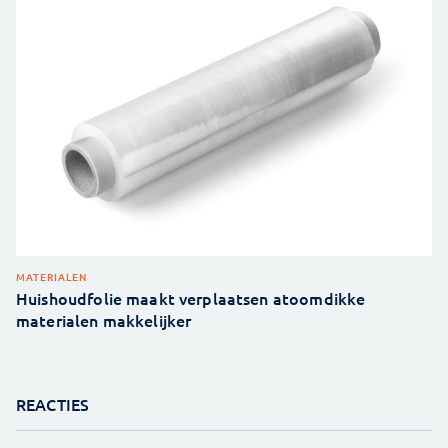
MATERIALEN
Huishoudfolie maakt verplaatsen atoomdikke
materialen makkelijker
REACTIES