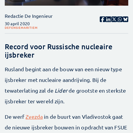
Redactie De Ingenieur
30 april 2020
DEFENSIE
MARITIEM
Record voor Russische nucleaire
ijsbreker
Rusland begint aan de bouw van een nieuw type
ijsbreker met nucleaire aandrijving. Bij de
tewaterlating zal de
Lider
de grootste en sterkste
ijsbreker ter wereld zijn.
De werf
Zvezda
in de buurt van Vladivostok gaat
de nieuwe ijsbreker bouwen in opdracht van FSUE