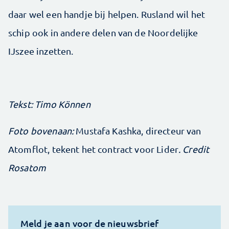
daar wel een handje bij helpen. Rusland wil het
schip ook in andere delen van de Noordelijke
IJszee inzetten.
Tekst: Timo Können
Foto bovenaan:
Mustafa Kashka, directeur van
Atomflot, tekent het contract voor Lider
. Credit
Rosatom
Meld je aan voor de nieuwsbrief