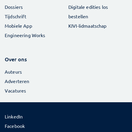
Dossiers
Digitale edities los
Tijdschrift
bestellen
Mobiele App
KIVI-lidmaatschap
Engineering Works
Over ons
Auteurs
Adverteren
Vacatures
LinkedIn
Facebook