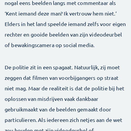
nogal eens beelden langs met commentaar als
‘Kent iemand deze man? Ik vertrouw hem niet.’
Elders in het land speelde iemand zelfs voor eigen
rechter en gooide beelden van zijn videodeurbel
of bewakingscamera op social media.
De politie zit in een spagaat. Natuurlijk, zij moet
zeggen dat filmen van voorbijgangers op straat
niet mag. Maar de realiteit is dat de politie bij het
oplossen van misdrijven vaak dankbaar
gebruikmaakt van de beelden gemaakt door
particulieren. Als iedereen zich netjes aan de wet
zou houden met zijn videodeurbel of