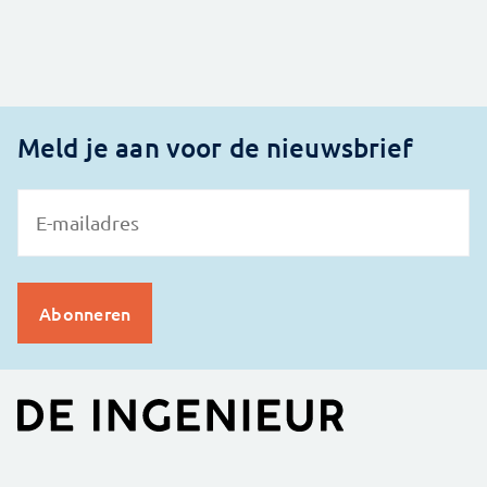
Meld je aan voor de nieuwsbrief