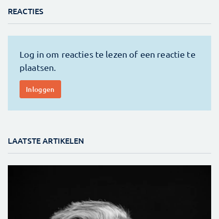
REACTIES
LAATSTE ARTIKELEN