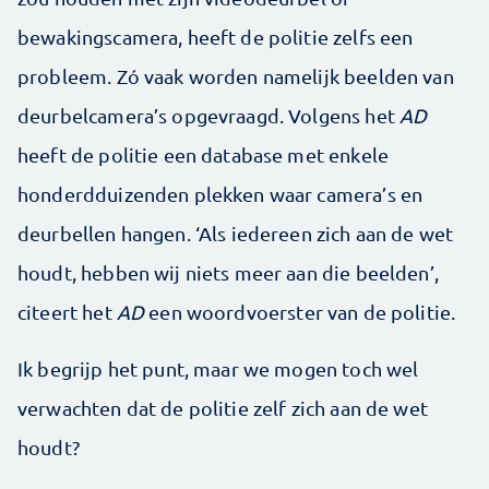
bewakingscamera, heeft de politie zelfs een
probleem. Zó vaak worden namelijk beelden van
deurbelcamera’s opgevraagd. Volgens het
AD
heeft de politie een database met enkele
honderdduizenden plekken waar camera’s en
deurbellen hangen. ‘Als iedereen zich aan de wet
houdt, hebben wij niets meer aan die beelden’,
citeert het
AD
een woordvoerster van de politie.
Ik begrijp het punt, maar we mogen toch wel
verwachten dat de politie zelf zich aan de wet
houdt?