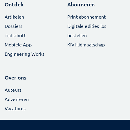
Ontdek
Abonneren
Artikelen
Print abonnement
Dossiers
Digitale edities los
Tijdschrift
bestellen
Mobiele App
KIVI-lidmaatschap
Engineering Works
Over ons
Auteurs
Adverteren
Vacatures