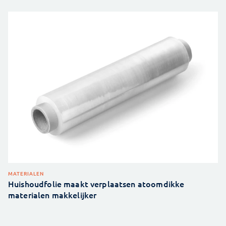
MATERIALEN
Huishoudfolie maakt verplaatsen atoomdikke
materialen makkelijker