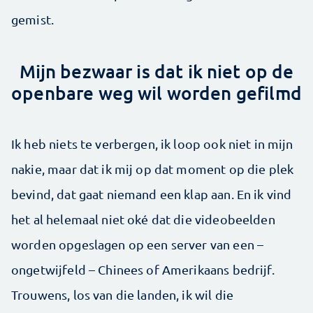
gemist.
Mijn bezwaar is dat ik niet op de
openbare weg wil worden gefilmd
Ik heb niets te verbergen, ik loop ook niet in mijn
nakie, maar dat ik mij op dat moment op die plek
bevind, dat gaat niemand een klap aan. En ik vind
het al helemaal niet oké dat die videobeelden
worden opgeslagen op een server van een –
ongetwijfeld – Chinees of Amerikaans bedrijf.
Trouwens, los van die landen, ik wil die