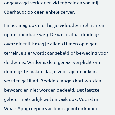
ongevraagd verkregen videobeelden van mij
überhaupt op geen enkele server.
En het mag ook niet hè, je videodeurbel richten
op de openbare weg. De wet is daar duidelijk
over: eigenlijk mag je alleen filmen op eigen
terrein, als er wordt aangebeld of beweging voor
de deur is. Verder is de eigenaar verplicht om
duidelijk te maken dat je voor zijn deur kunt
worden gefilmd. Beelden mogen kort worden
bewaard en niet worden gedeeld. Dat laatste
gebeurt natuurlijk wél en vaak ook. Vooral in
WhatsAppgroepen van buurtgenoten komen