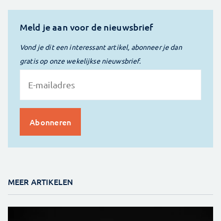
Meld je aan voor de nieuwsbrief
Vond je dit een interessant artikel, abonneer je dan
gratis op onze wekelijkse nieuwsbrief.
MEER ARTIKELEN