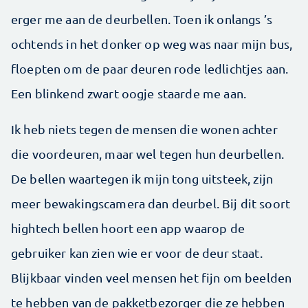
erger me aan de deurbellen. Toen ik onlangs ’s
ochtends in het donker op weg was naar mijn bus,
floepten om de paar deuren rode ledlichtjes aan.
Een blinkend zwart oogje staarde me aan.
Ik heb niets tegen de mensen die wonen achter
die voordeuren, maar wel tegen hun deurbellen.
De bellen waartegen ik mijn tong uitsteek, zijn
meer bewakingscamera dan deurbel. Bij dit soort
hightech bellen hoort een app waarop de
gebruiker kan zien wie er voor de deur staat.
Blijkbaar vinden veel mensen het fijn om beelden
te hebben van de pakketbezorger die ze hebben