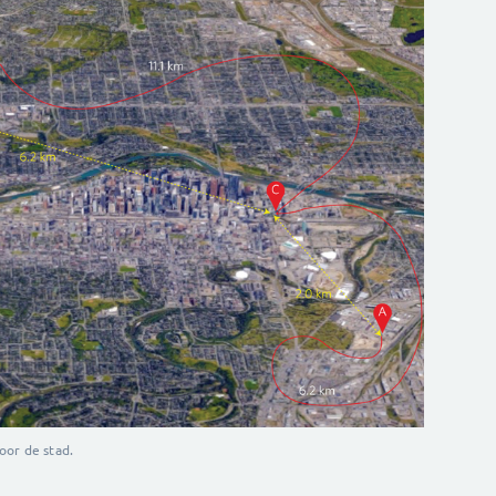
oor de stad.