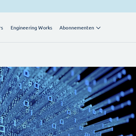
rs
Engineering Works
Abonnementen