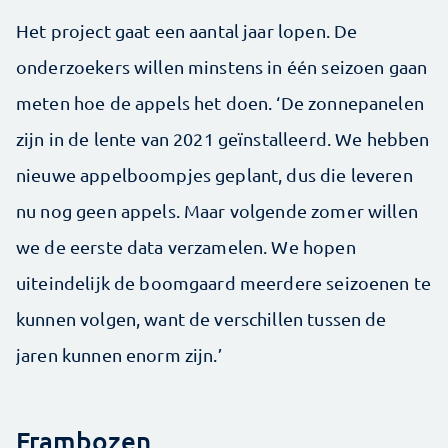
Het project gaat een aantal jaar lopen. De
onderzoekers willen minstens in één seizoen gaan
meten hoe de appels het doen. ‘De zonnepanelen
zijn in de lente van 2021 geïnstalleerd. We hebben
nieuwe appelboompjes geplant, dus die leveren
nu nog geen appels. Maar volgende zomer willen
we de eerste data verzamelen. We hopen
uiteindelijk de boomgaard meerdere seizoenen te
kunnen volgen, want de verschillen tussen de
jaren kunnen enorm zijn.’
Frambozen