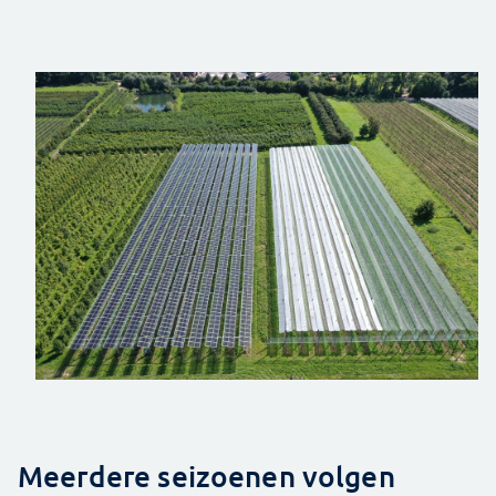
Meerdere seizoenen volgen