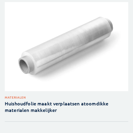
MATERIALEN
Huishoudfolie maakt verplaatsen atoomdikke
materialen makkelijker