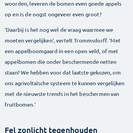
woorden, leveren de bomen even goede appels
op en is de oogst ongeveer even groot?
‘Daarbij is het nog wel de vraag waarmee we
moeten vergelijken’, vertelt Trommsdorff. ‘Met
een appelboomgaard in een open veld, of met
appelbomen die onder beschermende netten
staan? We hebben voor dat laatste gekozen, om
ons agrivoltaïsche systeem te kunnen vergelijken
met de nieuwste trends in het beschermen van
fruitbomen.’
Fel zonlicht tegenhouden