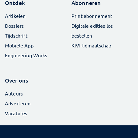
Ontdek
Abonneren
Artikelen
Print abonnement
Dossiers
Digitale edities los
Tijdschrift
bestellen
Mobiele App
KIVI-lidmaatschap
Engineering Works
Over ons
Auteurs
Adverteren
Vacatures