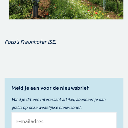
Foto's Fraunhofer ISE.
Meld je aan voor de nieuwsbrief
Vond je dit een interessant artikel, abonneer je dan
gratis op onze wekelijkse nieuwsbrief.