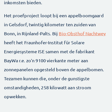
inkomsten bieden.
Het proefproject loopt bij een appelboomgaard
in Gelsdorf, twintig kilometer ten zuiden van
Bonn, in Rijnland-Palts. Bij
Bio-Obsthof Nachtwey
heeft het Fraunhofer-Institut für Solare
Energiesysteme ISE samen met de fabrikant
BayWa r.e. zo’n 9100 vierkante meter aan
zonnepanelen opgesteld boven de appelbomen.
Tezamen kunnen die, onder de gunstigste
omstandigheden, 258 kilowatt aan stroom
opwekken.