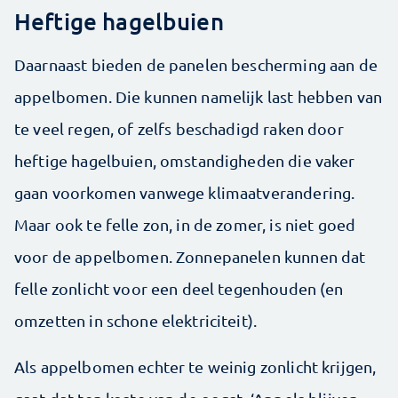
Heftige hagelbuien
Daarnaast bieden de panelen bescherming aan de
appelbomen. Die kunnen namelijk last hebben van
te veel regen, of zelfs beschadigd raken door
heftige hagelbuien, omstandigheden die vaker
gaan voorkomen vanwege klimaatverandering.
Maar ook te felle zon, in de zomer, is niet goed
voor de appelbomen. Zonnepanelen kunnen dat
felle zonlicht voor een deel tegenhouden (en
omzetten in schone elektriciteit).
Als appelbomen echter te weinig zonlicht krijgen,