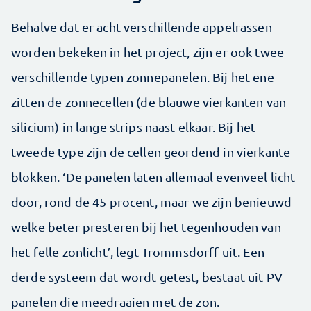
Behalve dat er acht verschillende appelrassen
worden bekeken in het project, zijn er ook twee
verschillende typen zonnepanelen. Bij het ene
zitten de zonnecellen (de blauwe vierkanten van
silicium) in lange strips naast elkaar. Bij het
tweede type zijn de cellen geordend in vierkante
blokken. ‘De panelen laten allemaal evenveel licht
door, rond de 45 procent, maar we zijn benieuwd
welke beter presteren bij het tegenhouden van
het felle zonlicht’, legt Trommsdorff uit. Een
derde systeem dat wordt getest, bestaat uit PV-
panelen die meedraaien met de zon.