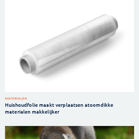
MATERIALEN
Huishoudfolie maakt verplaatsen atoomdikke
materialen makkelijker