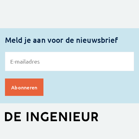
Meld je aan voor de nieuwsbrief