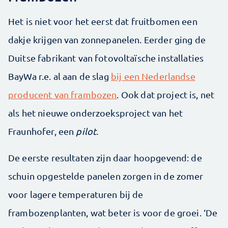
Het is niet voor het eerst dat fruitbomen een
dakje krijgen van zonnepanelen. Eerder ging de
Duitse fabrikant van fotovoltaïsche installaties
BayWa r.e. al aan de slag
bij een Nederlandse
producent van frambozen
. Ook dat project is, net
als het nieuwe onderzoeksproject van het
Fraunhofer, een
pilot
.
De eerste resultaten zijn daar hoopgevend: de
schuin opgestelde panelen zorgen in de zomer
voor lagere temperaturen bij de
frambozenplanten, wat beter is voor de groei. ‘De