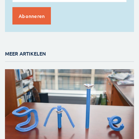
MEER ARTIKELEN