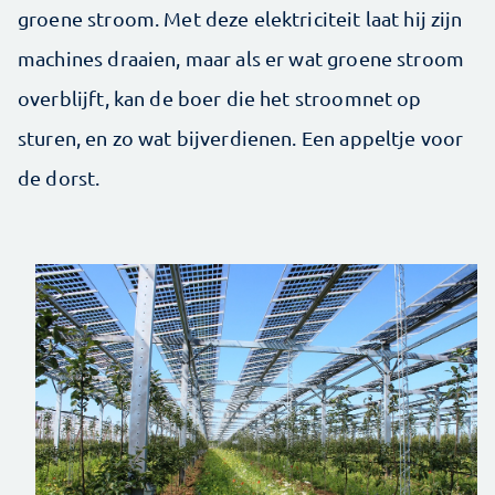
groene stroom. Met deze elektriciteit laat hij zijn
machines draaien, maar als er wat groene stroom
overblijft, kan de boer die het stroomnet op
sturen, en zo wat bijverdienen. Een appeltje voor
de dorst.