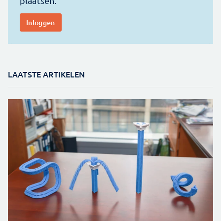
LAATSTE ARTIKELEN