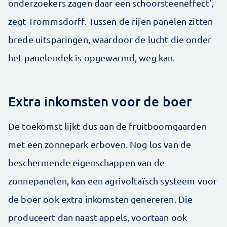
onderzoekers zagen daar een schoorsteeneffect’,
zegt Trommsdorff. Tussen de rijen panelen zitten
brede uitsparingen, waardoor de lucht die onder
het panelendek is opgewarmd, weg kan.
Extra inkomsten voor de boer
De toekomst lijkt dus aan de fruitboomgaarden
met een zonnepark erboven. Nog los van de
beschermende eigenschappen van de
zonnepanelen, kan een agrivoltaïsch systeem voor
de boer ook extra inkomsten genereren. Die
produceert dan naast appels, voortaan ook