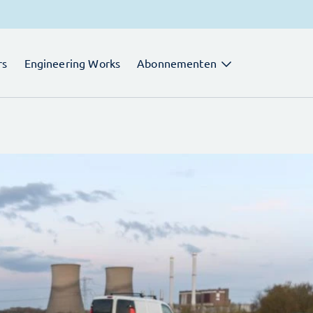
rs
Engineering Works
Abonnementen