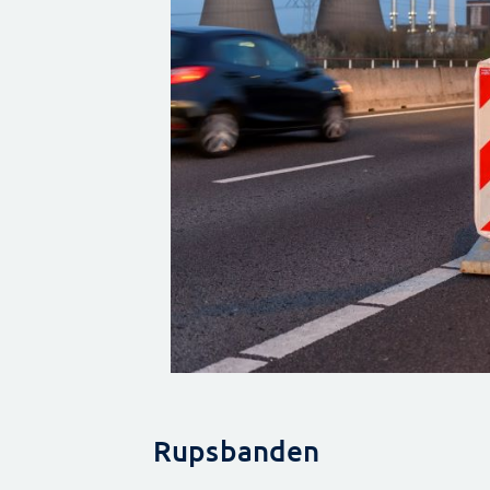
Rupsbanden