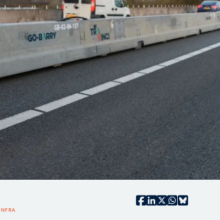
INFRA