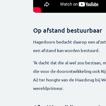
Op afstand bestuurbaar
Hagedoorn bedacht daarop een afzettin
een afstand kan worden bestuurd.
'Ik dacht dat die al wel zou bestaan, 
die voor de doorontwikkeling ook Rij
A2 ter hoogte van de Maasbrug bij 
wereldprimeur.