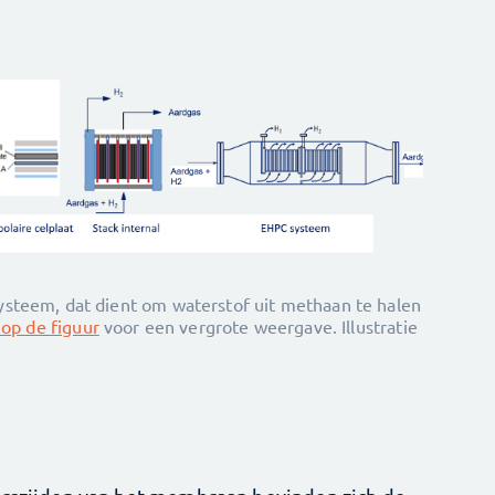
steem, dat dient om waterstof uit methaan te halen
 op de figuur
voor een vergrote weergave. Illustratie