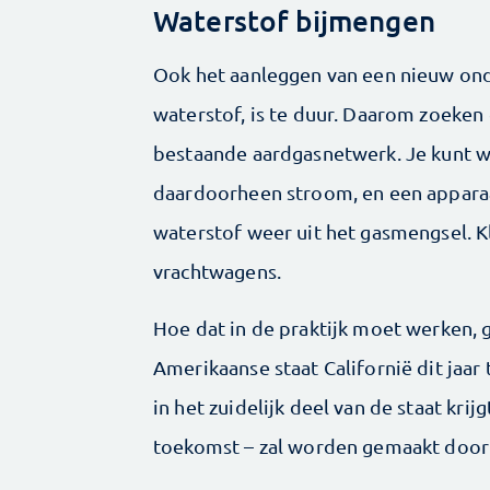
Waterstof bijmengen
Ook het aanleggen van een nieuw on
waterstof, is te duur. Daarom zoeken
bestaande aardgasnetwerk. Je kunt w
daardoorheen stroom, en een apparaat 
waterstof weer uit het gasmengsel. K
vrachtwagens.
Hoe dat in de praktijk moet werken, g
Amerikaanse staat Californië dit jaar
in het zuidelijk deel van de staat kri
toekomst – zal worden gemaakt door 