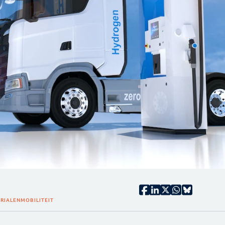
RIALEN
MOBILITEIT