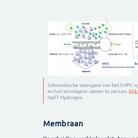
Schematische weergave van het EHPC-sy
en het vervolgens samen te persen.
Klik
HyET Hydrogen
Membraan