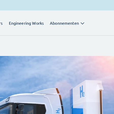
rs
Engineering Works
Abonnementen