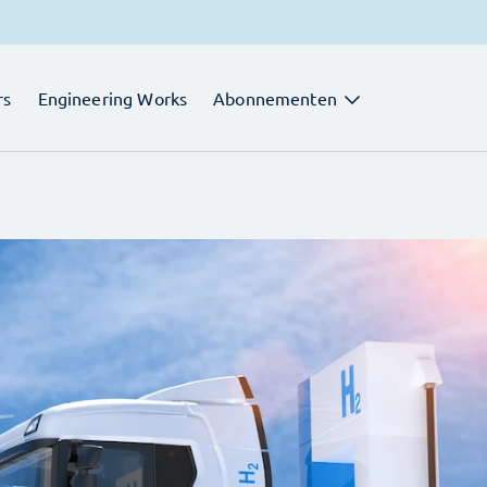
rs
Engineering Works
Abonnementen