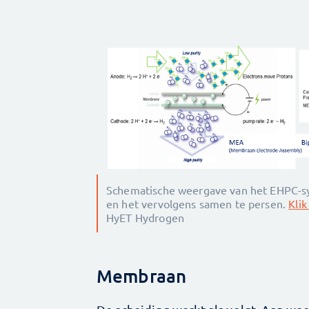
Schematische weergave van het EHPC-sy
en het vervolgens samen te persen.
Klik
HyET Hydrogen
Membraan