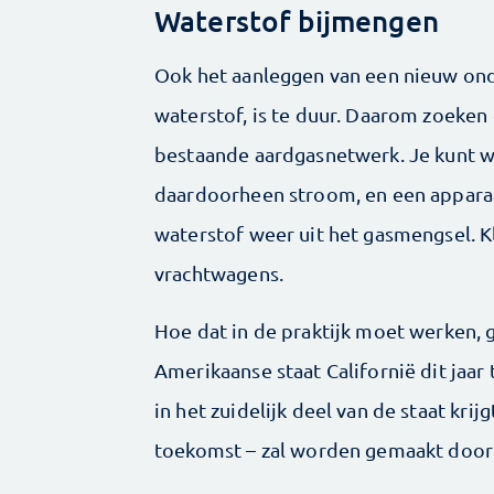
Waterstof bijmengen
Ook het aanleggen van een nieuw on
waterstof, is te duur. Daarom zoeken
bestaande aardgasnetwerk. Je kunt w
daardoorheen stroom, en een apparaat 
waterstof weer uit het gasmengsel. K
vrachtwagens.
Hoe dat in de praktijk moet werken, g
Amerikaanse staat Californië dit jaar
in het zuidelijk deel van de staat kri
toekomst – zal worden gemaakt door 