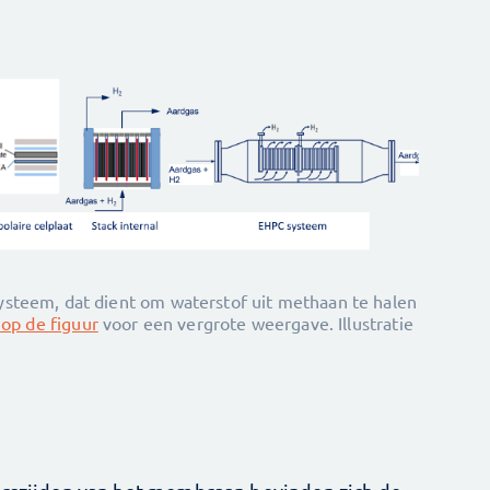
steem, dat dient om waterstof uit methaan te halen
 op de figuur
voor een vergrote weergave. Illustratie