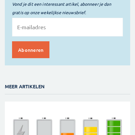
Vond je dit een interessant artikel, abonneer je dan
gratis op onze wekelijkse nieuwsbrief.
MEER ARTIKELEN