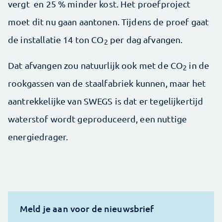
vergt en 25 % minder kost. Het proefproject
moet dit nu gaan aantonen. Tijdens de proef gaat
de installatie 14 ton CO
per dag afvangen.
2
Dat afvangen zou natuurlijk ook met de CO
in de
2
rookgassen van de staalfabriek kunnen, maar het
aantrekkelijke van SWEGS is dat er tegelijkertijd
waterstof wordt geproduceerd, een nuttige
energiedrager.
Meld je aan voor de nieuwsbrief