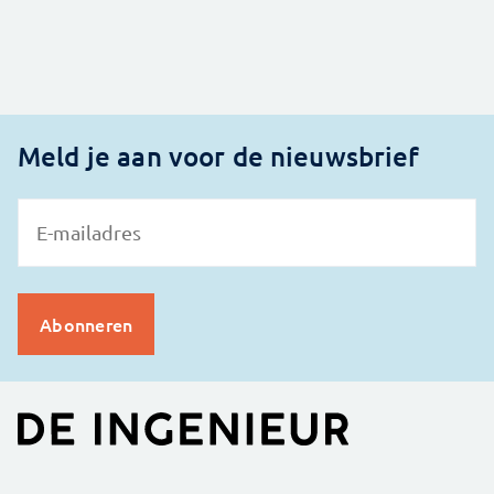
Meld je aan voor de nieuwsbrief