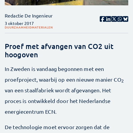
Redactie De Ingenieur
3 oktober 2017
DUURZAAMHEID
MATERIALEN
Proef met afvangen van CO2 uit
hoogoven
In Zweden is vandaag begonnen met een
proefproject, waarbij op een nieuwe manier CO
2
van een staalfabriek wordt afgevangen. Het
proces is ontwikkeld door het Nederlandse
energiecentrum ECN.
De technologie moet ervoor zorgen dat de