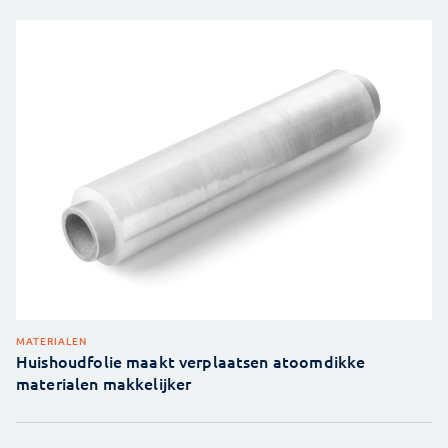
MATERIALEN
Huishoudfolie maakt verplaatsen atoomdikke
materialen makkelijker