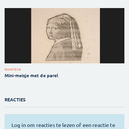
HIGHTECH
Mini-meisje met de parel
REACTIES