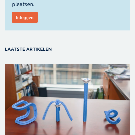
LAATSTE ARTIKELEN