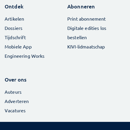
Ontdek
Abonneren
Artikelen
Print abonnement
Dossiers
Digitale edities los
Tijdschrift
bestellen
Mobiele App
KIVI-lidmaatschap
Engineering Works
Over ons
Auteurs
Adverteren
Vacatures