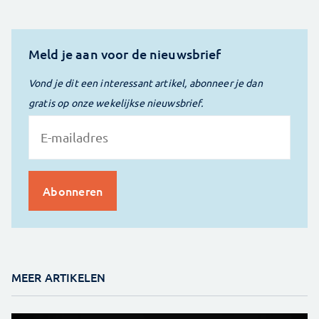
Meld je aan voor de nieuwsbrief
Vond je dit een interessant artikel, abonneer je dan
gratis op onze wekelijkse nieuwsbrief.
MEER ARTIKELEN