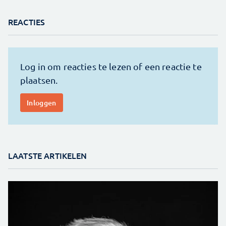
REACTIES
LAATSTE ARTIKELEN