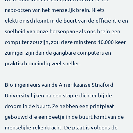
nabootsen van het menselijk brein. Niets
elektronisch komt in de buurt van de efficiëntie en
snelheid van onze hersenpan - als ons brein een
computer zou zijn, zou deze minstens 10.000 keer
zuiniger zijn dan de gangbare computers en
praktisch oneindig veel sneller.
Bio-ingenieurs van de Amerikaanse Stnaford
University lijken nu een stapje dichter bij de
droom in de buurt. Ze hebben een printplaat
gebouwd die een beetje in de buurt komt van de
menselijke rekenkracht. De plaat is volgens de