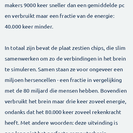
makers 9000 keer sneller dan een gemiddelde pc
en verbruikt maar een fractie van de energie:
40.000 keer minder.
In totaal zijn bevat de plaat zestien chips, die slim
samenwerken om zo de verbindingen in het brein
te simuleren. Samen staan ze voor ongeveer een
miljoen hersencellen - een fractie in vergelijking
met de 80 miljard die mensen hebben. Bovendien
verbruikt het brein maar drie keer zoveel energie,
ondanks dat het 80.000 keer zoveel rekenkracht
heeft. Met andere woorden: deze uitvinding is