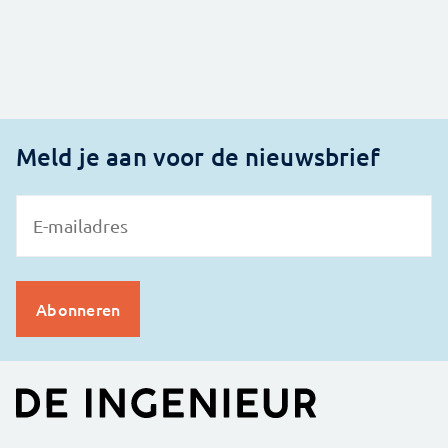
Meld je aan voor de nieuwsbrief