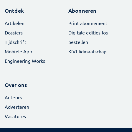
Ontdek
Abonneren
Artikelen
Print abonnement
Dossiers
Digitale edities los
Tijdschrift
bestellen
Mobiele App
KIVI-lidmaatschap
Engineering Works
Over ons
Auteurs
Adverteren
Vacatures