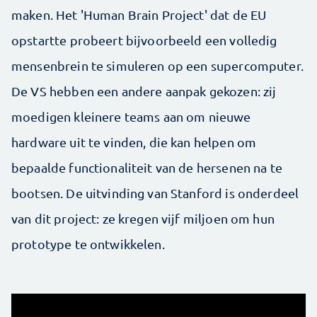
maken. Het 'Human Brain Project' dat de EU
opstartte probeert bijvoorbeeld een volledig
mensenbrein te simuleren op een supercomputer.
De VS hebben een andere aanpak gekozen: zij
moedigen kleinere teams aan om nieuwe
hardware uit te vinden, die kan helpen om
bepaalde functionaliteit van de hersenen na te
bootsen. De uitvinding van Stanford is onderdeel
van dit project: ze kregen vijf miljoen om hun
prototype te ontwikkelen.