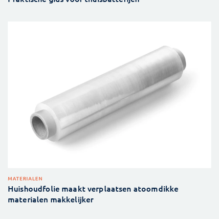
MATERIALEN
Huishoudfolie maakt verplaatsen atoomdikke
materialen makkelijker