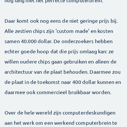
nog lang niet het perfecte computerbrein.
Daar komt ook nog eens de niet geringe prijs bij.
Alle zestien chips zijn 'custom made' en kosten
samen 40.000 dollar. De onderzoekers hebben
echter goede hoop dat die prijs omlaag kan: ze
willen oudere chips gaan gebruiken en alleen de
architectuur van de plaat behouden. Daarmee zou
de plaat in de toekomst naar 400 dollar kunnen en
daarmee ook commercieel bruikbaar worden.
Over de hele wereld zijn computerdeskundigen
aan het werk om een werkend computerbrein te