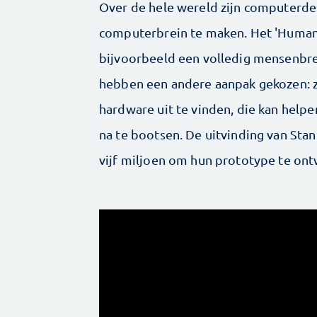
Over de hele wereld zijn computerd
computerbrein te maken. Het 'Human 
bijvoorbeeld een volledig mensenbre
hebben een andere aanpak gekozen: 
hardware uit te vinden, die kan help
na te bootsen. De uitvinding van Stan
vijf miljoen om hun prototype te ont