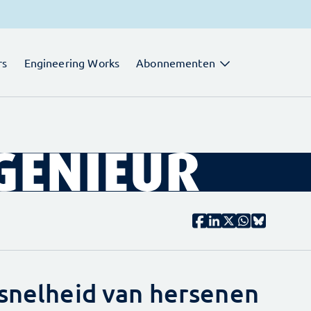
rs
Engineering Works
Abonnementen
 snelheid van hersenen