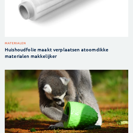
MATERIALEN
Huishoudfolie maakt verplaatsen atoomdikke
materialen makkelijker