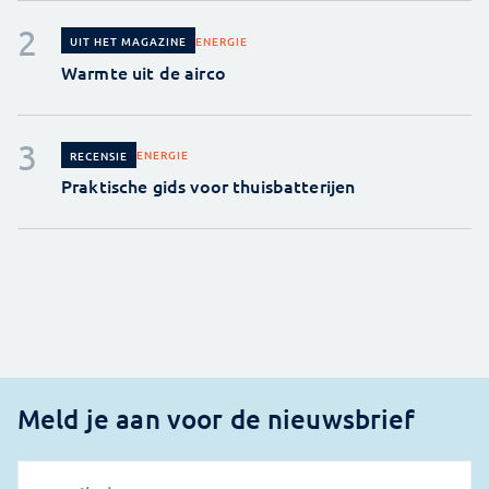
ENERGIE
UIT HET MAGAZINE
Warmte uit de airco
ENERGIE
RECENSIE
Praktische gids voor thuisbatterijen
Meld je aan voor de nieuwsbrief