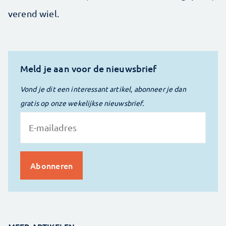
verend wiel.
Meld je aan voor de nieuwsbrief
Vond je dit een interessant artikel, abonneer je dan
gratis op onze wekelijkse nieuwsbrief.