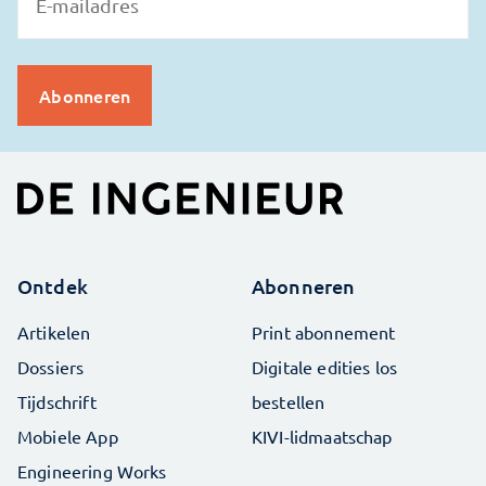
Ontdek
Abonneren
Artikelen
Print abonnement
Dossiers
Digitale edities los
Tijdschrift
bestellen
Mobiele App
KIVI-lidmaatschap
Engineering Works