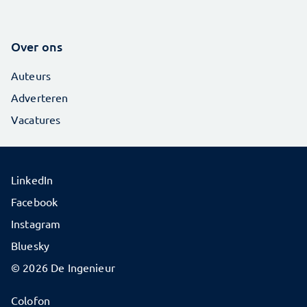
Over ons
Auteurs
Adverteren
Vacatures
LinkedIn
Facebook
Instagram
Bluesky
© 2026 De Ingenieur
Colofon