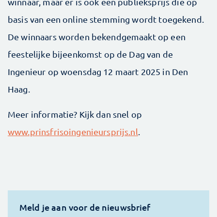
winnaar, maar er is ook een publieksprijs die op
basis van een online stemming wordt toegekend.
De winnaars worden bekendgemaakt op een
feestelijke bijeenkomst op de Dag van de
Ingenieur op woensdag 12 maart 2025 in Den
Haag.
Meer informatie? Kijk dan snel op
www.prinsfrisoingenieursprijs.nl
.
Meld je aan voor de nieuwsbrief