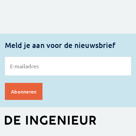
Meld je aan voor de nieuwsbrief