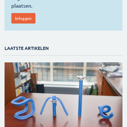
LAATSTE ARTIKELEN