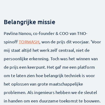
Belangrijke missie
Pavlina Nanou, co-founder & COO van TNO-
spinoff
TORWASH
, won de prijs dit voorjaar. 'Voor
mij staat altijd het werk zelf centraal, niet de
persoonlijke erkenning. Toch was het winnen van
de prijs een keerpunt. Het gaf me een platform
om te laten zien hoe belangrijk techniek is voor
het oplossen van grote maatschappelijke
problemen. Als ingenieurs hebben we de sleutel
in handen om een duurzame toekomst te bouwen.