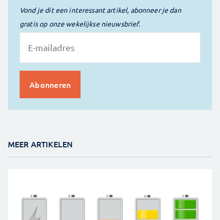
Vond je dit een interessant artikel, abonneer je dan
gratis op onze wekelijkse nieuwsbrief.
MEER ARTIKELEN