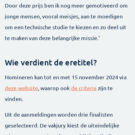
Door deze prijs ben ik nog meer gemotiveerd om
jonge mensen, vooral meisjes, aan te moedigen
om een technische studie te kiezen en zo deel uit
te maken van deze belangrijke missie.'
Wie verdient de eretitel?
Nomineren kan tot en met 15 november 2024 via
deze website
, waarop ook
de criteria
zijn te
vinden.
Uit de aanmeldingen worden drie finalisten
geselecteerd. De vakjury kiest de uiteindelijke