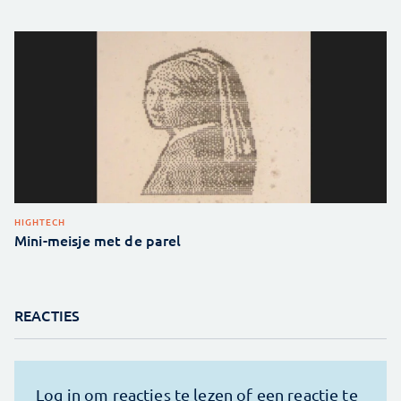
HIGHTECH
Mini-meisje met de parel
REACTIES