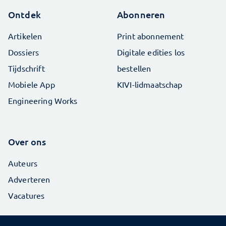
Ontdek
Abonneren
Artikelen
Print abonnement
Dossiers
Digitale edities los
Tijdschrift
bestellen
Mobiele App
KIVI-lidmaatschap
Engineering Works
Over ons
Auteurs
Adverteren
Vacatures