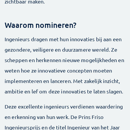
zichtbaar maken.
Waarom nomineren?
Ingenieurs dragen met hun innovaties bij aan een
gezondere, veiligere en duurzamere wereld. Ze
scheppen en herkennen nieuwe mogelijkheden en
weten hoe ze innovatieve concepten moeten
implementeren en lanceren. Met zakelijk inzicht,
ambitie en lef om deze innovaties te laten slagen.
Deze excellente ingenieurs verdienen waardering
en erkenning van hun werk. De Prins Friso
Ingenieursprijs en de titel Ingenieur van het Jaar