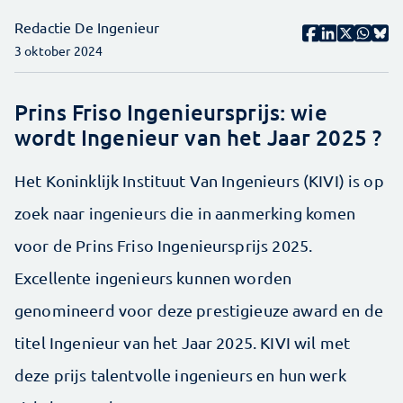
Redactie De Ingenieur
3 oktober 2024
Prins Friso Ingenieursprijs: wie
wordt Ingenieur van het Jaar 2025 ?
Het Koninklijk Instituut Van Ingenieurs (KIVI) is op
zoek naar ingenieurs die in aanmerking komen
voor de Prins Friso Ingenieursprijs 2025.
Excellente ingenieurs kunnen worden
genomineerd voor deze prestigieuze award en de
titel Ingenieur van het Jaar 2025. KIVI wil met
deze prijs talentvolle ingenieurs en hun werk