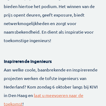
bieden hiertoe het podium. Het winnen van de
prijs opent deuren, geeft exposure, biedt
netwerkmogelijkheden en zorgt voor
naamsbekendheid. En dient als inspiratie voor
toekomstige ingenieurs!
Inspirerende Ingenieurs
Aan welke coole, baanbrekende en inspirerende
projecten werken de tofste ingenieurs van
Nederland? Kom zondag 6 oktober langs bij KIVI
in Den Haag en
laat u meevoeren naar de
toekomst
!