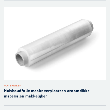
MATERIALEN
Huishoudfolie maakt verplaatsen atoomdikke
materialen makkelijker