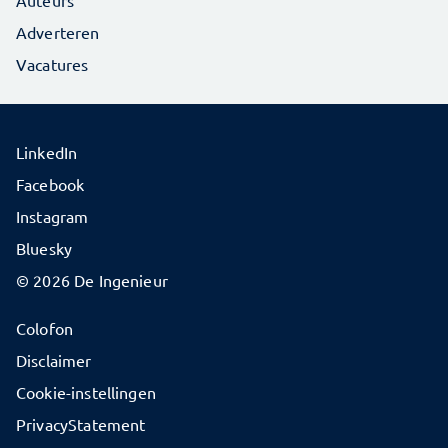
Adverteren
Vacatures
LinkedIn
Facebook
Instagram
Bluesky
© 2026 De Ingenieur
Colofon
Disclaimer
Cookie-instellingen
PrivacyStatement