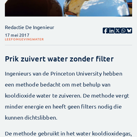
Redactie De Ingenieur
17 mei 2017
LEEFOMGEVING
WATER
Prik zuivert water zonder filter
Ingenieurs van de Princeton University hebben
een methode bedacht om met behulp van
kooldioxide water te zuiveren. De methode vergt
minder energie en heeft geen filters nodig die
kunnen dichtslibben.
De methode gebruikt in het water kooldioxidegas,