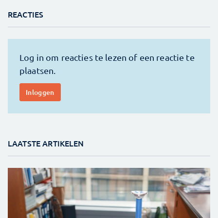
REACTIES
LAATSTE ARTIKELEN