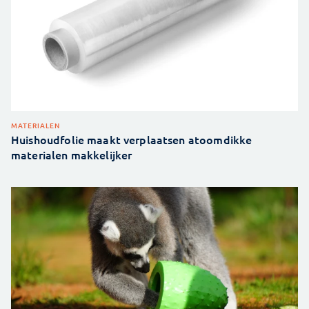
MATERIALEN
Huishoudfolie maakt verplaatsen atoomdikke
materialen makkelijker