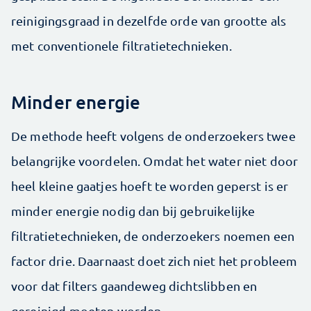
reinigingsgraad in dezelfde orde van grootte als
met conventionele filtratietechnieken.
Minder energie
De methode heeft volgens de onderzoekers twee
belangrijke voordelen. Omdat het water niet door
heel kleine gaatjes hoeft te worden geperst is er
minder energie nodig dan bij gebruikelijke
filtratietechnieken, de onderzoekers noemen een
factor drie. Daarnaast doet zich niet het probleem
voor dat filters gaandeweg dichtslibben en
gereinigd moeten worden.