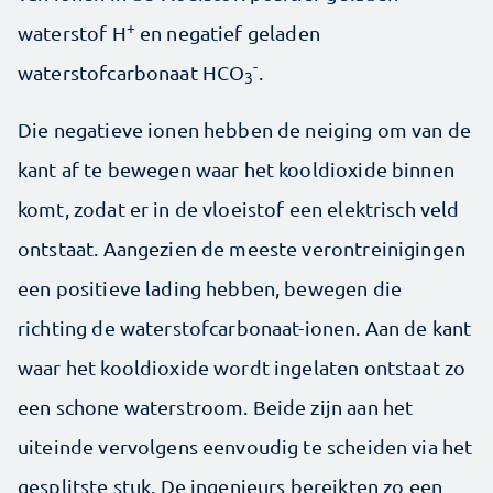
+
waterstof H
en negatief geladen
-
waterstofcarbonaat HCO
.
3
Die negatieve ionen hebben de neiging om van de
kant af te bewegen waar het kooldioxide binnen
komt, zodat er in de vloeistof een elektrisch veld
ontstaat. Aangezien de meeste verontreinigingen
een positieve lading hebben, bewegen die
richting de waterstofcarbonaat-ionen. Aan de kant
waar het kooldioxide wordt ingelaten ontstaat zo
een schone waterstroom. Beide zijn aan het
uiteinde vervolgens eenvoudig te scheiden via het
gesplitste stuk. De ingenieurs bereikten zo een