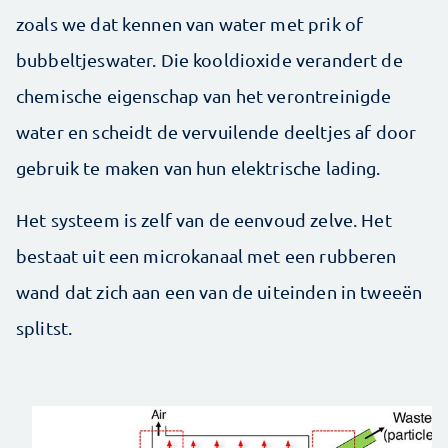
zoals we dat kennen van water met prik of
bubbeltjeswater. Die kooldioxide verandert de
chemische eigenschap van het verontreinigde
water en scheidt de vervuilende deeltjes af door
gebruik te maken van hun elektrische lading.
Het systeem is zelf van de eenvoud zelve. Het
bestaat uit een microkanaal met een rubberen
wand dat zich aan een van de uiteinden in tweeën
splitst.