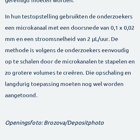
In hun testopstelling gebruikten de onderzoekers
een microkanaal met een doorsnede van 0,1 x 0,02
mm en een stroomsnelheid van 2 µL/uur. De
methode is volgens de onderzoekers eenvoudig
op te schalen door de microkanalen te stapelen en
zo grotere volumes te creëren. Die opschaling en
langdurig toepassing moeten nog wel worden
aangetoond.
Openingsfoto: Brozova/Depositphoto