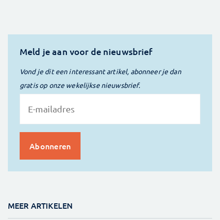
Meld je aan voor de nieuwsbrief
Vond je dit een interessant artikel, abonneer je dan
gratis op onze wekelijkse nieuwsbrief.
MEER ARTIKELEN