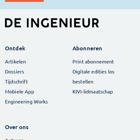
Ontdek
Abonneren
Artikelen
Print abonnement
Dossiers
Digitale edities los
Tijdschrift
bestellen
Mobiele App
KIVI-lidmaatschap
Engineering Works
Over ons
Auteurs