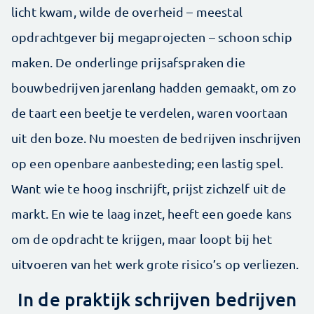
licht kwam, wilde de overheid – meestal
opdrachtgever bij megaprojecten – schoon schip
maken. De onderlinge prijsafspraken die
bouwbedrijven jarenlang hadden gemaakt, om zo
de taart een beetje te verdelen, waren voortaan
uit den boze. Nu moesten de bedrijven inschrijven
op een openbare aanbesteding; een lastig spel.
Want wie te hoog inschrijft, prijst zichzelf uit de
markt. En wie te laag inzet, heeft een goede kans
om de opdracht te krijgen, maar loopt bij het
uitvoeren van het werk grote risico’s op verliezen.
In de praktijk schrijven bedrijven