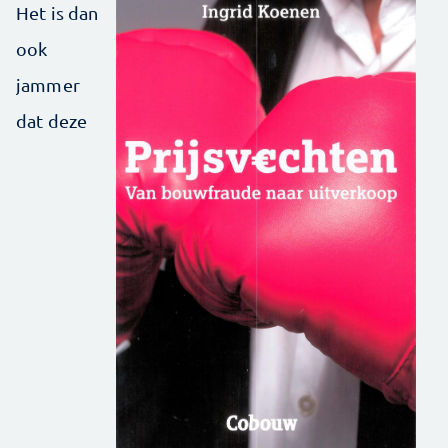
Het is dan
ook
jammer
dat deze