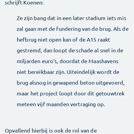
schrijft Koenen:
Ze zijn bang dat in een later stadium iets mis
zal gaan met de fundering van de brug. Als de
hefbrug niet open kan of de A15 raakt
gestremd, dan loopt de schade al snel in de
miljarden euro’s, doordat de Maashavens
niet bereikbaar zijn. Uiteindelijk wordt de
brug alsnog in gewapend beton uitgevoerd,
maar het project loopt door dit getouwtrek
meteen vijf maanden vertraging op.
Opvallend hierbij is ook de rol van de