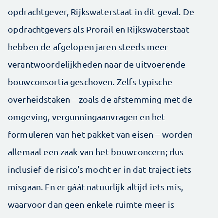
opdrachtgever, Rijkswaterstaat in dit geval. De
opdrachtgevers als Prorail en Rijkswaterstaat
hebben de afgelopen jaren steeds meer
verantwoordelijkheden naar de uitvoerende
bouwconsortia geschoven. Zelfs typische
overheidstaken – zoals de afstemming met de
omgeving, vergunningaanvragen en het
formuleren van het pakket van eisen – worden
allemaal een zaak van het bouwconcern; dus
inclusief de risico's mocht er in dat traject iets
misgaan. En er gáát natuurlijk altijd iets mis,
waarvoor dan geen enkele ruimte meer is