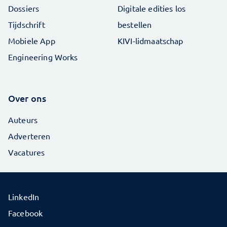
Dossiers
Digitale edities los
Tijdschrift
bestellen
Mobiele App
KIVI-lidmaatschap
Engineering Works
Over ons
Auteurs
Adverteren
Vacatures
LinkedIn
Facebook