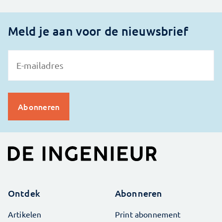
Meld je aan voor de nieuwsbrief
Ontdek
Abonneren
Artikelen
Print abonnement