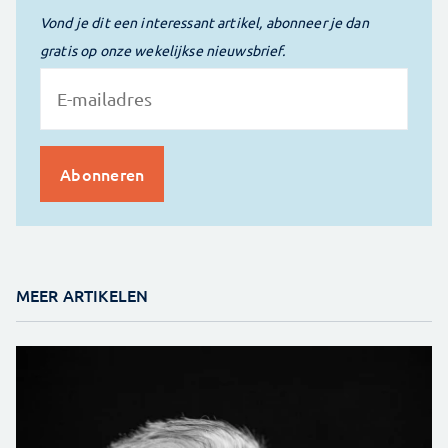
Vond je dit een interessant artikel, abonneer je dan
gratis op onze wekelijkse nieuwsbrief.
MEER ARTIKELEN