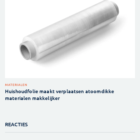
MATERIALEN
Huishoudfolie maakt verplaatsen atoomdikke
materialen makkelijker
REACTIES