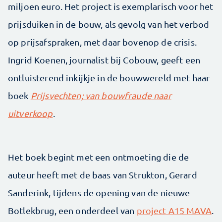
miljoen euro. Het project is exemplarisch voor het
prijsduiken in de bouw, als gevolg van het verbod
op prijsafspraken, met daar bovenop de crisis.
Ingrid Koenen, journalist bij Cobouw, geeft een
ontluisterend inkijkje in de bouwwereld met haar
boek
Prijsvechten; van bouwfraude naar
uitverkoop
.
Het boek begint met een ontmoeting die de
auteur heeft met de baas van Strukton, Gerard
Sanderink, tijdens de opening van de nieuwe
Botlekbrug, een onderdeel van
project A15 MAVA
.