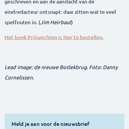
geschreven en aan de aandacht van de
eindredacteur ontsnapt: daar zitten wat te veel
spelfouten in. (
Jim Heirbaut
)
Het boek Prijsvechten is hier te bestellen
.
Lead image: de nieuwe Botlekbrug. Foto: Danny
Cornelissen.
Meld je aan voor de nieuwsbrief