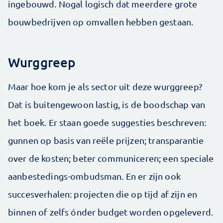
ingebouwd. Nogal logisch dat meerdere grote
bouwbedrijven op omvallen hebben gestaan.
Wurggreep
Maar hoe kom je als sector uit deze wurggreep?
Dat is buitengewoon lastig, is de boodschap van
het boek. Er staan goede suggesties beschreven:
gunnen op basis van reële prijzen; transparantie
over de kosten; beter communiceren; een speciale
aanbestedings-ombudsman. En er zijn ook
succesverhalen: projecten die op tijd af zijn en
binnen of zelfs ónder budget worden opgeleverd.