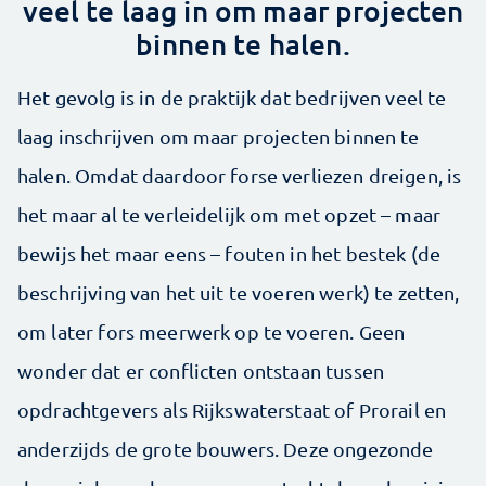
veel te laag in om maar projecten
binnen te halen.
Het gevolg is in de praktijk dat bedrijven veel te
laag inschrijven om maar projecten binnen te
halen. Omdat daardoor forse verliezen dreigen, is
het maar al te verleidelijk om met opzet – maar
bewijs het maar eens – fouten in het bestek (de
beschrijving van het uit te voeren werk) te zetten,
om later fors meerwerk op te voeren. Geen
wonder dat er conflicten ontstaan tussen
opdrachtgevers als Rijkswaterstaat of Prorail en
anderzijds de grote bouwers. Deze ongezonde