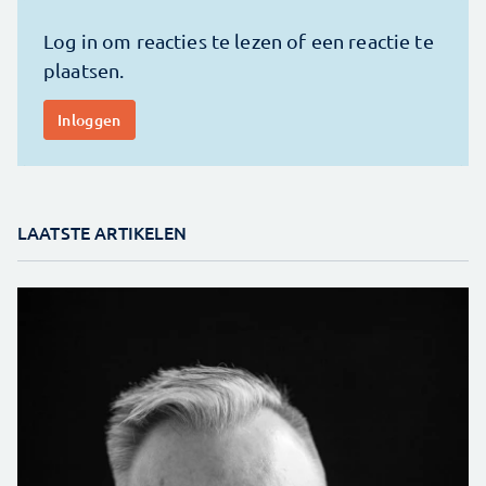
LAATSTE ARTIKELEN