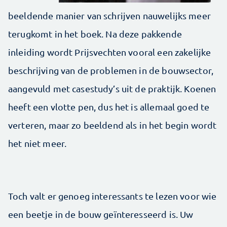
beeldende manier van schrijven nauwelijks meer
terugkomt in het boek. Na deze pakkende
inleiding wordt Prijsvechten vooral een zakelijke
beschrijving van de problemen in de bouwsector,
aangevuld met casestudy’s uit de praktijk. Koenen
heeft een vlotte pen, dus het is allemaal goed te
verteren, maar zo beeldend als in het begin wordt
het niet meer.
Toch valt er genoeg interessants te lezen voor wie
een beetje in de bouw geïnteresseerd is. Uw