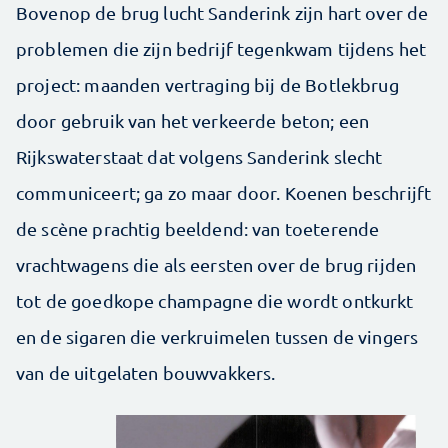
Bovenop de brug lucht Sanderink zijn hart over de
problemen die zijn bedrijf tegenkwam tijdens het
project: maanden vertraging bij de Botlekbrug
door gebruik van het verkeerde beton; een
Rijkswaterstaat dat volgens Sanderink slecht
communiceert; ga zo maar door. Koenen beschrijft
de scène prachtig beeldend: van toeterende
vrachtwagens die als eersten over de brug rijden
tot de goedkope champagne die wordt ontkurkt
en de sigaren die verkruimelen tussen de vingers
van de uitgelaten bouwvakkers.