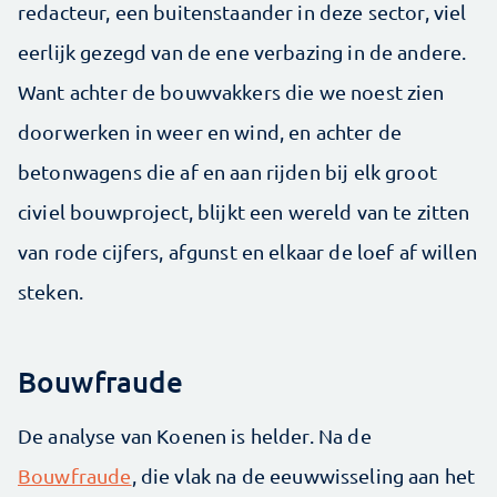
redacteur, een buitenstaander in deze sector, viel
eerlijk gezegd van de ene verbazing in de andere.
Want achter de bouwvakkers die we noest zien
doorwerken in weer en wind, en achter de
betonwagens die af en aan rijden bij elk groot
civiel bouwproject, blijkt een wereld van te zitten
van rode cijfers, afgunst en elkaar de loef af willen
steken.
Bouwfraude
De analyse van Koenen is helder. Na de
Bouwfraude
, die vlak na de eeuwwisseling aan het