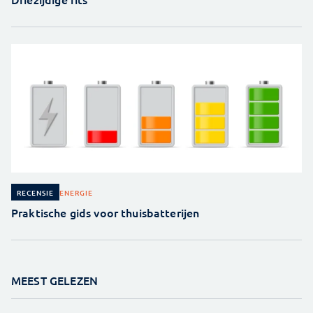
ENERGIE
RECENSIE
Praktische gids voor thuisbatterijen
MEEST GELEZEN