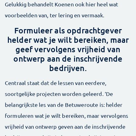
Gelukkig behandelt Koenen ook hier heel wat
voorbeelden van, ter lering en vermaak.
Formuleer als opdrachtgever
helder wat je wilt bereiken, maar
geef vervolgens vrijheid van
ontwerp aan de inschrijvende
bedrijven.
Centraal staat dat de lessen van eerdere,
soortgelijke projecten worden geleerd. ‘De
belangrijkste les van de Betuweroute is: helder
formuleren wat je wilt bereiken, maar vervolgens
vrijheid van ontwerp geven aan de inschrijvende