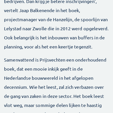
bedrijven. Dan krijg je betere inschrijvingen’,
vertelt Jaap Balkenende in het boek,
projectmanager van de Hanzelijn, de spoorlijn van
Lelystad naar Zwolle die in 2012 werd opgeleverd.
Ook belangrijk is het inbouwen van buffers in de
planning, voor als het een keertje tegenzit.
Samenvattend is Prijsvechten een onderhoudend
boek, dat een mooie inkijk geeft in de
Nederlandse bouwwereld in het afgelopen
decennium. Wie het leest, zal zich verbazen over
de gang van zaken in deze sector. Het boek leest
vlot weg, maar sommige delen lijken te haastig