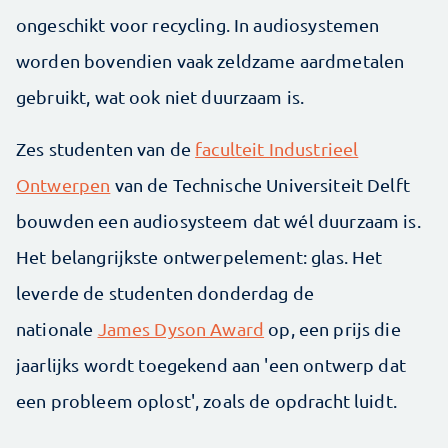
ongeschikt voor recycling. In audiosystemen
worden bovendien vaak zeldzame aardmetalen
gebruikt, wat ook niet duurzaam is.
Zes studenten van de
faculteit Industrieel
Ontwerpen
van de Technische Universiteit Delft
bouwden een audiosysteem dat wél duurzaam is.
Het belangrijkste ontwerpelement: glas. Het
leverde de studenten donderdag de
nationale
James Dyson Award
op, een prijs die
jaarlijks wordt toegekend aan 'een ontwerp dat
een probleem oplost', zoals de opdracht luidt.