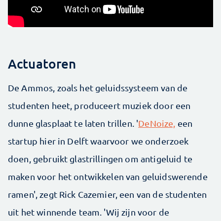
Actuatoren
De Ammos, zoals het geluidssysteem van de
studenten heet, produceert muziek door een
dunne glasplaat te laten trillen. '
DeNoize,
een
startup hier in Delft waarvoor we onderzoek
doen, gebruikt glastrillingen om antigeluid te
maken voor het ontwikkelen van geluidswerende
ramen', zegt Rick Cazemier, een van de studenten
uit het winnende team. 'Wij zijn voor de