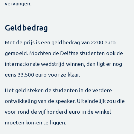
vervangen.
Geldbedrag
Met de prijs is een geldbedrag van 2200 euro
gemoeid. Mochten de Delftse studenten ook de
internationale wedstrijd winnen, dan ligt er nog
eens 33.500 euro voor ze klaar.
Het geld steken de studenten in de verdere
ontwikkeling van de speaker. Uiteindelijk zou die
voor rond de vijfhonderd euro in de winkel
moeten komen te liggen.