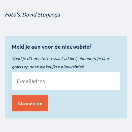
Foto's: David Steganga
Meld je aan voor de nieuwsbrief
Vond je dit een interessant artikel, abonneer je dan
gratis op onze wekelijkse nieuwsbrief.