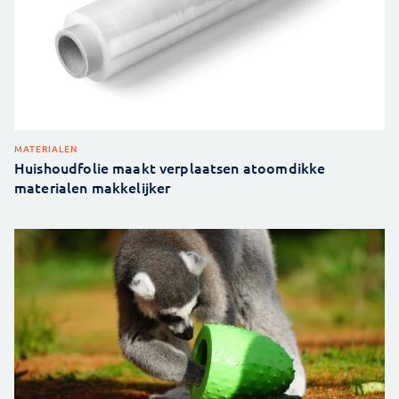
MATERIALEN
Huishoudfolie maakt verplaatsen atoomdikke
materialen makkelijker