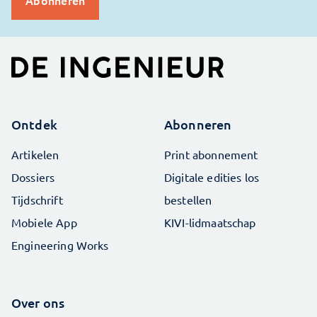
Ontdek
Abonneren
Artikelen
Print abonnement
Dossiers
Digitale edities los
Tijdschrift
bestellen
Mobiele App
KIVI-lidmaatschap
Engineering Works
Over ons