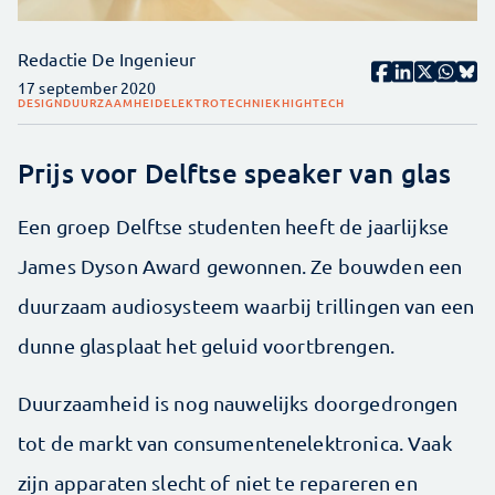
Redactie De Ingenieur
17 september 2020
DESIGN
DUURZAAMHEID
ELEKTROTECHNIEK
HIGHTECH
Prijs voor Delftse speaker van glas
Een groep Delftse studenten heeft de jaarlijkse
James Dyson Award gewonnen. Ze bouwden een
duurzaam audiosysteem waarbij trillingen van een
dunne glasplaat het geluid voortbrengen.
Duurzaamheid is nog nauwelijks doorgedrongen
tot de markt van consumentenelektronica. Vaak
zijn apparaten slecht of niet te repareren en