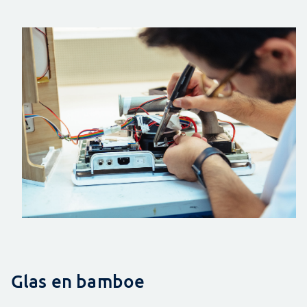
Glas en bamboe