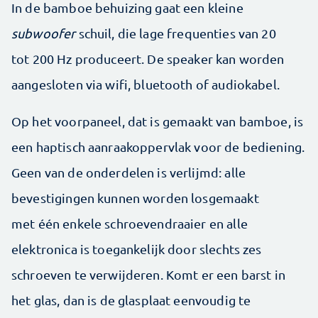
In de bamboe behuizing gaat een kleine
subwoofer
schuil, die lage frequenties van 20
tot 200 Hz produceert. De speaker kan worden
aangesloten via wifi, bluetooth of audiokabel.
Op het voorpaneel, dat is gemaakt van bamboe, is
een haptisch aanraakoppervlak voor de bediening.
Geen van de onderdelen is verlijmd: alle
bevestigingen kunnen worden losgemaakt
met één enkele schroevendraaier en alle
elektronica is toegankelijk door slechts zes
schroeven te verwijderen. Komt er een barst in
het glas, dan is de glasplaat eenvoudig te