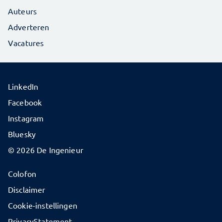
Auteurs
Adverteren
Vacatures
LinkedIn
Facebook
Instagram
Bluesky
© 2026 De Ingenieur
Colofon
Disclaimer
Cookie-instellingen
PrivacyStatement