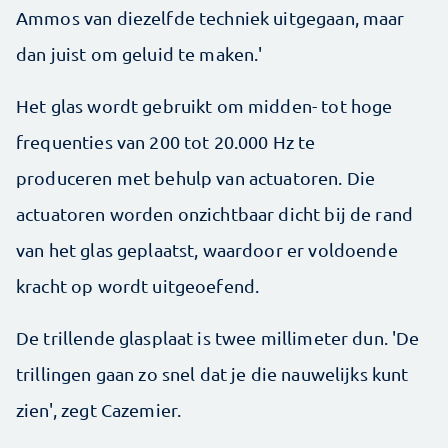
Ammos van diezelfde techniek uitgegaan, maar
dan juist om geluid te maken.'
Het glas wordt gebruikt om midden- tot hoge
frequenties van 200 tot 20.000 Hz te
produceren met behulp van actuatoren. Die
actuatoren worden onzichtbaar dicht bij de rand
van het glas geplaatst, waardoor er voldoende
kracht op wordt uitgeoefend.
De trillende glasplaat is twee millimeter dun. 'De
trillingen gaan zo snel dat je die nauwelijks kunt
zien', zegt Cazemier.