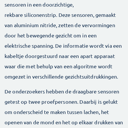
sensoren in een doorzichtige,
rekbare siliconenstrip. Deze sensoren, gemaakt
van aluminium nitride, zetten de vervormingen
door het bewegende gezicht om in een
elektrische spanning. De informatie wordt via een
kabeltje doorgestuurd naar een apart apparaat
waar die met behulp van een algoritme wordt
omgezet in verschillende gezichtsuitdrukkingen.
De onderzoekers hebben de draagbare sensoren
getest op twee proefpersonen. Daarbij is gelukt
om onderscheid te maken tussen lachen, het
openen van de mond en het op elkaar drukken van