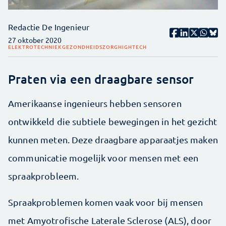
Redactie De Ingenieur
27 oktober 2020
ELEKTROTECHNIEK
GEZONDHEIDSZORG
HIGHTECH
Praten via een draagbare sensor
Amerikaanse ingenieurs hebben sensoren
ontwikkeld die subtiele bewegingen in het gezicht
kunnen meten. Deze draagbare apparaatjes maken
communicatie mogelijk voor mensen met een
spraakprobleem.
Spraakproblemen komen vaak voor bij mensen
met Amyotrofische Laterale Sclerose (ALS), door