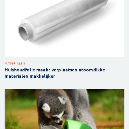
MATERIALEN
Huishoudfolie maakt verplaatsen atoomdikke
materialen makkelijker