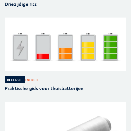
Driezijdige rits
ENERGIE
RECENSIE
Praktische gids voor thuisbatterijen