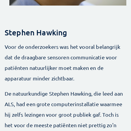
Stephen Hawking
Voor de onderzoekers was het vooral belangrijk
dat de draagbare sensoren communicatie voor
patiënten natuurlijker moet maken en de
apparatuur minder zichtbaar.
De natuurkundige Stephen Hawking, die leed aan
ALS, had een grote computerinstallatie waarmee
hij zelfs lezingen voor groot publiek gaf. Toch is
het voor de meeste patiënten niet prettig zo'n