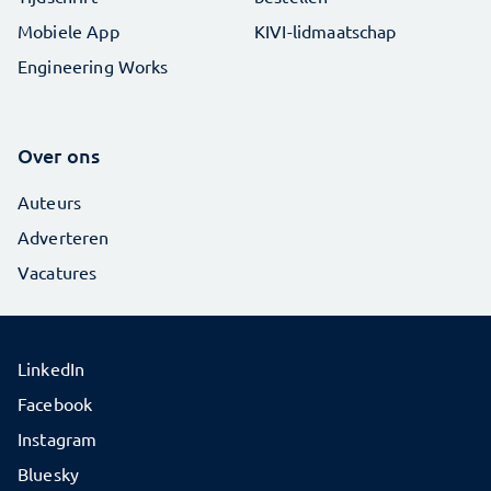
Mobiele App
KIVI-lidmaatschap
Engineering Works
Over ons
Auteurs
Adverteren
Vacatures
LinkedIn
Facebook
Instagram
Bluesky