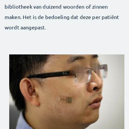
bibliotheek van duizend woorden of zinnen
maken. Het is de bedoeling dat deze per patiënt
wordt aangepast.