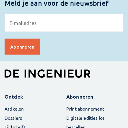
Meld je aan voor de nieuwsbrief
Ontdek
Abonneren
Artikelen
Print abonnement
Dossiers
Digitale edities los
Tijdschrift
bestellen