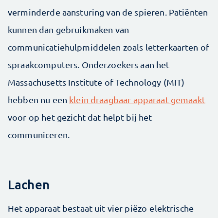
verminderde aansturing van de spieren. Patiënten
kunnen dan gebruikmaken van
communicatiehulpmiddelen zoals letterkaarten of
spraakcomputers. Onderzoekers aan het
Massachusetts Institute of Technology (MIT)
hebben nu een
klein draagbaar apparaat gemaakt
voor op het gezicht dat helpt bij het
communiceren.
Lachen
Het apparaat bestaat uit vier piëzo-elektrische