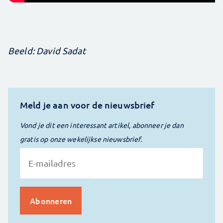
Beeld: David Sadat
Meld je aan voor de nieuwsbrief
Vond je dit een interessant artikel, abonneer je dan
gratis op onze wekelijkse nieuwsbrief.