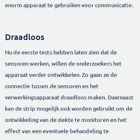
enorm apparaat te gebruiken voor communicatie.
Draadloos
Nu de eerste tests hebben laten zien dat de
sensoren werken, willen de onderzoekers het
apparaat verder ontwikkelen. Zo gaan ze de
connectie tussen de sensoren en het
verwerkingsapparaat draadloos maken. Daarnaast
kan de strip mogelijk ook worden gebruikt om de
ontwikkeling van de ziekte te monitoren en het
effect van een eventuele behandeling te