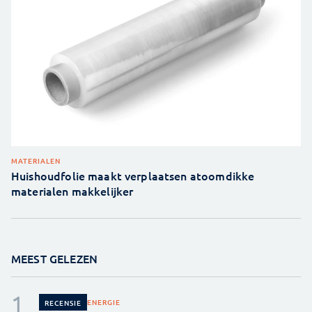
MATERIALEN
Huishoudfolie maakt verplaatsen atoomdikke
materialen makkelijker
MEEST GELEZEN
ENERGIE
RECENSIE