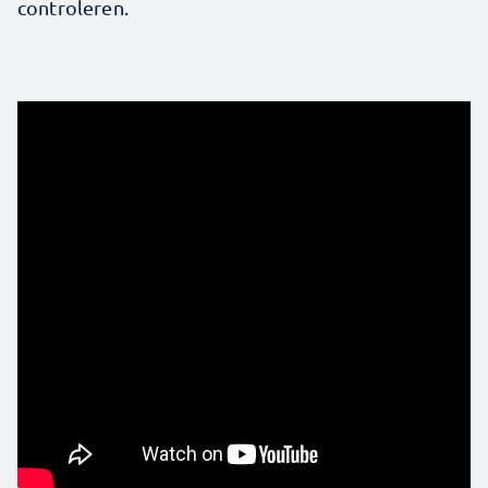
controleren.