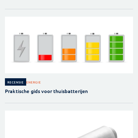
ENERGIE
RECENSIE
Praktische gids voor thuisbatterijen