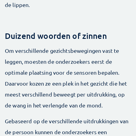
de lippen.
Duizend woorden of zinnen
Om verschillende gezichtsbewegingen vast te
leggen, moesten de onderzoekers eerst de
optimale plaatsing voor de sensoren bepalen.
Daarvoor kozen ze een plek in het gezicht die het
meest verschillend beweegt per uitdrukking, op
de wang in het verlengde van de mond.
Gebaseerd op de verschillende uitdrukkingen van
de persoon kunnen de onderzoekers een