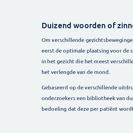
Duizend woorden of zin
Om verschillende gezichtsbeweginge
eerst de optimale plaatsing voor de 
in het gezicht die het meest verschil
het verlengde van de mond.
Gebaseerd op de verschillende uitdr
onderzoekers een bibliotheek van du
bedoeling dat deze per patiënt word