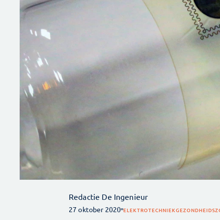
Redactie De Ingenieur
27 oktober 2020
ELEKTROTECHNIEK
GEZONDHEIDSZ