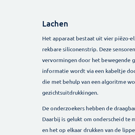
Lachen
Het apparaat bestaat uit vier piëzo-e
rekbare siliconenstrip. Deze sensore
vervormingen door het bewegende gez
informatie wordt via een kabeltje do
die met behulp van een algoritme wo
gezichtsuitdrukkingen.
De onderzoekers hebben de draagbar
Daarbij is gelukt om onderscheid te
en het op elkaar drukken van de lippe