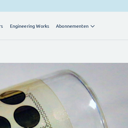
rs
Engineering Works
Abonnementen