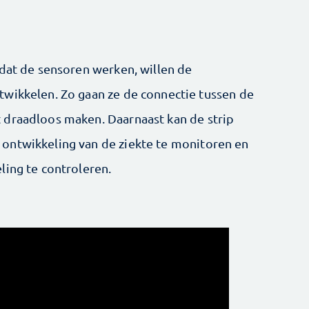
 dat de sensoren werken, willen de
wikkelen. Zo gaan ze de connectie tussen de
 draadloos maken. Daarnaast kan de strip
ontwikkeling van de ziekte te monitoren en
ling te controleren.