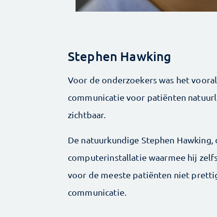
Stephen Hawking
Voor de onderzoekers was het vooral
communicatie voor patiënten natuur
zichtbaar.
De natuurkundige Stephen Hawking, d
computerinstallatie waarmee hij zelfs
voor de meeste patiënten niet pretti
communicatie.