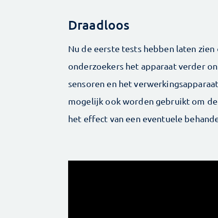
Draadloos
Nu de eerste tests hebben laten zien
onderzoekers het apparaat verder ont
sensoren en het verwerkingsapparaat
mogelijk ook worden gebruikt om de 
het effect van een eventuele behande