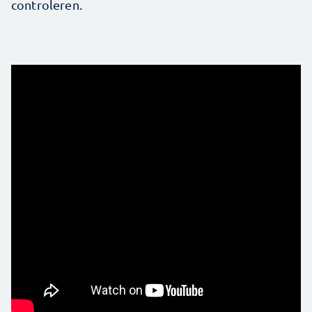
controleren.