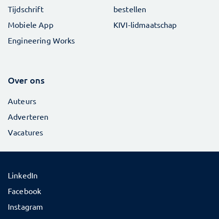
Tijdschrift
bestellen
Mobiele App
KIVI-lidmaatschap
Engineering Works
Over ons
Auteurs
Adverteren
Vacatures
LinkedIn
Facebook
Instagram