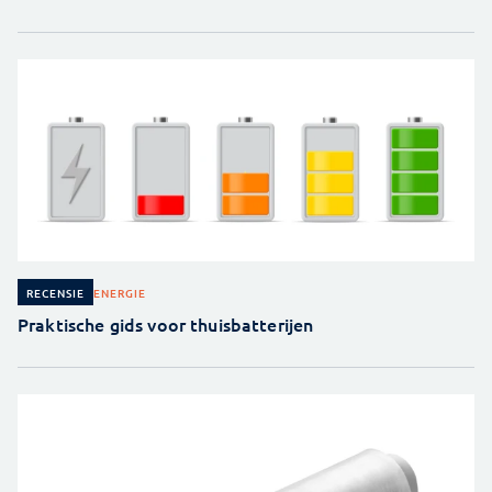
ENERGIE
RECENSIE
Praktische gids voor thuisbatterijen