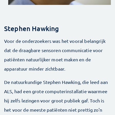
Stephen Hawking
Voor de onderzoekers was het vooral belangrijk
dat de draagbare sensoren communicatie voor
patiënten natuurlijker moet maken en de
apparatuur minder zichtbaar.
De natuurkundige Stephen Hawking, die leed aan
ALS, had een grote computerinstallatie waarmee
hij zelfs lezingen voor groot publiek gaf. Toch is
het voor de meeste patiënten niet prettig zo'n