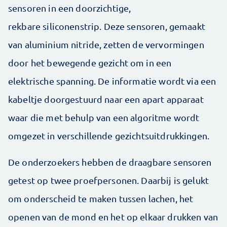
sensoren in een doorzichtige,
rekbare siliconenstrip. Deze sensoren, gemaakt
van aluminium nitride, zetten de vervormingen
door het bewegende gezicht om in een
elektrische spanning. De informatie wordt via een
kabeltje doorgestuurd naar een apart apparaat
waar die met behulp van een algoritme wordt
omgezet in verschillende gezichtsuitdrukkingen.
De onderzoekers hebben de draagbare sensoren
getest op twee proefpersonen. Daarbij is gelukt
om onderscheid te maken tussen lachen, het
openen van de mond en het op elkaar drukken van