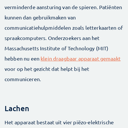
verminderde aansturing van de spieren. Patiënten
kunnen dan gebruikmaken van
communicatiehulpmiddelen zoals letterkaarten of
spraakcomputers. Onderzoekers aan het
Massachusetts Institute of Technology (MIT)
hebben nu een
klein draagbaar apparaat gemaakt
voor op het gezicht dat helpt bij het
communiceren.
Lachen
Het apparaat bestaat uit vier piëzo-elektrische