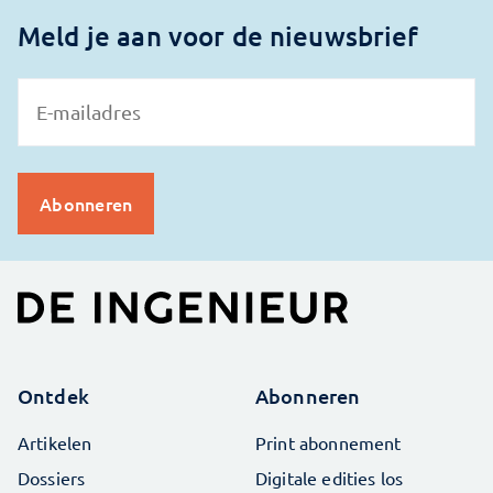
Meld je aan voor de nieuwsbrief
Ontdek
Abonneren
Artikelen
Print abonnement
Dossiers
Digitale edities los