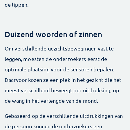
de lippen.
Duizend woorden of zinnen
Om verschillende gezichtsbewegingen vast te
leggen, moesten de onderzoekers eerst de
optimale plaatsing voor de sensoren bepalen.
Daarvoor kozen ze een plek in het gezicht die het
meest verschillend beweegt per uitdrukking, op
de wang in het verlengde van de mond.
Gebaseerd op de verschillende uitdrukkingen van
de persoon kunnen de onderzoekers een