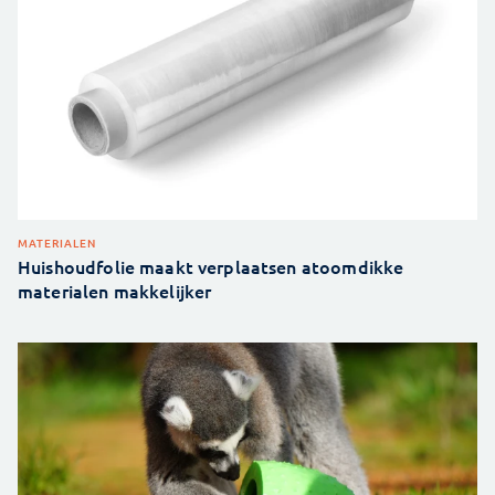
MATERIALEN
Huishoudfolie maakt verplaatsen atoomdikke
materialen makkelijker