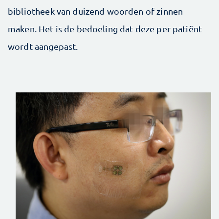
bibliotheek van duizend woorden of zinnen
maken. Het is de bedoeling dat deze per patiënt
wordt aangepast.