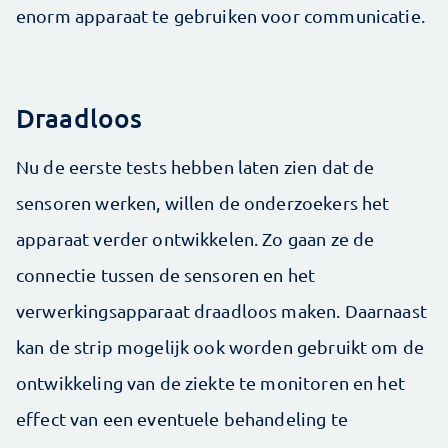
enorm apparaat te gebruiken voor communicatie.
Draadloos
Nu de eerste tests hebben laten zien dat de
sensoren werken, willen de onderzoekers het
apparaat verder ontwikkelen. Zo gaan ze de
connectie tussen de sensoren en het
verwerkingsapparaat draadloos maken. Daarnaast
kan de strip mogelijk ook worden gebruikt om de
ontwikkeling van de ziekte te monitoren en het
effect van een eventuele behandeling te