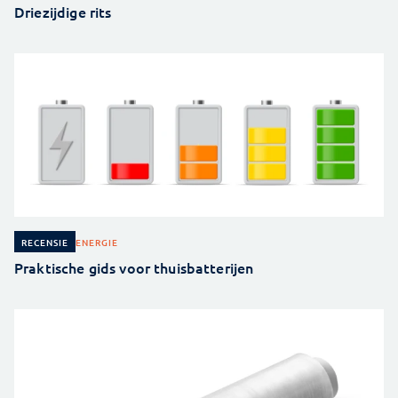
Driezijdige rits
ENERGIE
RECENSIE
Praktische gids voor thuisbatterijen