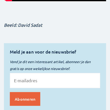
Beeld: David Sadat
Meld je aan voor de nieuwsbrief
Vond je dit een interessant artikel, abonneer je dan
gratis op onze wekelijkse nieuwsbrief.