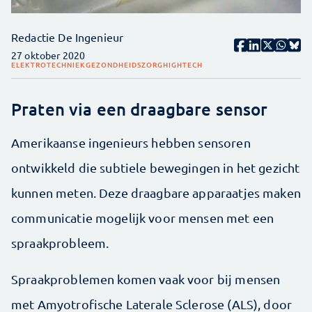
Redactie De Ingenieur
27 oktober 2020
ELEKTROTECHNIEK
GEZONDHEIDSZORG
HIGHTECH
Praten via een draagbare sensor
Amerikaanse ingenieurs hebben sensoren
ontwikkeld die subtiele bewegingen in het gezicht
kunnen meten. Deze draagbare apparaatjes maken
communicatie mogelijk voor mensen met een
spraakprobleem.
Spraakproblemen komen vaak voor bij mensen
met Amyotrofische Laterale Sclerose (ALS), door