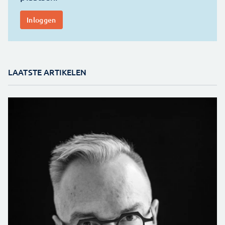
LAATSTE ARTIKELEN