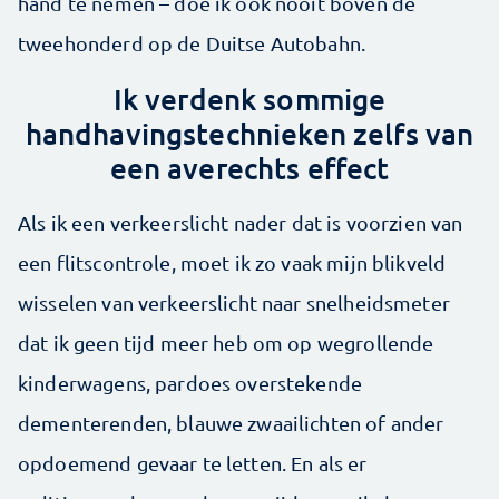
hand te nemen – doe ik ook nooit boven de
tweehonderd op de Duitse Autobahn.
Ik verdenk sommige
handhavingstechnieken zelfs van
een averechts effect
Als ik een verkeerslicht nader dat is voorzien van
een flitscontrole, moet ik zo vaak mijn blikveld
wisselen van verkeerslicht naar snelheidsmeter
dat ik geen tijd meer heb om op wegrollende
kinderwagens, pardoes overstekende
dementerenden, blauwe zwaailichten of ander
opdoemend gevaar te letten. En als er