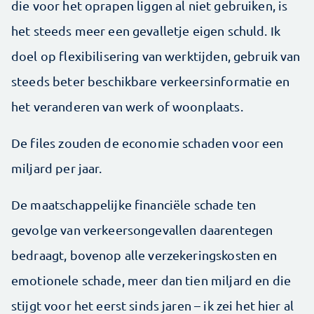
die voor het oprapen liggen al niet gebruiken, is
het steeds meer een gevalletje eigen schuld. Ik
doel op flexibilisering van werktijden, gebruik van
steeds beter beschikbare verkeersinformatie en
het veranderen van werk of woonplaats.
De files zouden de economie schaden voor een
miljard per jaar.
De maatschappelijke financiële schade ten
gevolge van verkeersongevallen daarentegen
bedraagt, bovenop alle verzekeringskosten en
emotionele schade, meer dan tien miljard en die
stijgt voor het eerst sinds jaren – ik zei het hier al