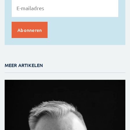
MEER ARTIKELEN