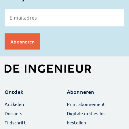
Ontdek
Abonneren
Artikelen
Print abonnement
Dossiers
Digitale edities los
Tijdschrift
bestellen