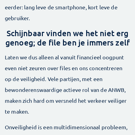
eerder: lang leve de smartphone, kort leve de
gebruiker.
Schijnbaar vinden we het niet erg
genoeg; de file ben je immers zelf
Laten we dus alleen al vanuit financieel oogpunt
even niet zeuren over files en ons concentreren
op de veiligheid. Vele partijen, met een
bewonderenswaardige actieve rol van de ANWB,
maken zich hard om versneld het verkeer veiliger
te maken.
Onveiligheid is een multidimensionaal probleem,