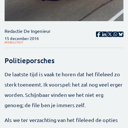
Redactie De Ingenieur
15 december 2016
MOBILITEIT
Politieporsches
De laatste tijd is vaak te horen dat het fileleed zo
sterk toeneemt. Ik voorspel: het zal nog veel erger
worden. Schijnbaar vinden we het niet erg
genoeg; de file ben je immers zelf.
Als we ter verzachting van het fileleed de opties