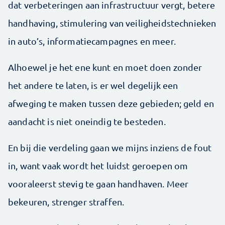
dat verbeteringen aan infrastructuur vergt, betere
handhaving, stimulering van veiligheidstechnieken
in auto’s, informatiecampagnes en meer.
Alhoewel je het ene kunt en moet doen zonder
het andere te laten, is er wel degelijk een
afweging te maken tussen deze gebieden; geld en
aandacht is niet oneindig te besteden.
En bij die verdeling gaan we mijns inziens de fout
in, want vaak wordt het luidst geroepen om
vooraleerst stevig te gaan handhaven. Meer
bekeuren, strenger straffen.