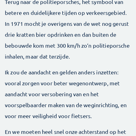
Terug naar de politieporsches, het symbool van
betere en duidelijkere tijden op verkeersgebied.
In 1971 mocht je overigens van de wet nog gerust
drie kratten bier op­drinken en dan buiten de
bebouwde kom met 300 km/h zo’n politieporsche
inhalen, maar dat terzijde.
Ik zou de aandacht en gelden anders inzetten:
vooral zorgen voor beter wegenontwerp, met
aandacht voor versobering van en het
voorspelbaarder maken van de weginrichting, en
voor meer veiligheid voor fietsers.
En we moeten heel snel onze achterstand op het