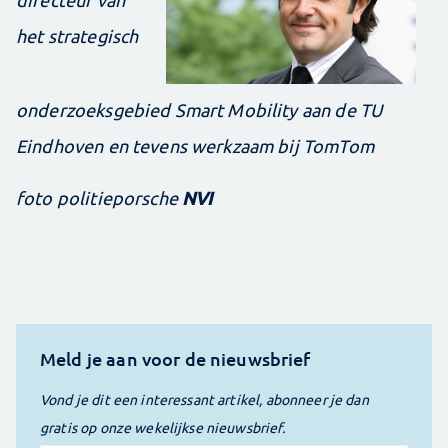
het strategisch
onderzoeksgebied Smart Mobility aan de TU
Eindhoven en tevens werkzaam bij TomTom
NVI
foto politieporsche
Meld je aan voor de nieuwsbrief
Vond je dit een interessant artikel, abonneer je dan
gratis op onze wekelijkse nieuwsbrief.