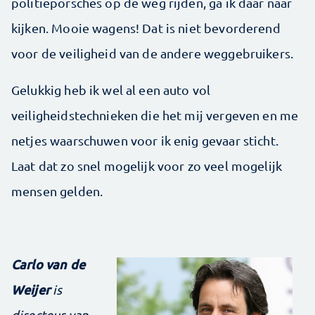
politieporsches op de weg rijden, ga ik daar naar
kijken. Mooie wagens! Dat is niet bevorderend
voor de veiligheid van de andere weggebruikers.
Gelukkig heb ik wel al een auto vol
veiligheidstechnieken die het mij vergeven en me
netjes waarschuwen voor ik enig gevaar sticht.
Laat dat zo snel mogelijk voor zo veel mogelijk
mensen gelden.
Carlo van de
Weijer
is
directeur van