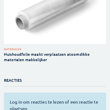
MATERIALEN
Huishoudfolie maakt verplaatsen atoomdikke
materialen makkelijker
REACTIES