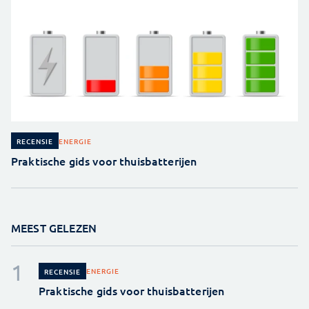
ENERGIE
RECENSIE
Praktische gids voor thuisbatterijen
MEEST GELEZEN
ENERGIE
RECENSIE
Praktische gids voor thuisbatterijen