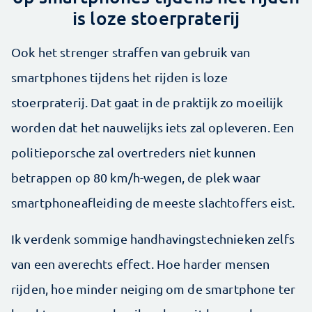
is loze stoerpraterij
Ook het strenger straffen van gebruik van
smartphones tijdens het rijden is loze
stoerpraterij. Dat gaat in de praktijk zo moeilijk
worden dat het nauwelijks iets zal opleveren. Een
politieporsche zal overtreders niet kunnen
betrappen op 80 km/h-wegen, de plek waar
smartphoneafleiding de meeste slachtoffers eist.
Ik verdenk sommige handhavingstechnieken zelfs
van een averechts effect. Hoe harder mensen
rijden, hoe minder neiging om de smartphone ter