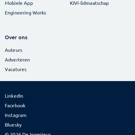
Mobiele App
KIVI-lidmaatschap
Engineering Works
Over ons
Auteurs
Adverteren
Vacatures
LinkedIn
Facebook
Instagram
Bluesky
© 2026 De Ingenieur