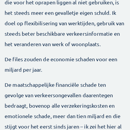
die voor het oprapen liggen al niet gebruiken, is
het steeds meer een gevalletje eigen schuld. Ik
doel op flexibilisering van werktijden, gebruik van
steeds beter beschikbare verkeersinformatie en
het veranderen van werk of woonplaats.
De files zouden de economie schaden voor een
miljard per jaar.
De maatschappelijke financiële schade ten
gevolge van verkeersongevallen daarentegen
bedraagt, bovenop alle verzekeringskosten en
emotionele schade, meer dan tien miljard en die
stijgt voor het eerst sinds jaren – ik zei het hier al