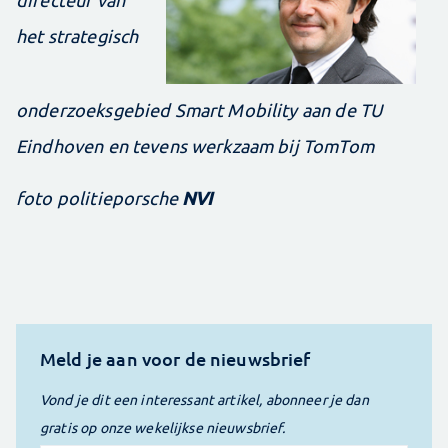
het strategisch
onderzoeksgebied Smart Mobility aan de TU
Eindhoven en tevens werkzaam bij TomTom
NVI
foto politieporsche
Meld je aan voor de nieuwsbrief
Vond je dit een interessant artikel, abonneer je dan
gratis op onze wekelijkse nieuwsbrief.