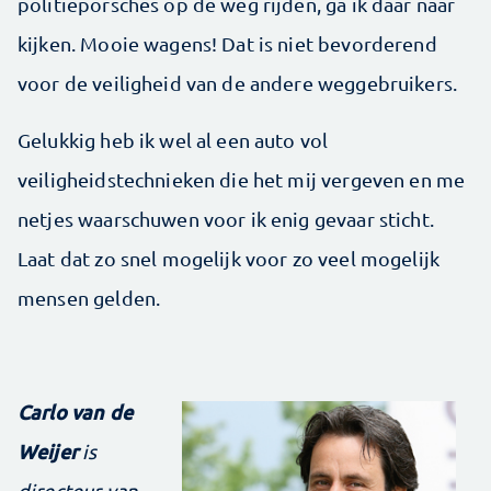
politieporsches op de weg rijden, ga ik daar naar
kijken. Mooie wagens! Dat is niet bevorderend
voor de veiligheid van de andere weggebruikers.
Gelukkig heb ik wel al een auto vol
veiligheidstechnieken die het mij vergeven en me
netjes waarschuwen voor ik enig gevaar sticht.
Laat dat zo snel mogelijk voor zo veel mogelijk
mensen gelden.
Carlo van de
Weijer
is
directeur van