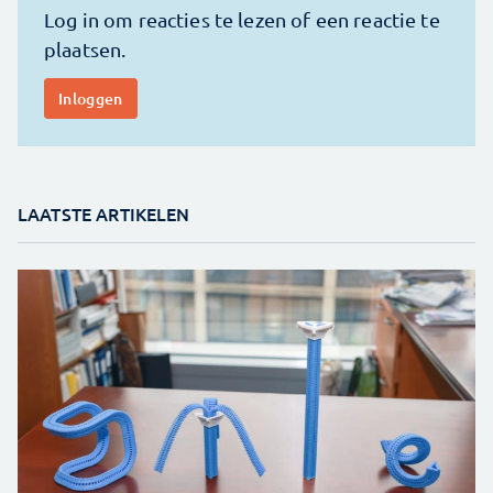
LAATSTE ARTIKELEN