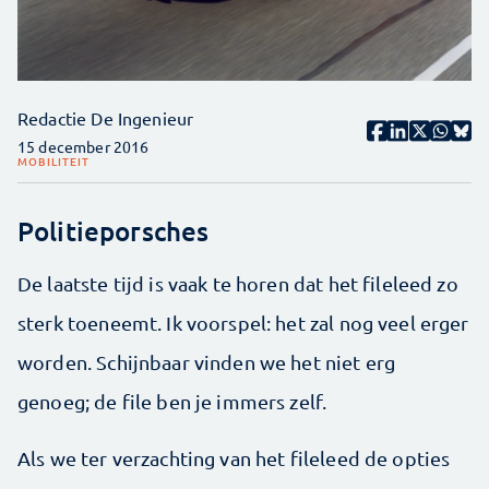
Redactie De Ingenieur
15 december 2016
MOBILITEIT
Politieporsches
De laatste tijd is vaak te horen dat het fileleed zo
sterk toeneemt. Ik voorspel: het zal nog veel erger
worden. Schijnbaar vinden we het niet erg
genoeg; de file ben je immers zelf.
Als we ter verzachting van het fileleed de opties