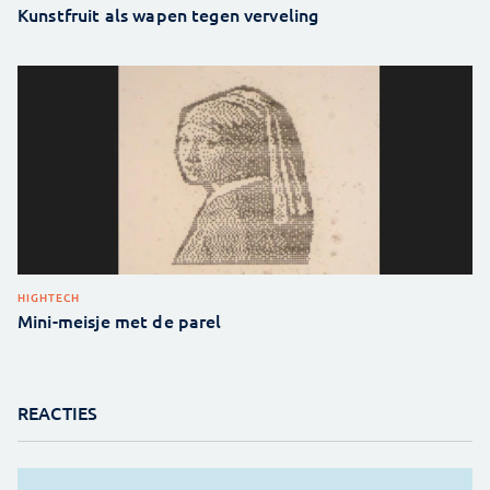
Kunstfruit als wapen tegen verveling
HIGHTECH
Mini-meisje met de parel
REACTIES