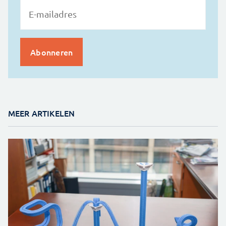
MEER ARTIKELEN