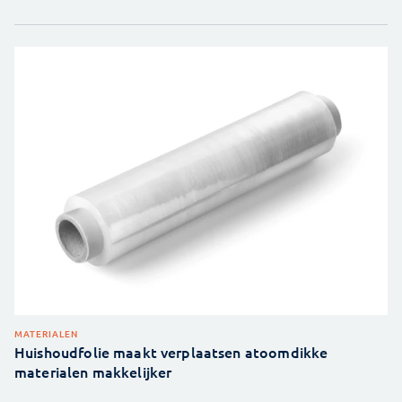
MATERIALEN
Huishoudfolie maakt verplaatsen atoomdikke
materialen makkelijker