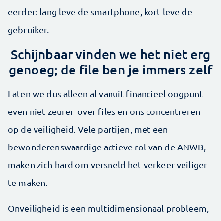
eerder: lang leve de smartphone, kort leve de
gebruiker.
Schijnbaar vinden we het niet erg
genoeg; de file ben je immers zelf
Laten we dus alleen al vanuit financieel oogpunt
even niet zeuren over files en ons concentreren
op de veiligheid. Vele partijen, met een
bewonderenswaardige actieve rol van de ANWB,
maken zich hard om versneld het verkeer veiliger
te maken.
Onveiligheid is een multidimensionaal probleem,