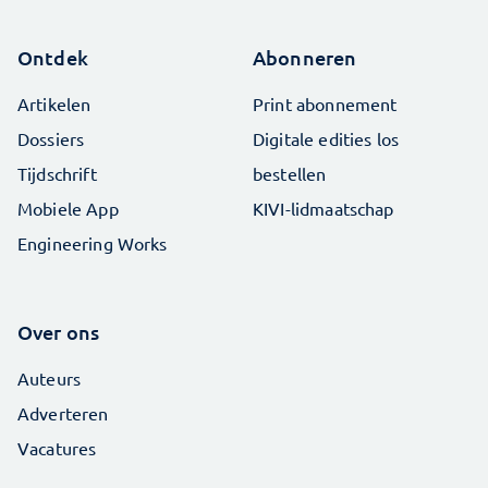
Ontdek
Abonneren
Artikelen
Print abonnement
Dossiers
Digitale edities los
Tijdschrift
bestellen
Mobiele App
KIVI-lidmaatschap
Engineering Works
Over ons
Auteurs
Adverteren
Vacatures