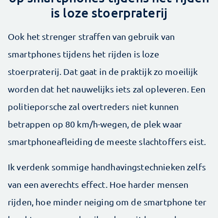
is loze stoerpraterij
Ook het strenger straffen van gebruik van
smartphones tijdens het rijden is loze
stoerpraterij. Dat gaat in de praktijk zo moeilijk
worden dat het nauwelijks iets zal opleveren. Een
politieporsche zal overtreders niet kunnen
betrappen op 80 km/h-wegen, de plek waar
smartphoneafleiding de meeste slachtoffers eist.
Ik verdenk sommige handhavingstechnieken zelfs
van een averechts effect. Hoe harder mensen
rijden, hoe minder neiging om de smartphone ter