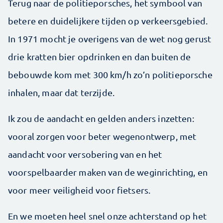
Terug naar de politieporsches, het symbool van
betere en duidelijkere tijden op verkeersgebied.
In 1971 mocht je overigens van de wet nog gerust
drie kratten bier op­drinken en dan buiten de
bebouwde kom met 300 km/h zo’n politieporsche
inhalen, maar dat terzijde.
Ik zou de aandacht en gelden anders inzetten:
vooral zorgen voor beter wegenontwerp, met
aandacht voor versobering van en het
voorspelbaarder maken van de weginrichting, en
voor meer veiligheid voor fietsers.
En we moeten heel snel onze achterstand op het