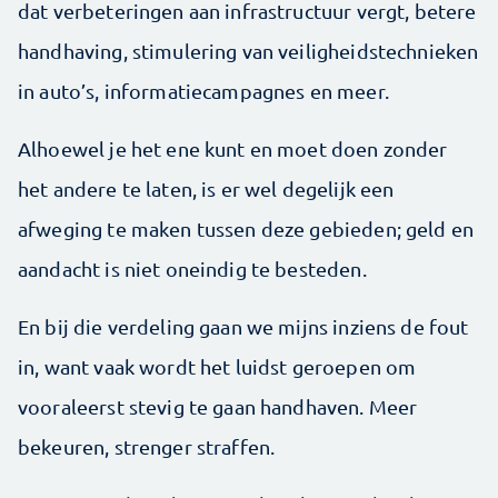
dat verbeteringen aan infrastructuur vergt, betere
handhaving, stimulering van veiligheidstechnieken
in auto’s, informatiecampagnes en meer.
Alhoewel je het ene kunt en moet doen zonder
het andere te laten, is er wel degelijk een
afweging te maken tussen deze gebieden; geld en
aandacht is niet oneindig te besteden.
En bij die verdeling gaan we mijns inziens de fout
in, want vaak wordt het luidst geroepen om
vooraleerst stevig te gaan handhaven. Meer
bekeuren, strenger straffen.