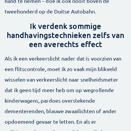
hand te nemen – doe ik ook nooit boven de
tweehonderd op de Duitse Autobahn.
Ik verdenk sommige
handhavingstechnieken zelfs van
een averechts effect
Als ik een verkeerslicht nader dat is voorzien van
een flitscontrole, moet ik zo vaak mijn blikveld
wisselen van verkeerslicht naar snelheidsmeter
dat ik geen tijd meer heb om op wegrollende
kinderwagens, pardoes overstekende
dementerenden, blauwe zwaailichten of ander
opdoemend gevaar te letten. En als er