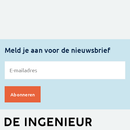
Meld je aan voor de nieuwsbrief