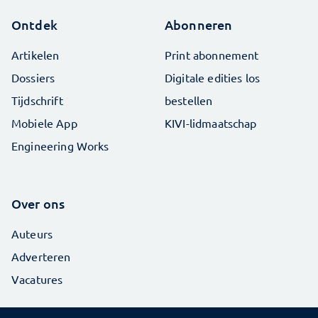
Ontdek
Abonneren
Artikelen
Print abonnement
Dossiers
Digitale edities los
Tijdschrift
bestellen
Mobiele App
KIVI-lidmaatschap
Engineering Works
Over ons
Auteurs
Adverteren
Vacatures