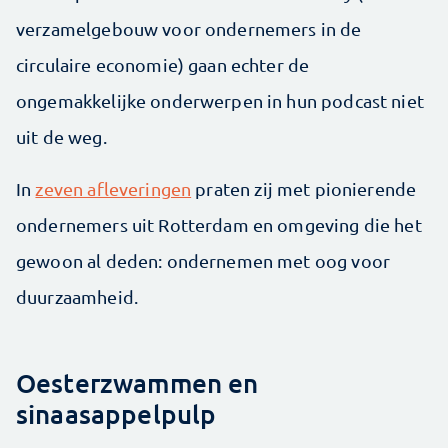
verzamelgebouw voor ondernemers in de
circulaire economie) gaan echter de
ongemakkelijke onderwerpen in hun podcast niet
uit de weg.
In
zeven afleveringen
praten zij met pionierende
ondernemers uit Rotterdam en omgeving die het
gewoon al deden: ondernemen met oog voor
duurzaamheid.
Oesterzwammen en
sinaasappelpulp