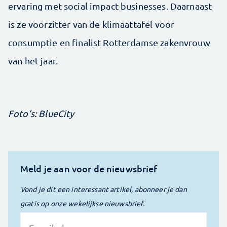
ervaring met social impact businesses. Daarnaast
is ze voorzitter van de klimaattafel voor
consumptie en finalist Rotterdamse zakenvrouw
van het jaar.
Foto’s: BlueCity
Meld je aan voor de nieuwsbrief
Vond je dit een interessant artikel, abonneer je dan
gratis op onze wekelijkse nieuwsbrief.