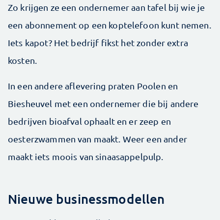
Zo krijgen ze een ondernemer aan tafel bij wie je
een abonnement op een koptelefoon kunt nemen.
Iets kapot? Het bedrijf fikst het zonder extra
kosten.
In een andere aflevering praten Poolen en
Biesheuvel met een ondernemer die bij andere
bedrijven bioafval ophaalt en er zeep en
oesterzwammen van maakt. Weer een ander
maakt iets moois van sinaasappelpulp.
Nieuwe businessmodellen