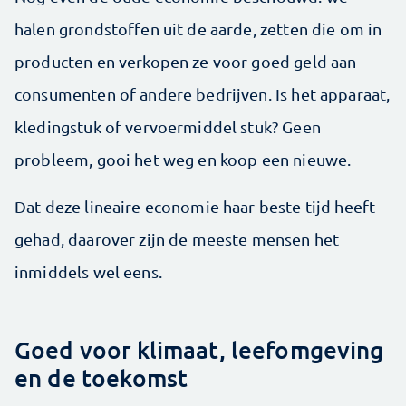
halen grondstoffen uit de aarde, zetten die om in
producten en verkopen ze voor goed geld aan
consumenten of andere bedrijven. Is het apparaat,
kledingstuk of vervoermiddel stuk? Geen
probleem, gooi het weg en koop een nieuwe.
Dat deze lineaire economie haar beste tijd heeft
gehad, daarover zijn de meeste mensen het
inmiddels wel eens.
Goed voor klimaat, leefomgeving
en de toekomst