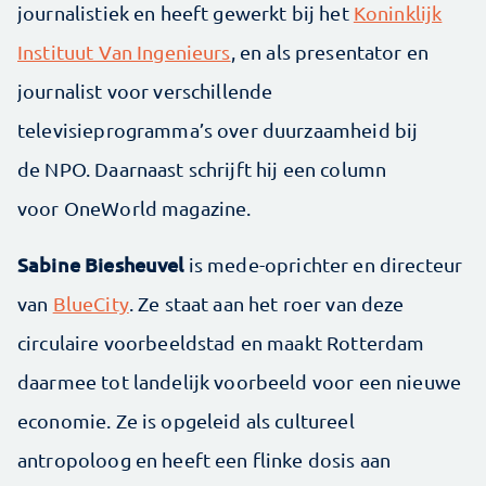
journalistiek en heeft gewerkt bij het
Koninklijk
Instituut Van Ingenieurs
, en als presentator en
journalist voor verschillende
televisieprogramma’s over duurzaamheid bij
de NPO. Daarnaast schrijft hij een column
voor OneWorld magazine.
Sabine Biesheuvel
is mede-oprichter en directeur
van
BlueCity
. Ze staat aan het roer van deze
circulaire voorbeeldstad en maakt Rotterdam
daarmee tot landelijk voorbeeld voor een nieuwe
economie. Ze is opgeleid als cultureel
antropoloog en heeft een flinke dosis aan