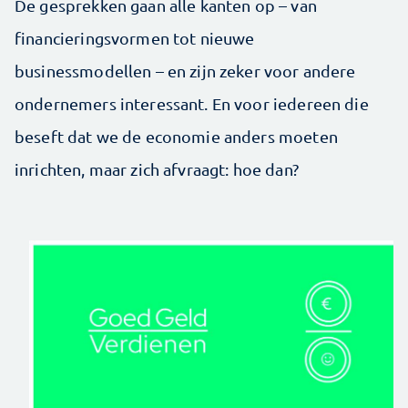
De gesprekken gaan alle kanten op – van
financieringsvormen tot nieuwe
businessmodellen – en zijn zeker voor andere
ondernemers interessant. En voor iedereen die
beseft dat we de economie anders moeten
inrichten, maar zich afvraagt: hoe dan?