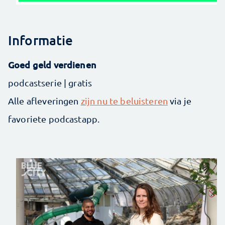
Informatie
Goed geld verdienen
podcastserie | gratis
Alle afleveringen
zijn nu te beluisteren
via je
favoriete podcastapp.