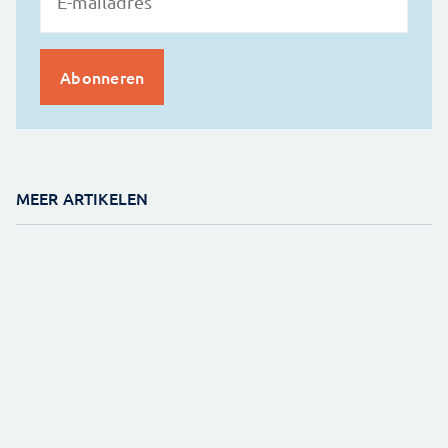
MEER ARTIKELEN