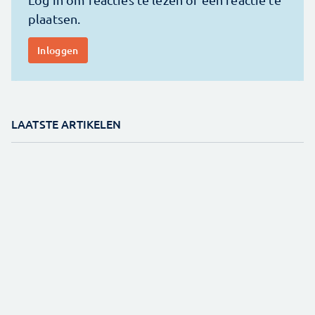
LAATSTE ARTIKELEN