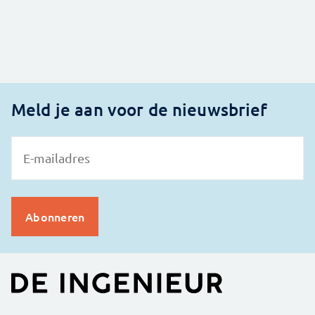
Meld je aan voor de nieuwsbrief