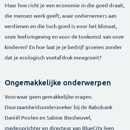
Maar hoe richt je een economie in die goed draait,
die mensen werk geeft, waar ondernemers aan
verdienen en die toch goed is voor het klimaat,
onze leefomgeving en voor de toekomst van onze
kinderen? En hoe laat je je bedrijf groeien zonder
dat je ecologisch voetafdruk meegroeit?
Ongemakkelijke onderwerpen
Voorwaar geen gemakkelijke vragen.
Duurzaamheidsonderzoeker bij de Rabobank
Daniël Poolen en Sabine Biesheuvel,
medeoprichter en directeur van BlueCity (een