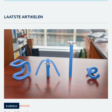
LAATSTE ARTIKELEN
DESIGN
EUREKA