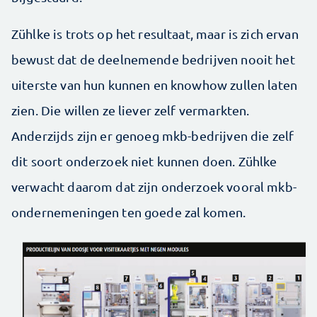
Zühlke is trots op het resultaat, maar is zich ervan
bewust dat de deelnemende bedrijven nooit het
uiterste van hun kunnen en knowhow zullen laten
zien. Die willen ze liever zelf vermarkten.
Anderzijds zijn er genoeg mkb-bedrijven die zelf
dit soort onderzoek niet kunnen doen. Zühlke
verwacht daarom dat zijn onderzoek vooral mkb-
ondernemeningen ten goede zal komen.