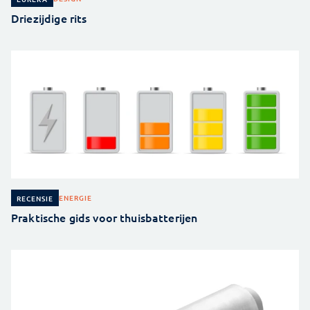
Driezijdige rits
ENERGIE
RECENSIE
Praktische gids voor thuisbatterijen