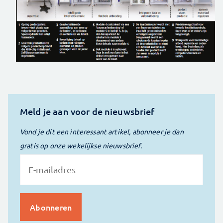
Meld je aan voor de nieuwsbrief
Vond je dit een interessant artikel, abonneer je dan
gratis op onze wekelijkse nieuwsbrief.