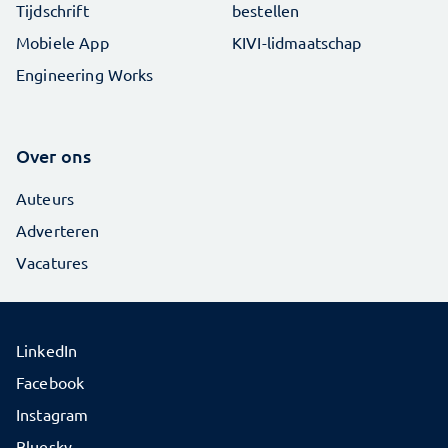
Tijdschrift
bestellen
Mobiele App
KIVI-lidmaatschap
Engineering Works
Over ons
Auteurs
Adverteren
Vacatures
LinkedIn
Facebook
Instagram
Bluesky