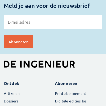
Meld je aan voor de nieuwsbrief
Ontdek
Abonneren
Artikelen
Print abonnement
Dossiers
Digitale edities los