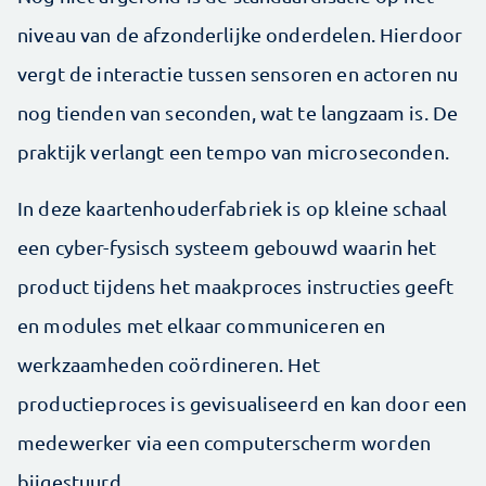
niveau van de afzonderlijke onderdelen. Hierdoor
vergt de interactie tussen sensoren en actoren nu
nog tienden van seconden, wat te langzaam is. De
praktijk verlangt een tempo van microseconden.
In deze kaartenhouderfabriek is op kleine schaal
een cyber-fysisch systeem gebouwd waarin het
product tijdens het maakproces instructies geeft
en modules met elkaar communiceren en
werkzaamheden coördineren. Het
productieproces is gevisualiseerd en kan door een
medewerker via een computerscherm worden
bijgestuurd.