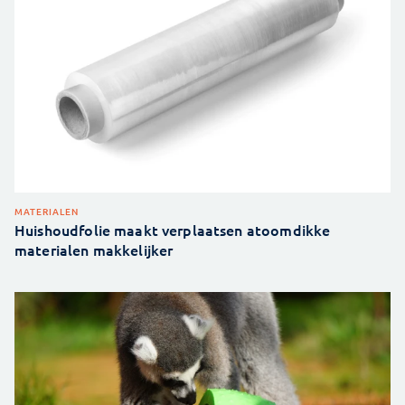
MATERIALEN
Huishoudfolie maakt verplaatsen atoomdikke
materialen makkelijker