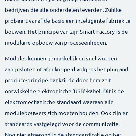
bedrijven die alle onderdelen leverden. Zühlke
probeert vanaf de basis een intelligente fabriek te
bouwen. Het principe van zijn Smart Factory is de
modulaire opbouw van proceseenheden.
Modules kunnen gemakkelijk en snel worden
aangesloten of afgekoppeld volgens het plug and
produce-principe dankzij de door hem zelf
ontwikkelde elektronische ‘USB’-kabel. Dit is de
elektromechanische standaard waaraan alle
modulebouwers zich moeten houden. Ook zijn er
standaards vastgelegd voor de communicatie.
Nog niet afgerond is de standaardisatie op het