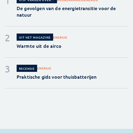
De gevolgen van de energietransitie voor de
natuur
ENERGIE
UIT HET MAGAZINE
Warmte uit de airco
ENERGIE
RECENSIE
Praktische gids voor thuisbatterijen