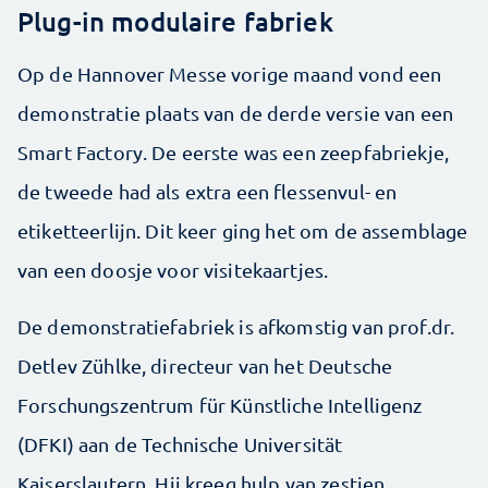
Plug-in modulaire fabriek
Op de Hannover Messe vorige maand vond een
demonstratie plaats van de derde versie van een
Smart Factory. De eerste was een zeepfabriekje,
de tweede had als extra een flessenvul- en
etiketteerlijn. Dit keer ging het om de assemblage
van een doosje voor visitekaartjes.
De demonstratiefabriek is afkomstig van prof.dr.
Detlev Zühlke, directeur van het Deutsche
Forschungszentrum für Künstliche Intelligenz
(DFKI) aan de Technische Universität
Kaiserslautern. Hij kreeg hulp van zestien