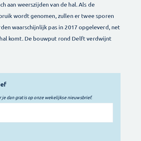
ch aan weerszijden van de hal. Als de
gebruik wordt genomen, zullen er twee sporen
den waarschijnlijk pas in 2017 opgeleverd, net
 hal komt. De bouwput rond Delft verdwijnt
ief
r je dan gratis op onze wekelijkse nieuwsbrief.