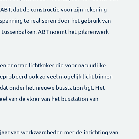
ABT, dat de constructie voor zijn rekening
spanning te realiseren door het gebruik van
 tussenbalken. ABT noemt het pilarenwerk
 een enorme lichtkoker die voor natuurlijke
 geprobeerd ook zo veel mogelijk licht binnen
 dat onder het nieuwe busstation ligt. Het
eel van de vloer van het busstation van
jaar van werkzaamheden met de inrichting van