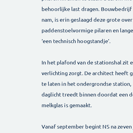
behoorlijke last dragen. Bouwbedrijf 
nam, is erin geslaagd deze grote over
paddenstoelvormige pilaren en lange
‘een technisch hoogstandje’.
In het plafond van de stationshal zit
verlichting zorgt. De architect heeft
te laten in het ondergrondse station,
daglicht treedt binnen doordat een d
melkglas is gemaakt.
Vanaf september begint NS na zeven 