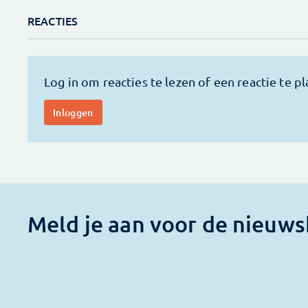
REACTIES
Meld je aan voor de nieuws