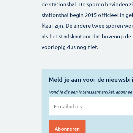
de stationshal. De sporen bevinden zi
stationshal begin 2015 officieel in 
klaar zijn. De andere twee sporen wor
als het stadskantoor dat bovenop de
voorlopig dus nog niet.
Meld je aan voor de nieuwsbr
Vond je dit een interessant artikel, abonnee