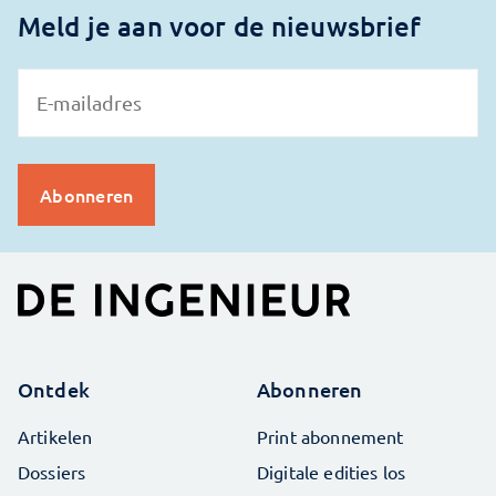
Meld je aan voor de nieuwsbrief
Ontdek
Abonneren
Artikelen
Print abonnement
Dossiers
Digitale edities los