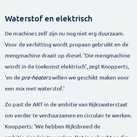
Waterstof en elektrisch
De machines zelf zijn nu nog niet erg duurzaam.
Voor de verhitting wordt propaan gebruikt en de
mengmachine draait op diesel. 'Die mengmachine
wordt in de toekomst elektrisch', zegt Knopperts,
'en de
pre-heaters
willen we geschikt maken voor
een mix met waterstof.'
Zo past de ART in de ambitie van Rijkswaterstaat
om verder te verduurzamen en circulair te werken.
Knopperts: 'We hebben Rijksbreed de