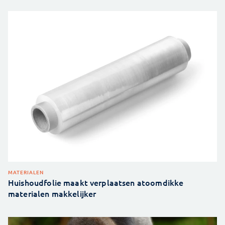
MATERIALEN
Huishoudfolie maakt verplaatsen atoomdikke
materialen makkelijker