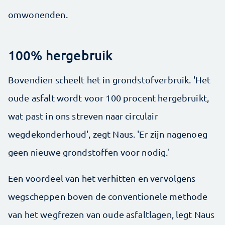
omwonenden.
100% hergebruik
Bovendien scheelt het in grondstofverbruik. 'Het
oude asfalt wordt voor 100 procent hergebruikt,
wat past in ons streven naar circulair
wegdekonderhoud', zegt Naus. 'Er zijn nagenoeg
geen nieuwe grondstoffen voor nodig.'
Een voordeel van het verhitten en vervolgens
wegscheppen boven de conventionele methode
van het wegfrezen van oude asfaltlagen, legt Naus