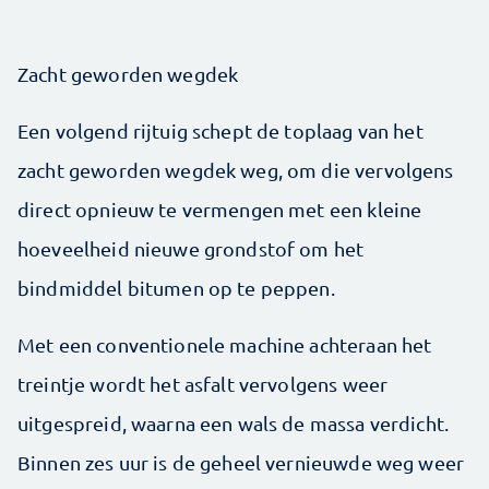
Zacht geworden wegdek
Een volgend rijtuig schept de toplaag van het
zacht geworden wegdek weg, om die vervolgens
direct opnieuw te vermengen met een kleine
hoeveelheid nieuwe grondstof om het
bindmiddel bitumen op te peppen.
Met een conventionele machine achteraan het
treintje wordt het asfalt vervolgens weer
uitgespreid, waarna een wals de massa verdicht.
Binnen zes uur is de geheel vernieuwde weg weer