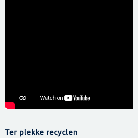
Ter plekke recyclen