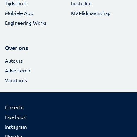
Tijdschrift
bestellen
Mobiele App
KIVI-lidmaatschap
Engineering Works
Over ons
Auteurs
Adverteren
Vacatures
LinkedIn
Facebook
Instagram
Bluesky