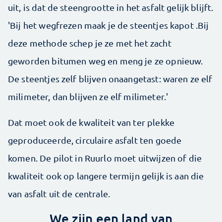
uit, is dat de steengrootte in het asfalt gelijk blijft.
'Bij het wegfrezen maak je de steentjes kapot .Bij
deze methode schep je ze met het zacht
geworden bitumen weg en meng je ze opnieuw.
De steentjes zelf blijven onaangetast: waren ze elf
milimeter, dan blijven ze elf milimeter.'
Dat moet ook de kwaliteit van ter plekke
geproduceerde, circulaire asfalt ten goede
komen. De pilot in Ruurlo moet uitwijzen of die
kwaliteit ook op langere termijn gelijk is aan die
van asfalt uit de centrale.
We zijn een land van