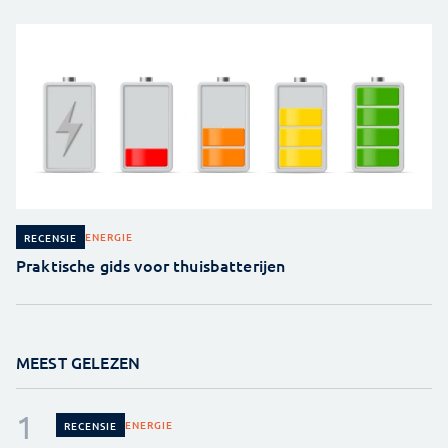
ENERGIE
RECENSIE
Praktische gids voor thuisbatterijen
MEEST GELEZEN
ENERGIE
RECENSIE