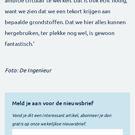
ambitie circulair te werken. Dat is ook echt nodig,
want we zien dat we een tekort krijgen aan
bepaalde grondstoffen. Dat we hier alles kunnen
hergebruiken, ter plekke nog wel, is gewoon
fantastisch.'
Foto: De Ingenieur
Meld je aan voor de nieuwsbrief
Vond je dit een interessant artikel, abonneer je dan
gratis op onze wekelijkse nieuwsbrief.