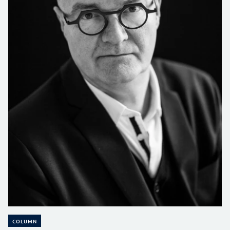
COLUMN