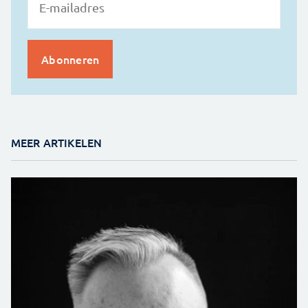
MEER ARTIKELEN