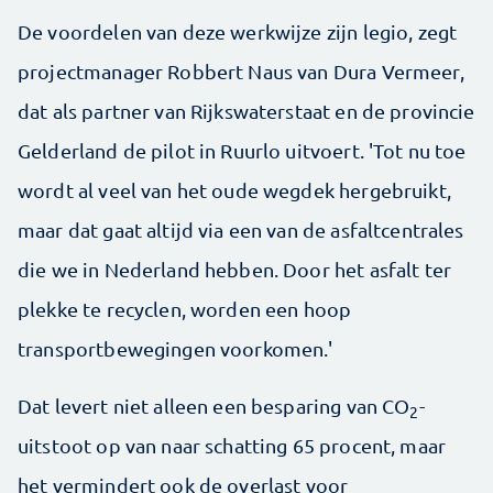
De voordelen van deze werkwijze zijn legio, zegt
projectmanager Robbert Naus van Dura Vermeer,
dat als partner van Rijkswaterstaat en de provincie
Gelderland de pilot in Ruurlo uitvoert. 'Tot nu toe
wordt al veel van het oude wegdek hergebruikt,
maar dat gaat altijd via een van de asfaltcentrales
die we in Nederland hebben. Door het asfalt ter
plekke te recyclen, worden een hoop
transportbewegingen voorkomen.'
Dat levert niet alleen een besparing van CO
-
2
uitstoot op van naar schatting 65 procent, maar
het vermindert ook de overlast voor