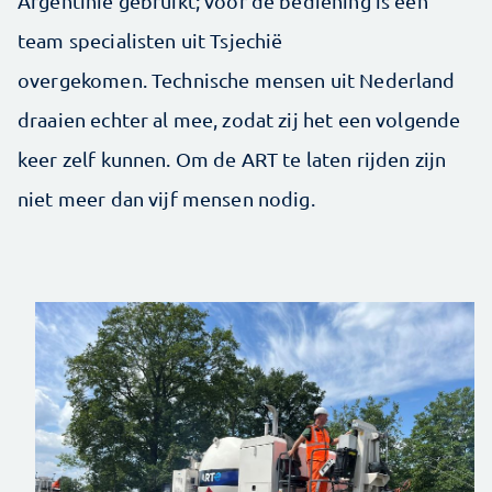
Argentinië gebruikt; voor de bediening is een
team specialisten uit Tsjechië
overgekomen. Technische mensen uit Nederland
draaien echter al mee, zodat zij het een volgende
keer zelf kunnen. Om de ART te laten rijden zijn
niet meer dan vijf mensen nodig.