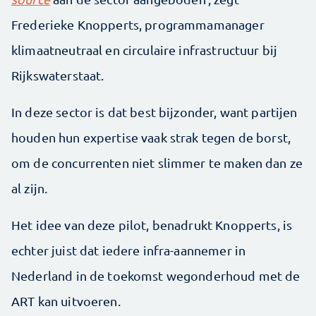
Frederieke Knopperts, programmamanager
klimaatneutraal en circulaire infrastructuur bij
Rijkswaterstaat.
In deze sector is dat best bijzonder, want partijen
houden hun expertise vaak strak tegen de borst,
om de concurrenten niet slimmer te maken dan ze
al zijn.
Het idee van deze pilot, benadrukt Knopperts, is
echter juist dat iedere infra-aannemer in
Nederland in de toekomst wegonderhoud met de
ART kan uitvoeren.