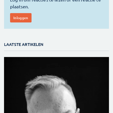
LAATSTE ARTIKELEN