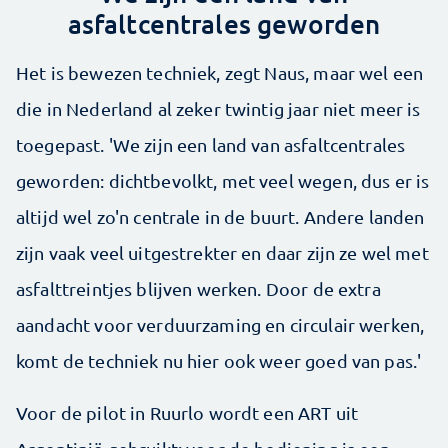
asfaltcentrales geworden
Het is bewezen techniek, zegt Naus, maar wel een
die in Nederland al zeker twintig jaar niet meer is
toegepast. 'We zijn een land van asfaltcentrales
geworden: dichtbevolkt, met veel wegen, dus er is
altijd wel zo'n centrale in de buurt. Andere landen
zijn vaak veel uitgestrekter en daar zijn ze wel met
asfalttreintjes blijven werken. Door de extra
aandacht voor verduurzaming en circulair werken,
komt de techniek nu hier ook weer goed van pas.'
Voor de pilot in Ruurlo wordt een ART uit