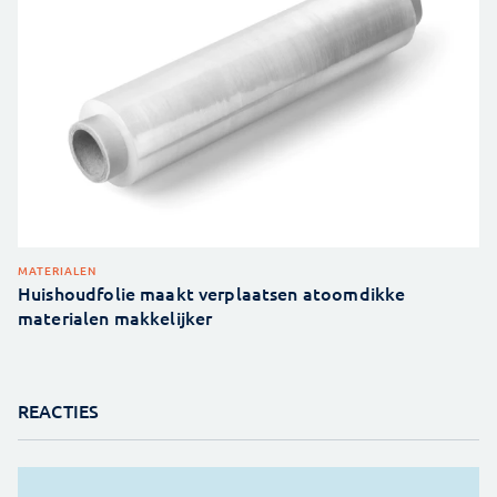
MATERIALEN
Huishoudfolie maakt verplaatsen atoomdikke
materialen makkelijker
REACTIES