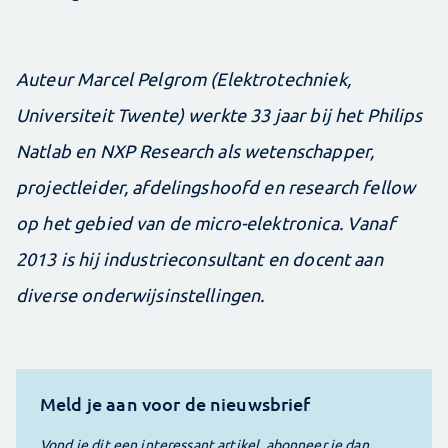
Auteur Marcel Pelgrom (Elektrotechniek,
Universiteit Twente) werkte 33 jaar bij het Philips
Natlab en NXP Research als wetenschapper,
projectleider, afdelingshoofd en research fellow
op het gebied van de micro-elektronica. Vanaf
2013 is hij ­industrieconsultant en docent aan
diverse onderwijsinstellingen.
Meld je aan voor de nieuwsbrief
Vond je dit een interessant artikel, abonneer je dan