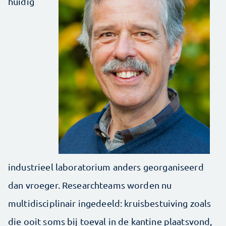
huidig
industrieel laboratorium anders georganiseerd
dan vroeger. Researchteams worden nu
multidisciplinair ingedeeld: kruisbestuiving zoals
die ooit soms bij toeval in de kantine plaatsvond,