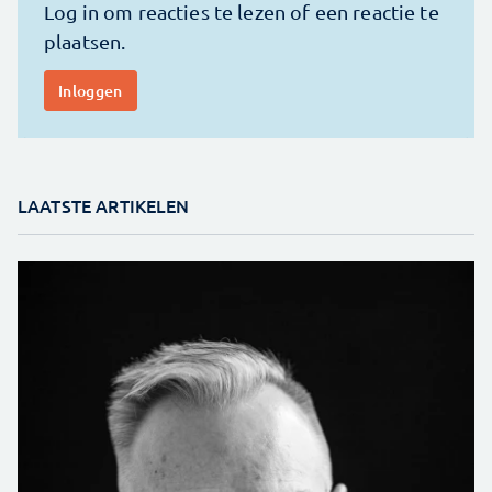
LAATSTE ARTIKELEN