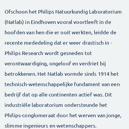
Ofschoon het Philips Natuurkundig Laboratorium
(Natlab) in Eindhoven vooral voortleeft in de
hoofden van hen die er ooit werkten, leidde de
recente mededeling dat er weer drastisch in ­
Philips Research wordt gesneden tot
verontwaardiging, ongeloof en verdriet bij
betrokkenen. Het Natlab vormde sinds 1914 het
technisch-wetenschappelijke fundament van een
bedrijf dat op alle continenten actief was. Dit
industriële laboratorium ondersteunde het
Philips-conglomeraat door het werven van jonge,
slimme ingenieurs en wetenschappers.