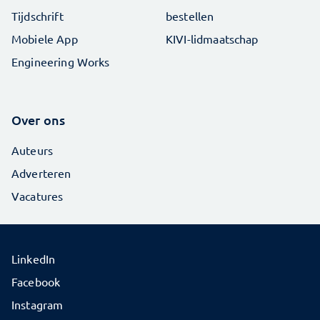
Tijdschrift
bestellen
Mobiele App
KIVI-lidmaatschap
Engineering Works
Over ons
Auteurs
Adverteren
Vacatures
LinkedIn
Facebook
Instagram