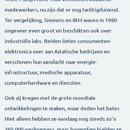
medewerkers, nu zijn dat er nog tachtigduizend.
Ter vergelijking, Siemens en IBM waren in 1980
ongeveer even groot en beschikten ook over
industriële labs. Beiden lieten consumenten­
elektronica over aan Aziatische bedrijven en
verschoven hun aandacht naar energie-
infrastructuur, medische apparatuur,
computerhardware en diensten.
Ook zij kregen met de grote mondiale
ontwikkelingen te maken, maar deden het beter.
Niet alleen hebben ze vandaag nog steeds zo’n
360.000 werknemers, maar bovendien hielden ze