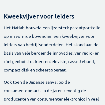
Kweekvijver voor leiders
Het Natlab bouwde een ijzersterk patentportfolio
op en vormde bovendien een kweekvijver voor
leiders van bedrijfsonderdelen. Het stond aan de
basis van vele beroemde innovaties, van radio- en
röntgenbuis tot kleuren­televisie, cassetteband,
compact disk en scheerapparaat.
Ook toen de Japanse aanval op de
consumentenmarkt in de jaren zeventig de
producenten van consumentenelektronica in veel