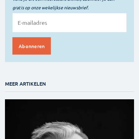
gratis op onze wekelijkse nieuwsbrief.
MEER ARTIKELEN