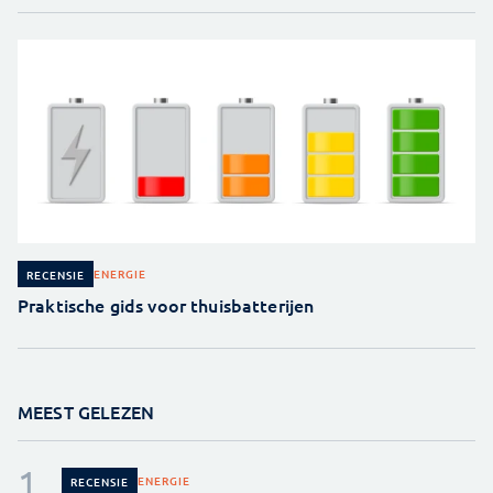
ENERGIE
RECENSIE
Praktische gids voor thuisbatterijen
MEEST GELEZEN
ENERGIE
RECENSIE