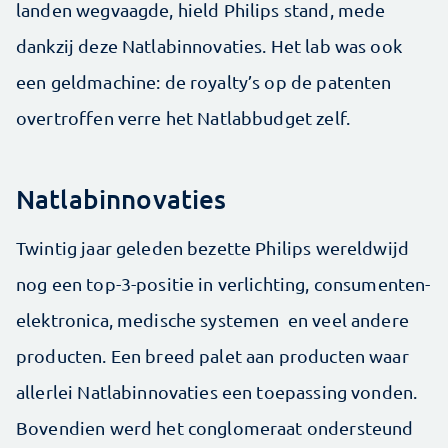
landen wegvaagde, hield Philips stand, mede
dankzij deze Natlabinnovaties. Het lab was ook
een geldmachine: de royalty’s op de patenten
overtroffen verre het Natlabbudget zelf.
Natlabinnovaties
Twintig jaar geleden bezette Philips wereldwijd
nog een top-3-positie in verlichting, consumenten­
elektronica, medische systemen en veel andere
producten. Een breed palet aan producten waar
allerlei Natlabinnovaties een toepassing vonden.
Bovendien werd het conglomeraat ondersteund