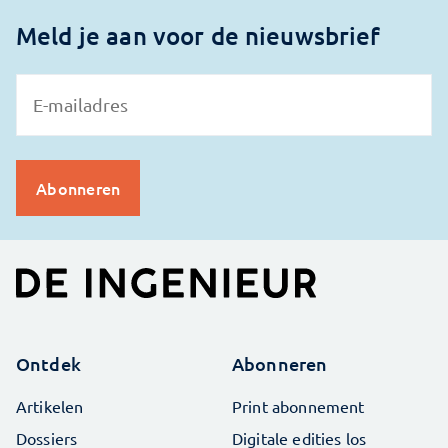
Meld je aan voor de nieuwsbrief
Ontdek
Abonneren
Artikelen
Print abonnement
Dossiers
Digitale edities los