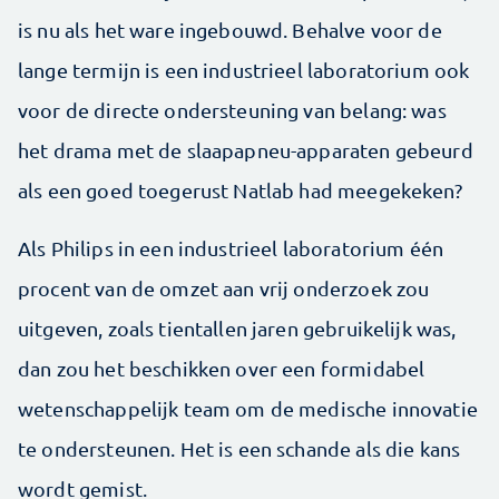
is nu als het ware ingebouwd. Behalve voor de
lange termijn is een industrieel laboratorium ook
voor de directe ondersteuning van ­belang: was
het drama met de slaapapneu-­apparaten gebeurd
als een goed toegerust Natlab had meegekeken?
Als Philips in een industrieel laboratorium één
procent van de omzet aan vrij onderzoek zou
uitgeven, zoals tientallen jaren gebruikelijk was,
dan zou het beschikken over een formidabel
weten­schappelijk team om de medische innovatie
te onder­steunen. Het is een schande als die kans
wordt gemist.