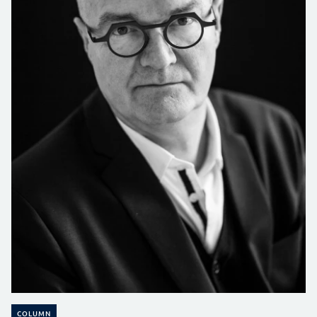
COLUMN