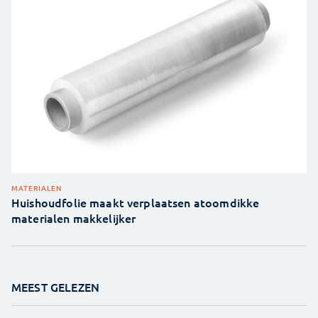
MATERIALEN
Huishoudfolie maakt verplaatsen atoomdikke
materialen makkelijker
MEEST GELEZEN