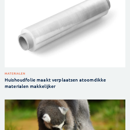
MATERIALEN
Huishoudfolie maakt verplaatsen atoomdikke
materialen makkelijker