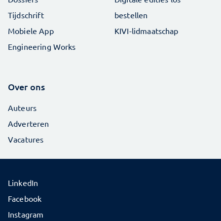
Tijdschrift
bestellen
Mobiele App
KIVI-lidmaatschap
Engineering Works
Over ons
Auteurs
Adverteren
Vacatures
LinkedIn
Facebook
Instagram