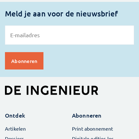
Meld je aan voor de nieuwsbrief
Ontdek
Abonneren
Artikelen
Print abonnement
Dossiers
Digitale edities los