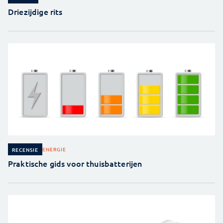
Driezijdige rits
ENERGIE
RECENSIE
Praktische gids voor thuisbatterijen