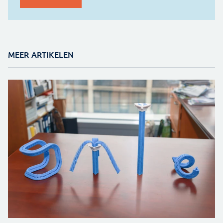
MEER ARTIKELEN