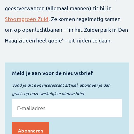
geestverwanten (allemaal mannen) zit hij in
Stoomgroep Zuid
. Ze komen regelmatig samen
om op openluchtbanen – ‘in het Zuiderpark in Den
Haag zit een heel goeie’ – uit rijden te gaan.
Meld je aan voor de nieuwsbrief
Vond je dit een interessant artikel, abonneer je dan
gratis op onze wekelijkse nieuwsbrief.