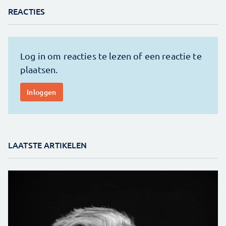
REACTIES
LAATSTE ARTIKELEN