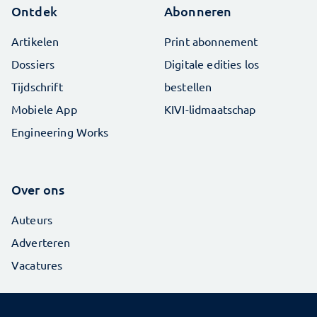
Ontdek
Abonneren
Artikelen
Print abonnement
Dossiers
Digitale edities los
Tijdschrift
bestellen
Mobiele App
KIVI-lidmaatschap
Engineering Works
Over ons
Auteurs
Adverteren
Vacatures