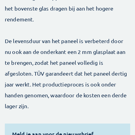
het bovenste glas dragen bij aan het hogere
rendement.
De levensduur van het paneel is verbeterd door
nu ook aan de onderkant een 2 mm glasplaat aan
te brengen, zodat het paneel volledig is
afgesloten. TÜV garandeert dat het paneel dertig
jaar werkt. Het productieproces is ook onder
handen genomen, waardoor de kosten een derde
lager zijn.
Meld je aan voor de nieuwsbrief