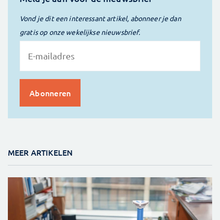
Vond je dit een interessant artikel, abonneer je dan
gratis op onze wekelijkse nieuwsbrief.
MEER ARTIKELEN