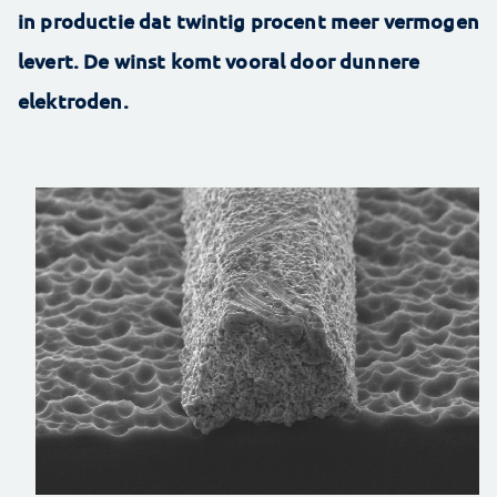
in productie dat twintig procent meer vermogen
levert. De winst komt vooral door dunnere
elektroden.