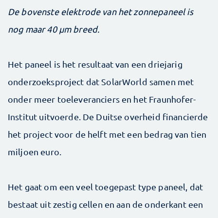
De bovenste elektrode van het zonnepaneel is
nog maar 40 μm breed.
Het paneel is het resultaat van een driejarig
onderzoeksproject dat SolarWorld samen met
onder meer toeleveranciers en het Fraunhofer-
Institut uitvoerde. De Duitse overheid financierde
het project voor de helft met een bedrag van tien
miljoen euro.
Het gaat om een veel toegepast type paneel, dat
bestaat uit zestig cellen en aan de onderkant een