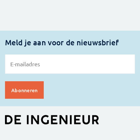
Meld je aan voor de nieuwsbrief