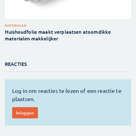
MATERIALEN
Huishoudfolie maakt verplaatsen atoomdikke
materialen makkelijker
REACTIES