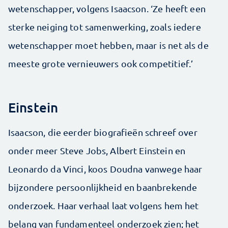
wetenschapper, volgens Isaacson. ‘Ze heeft een
sterke neiging tot samenwerking, zoals iedere
wetenschapper moet hebben, maar is net als de
meeste grote vernieuwers ook competitief.’
Einstein
Isaacson, die eerder biografieën schreef over
onder meer Steve Jobs, Albert Einstein en
Leonardo da Vinci, koos Doudna vanwege haar
bijzondere persoonlijkheid en baanbrekende
onderzoek. Haar verhaal laat volgens hem het
belang van fundamenteel onderzoek zien; het