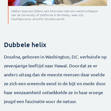
Walter Isaacson tijdens een interview met een wetenschapper
van de University of California in Berkeley, waar zijn
hoofdpersoon Jennifer Doudna werkt.
Dubbele helix
Doudna, geboren in Washington, D.C. verhuisde op
zevenjarige leeftijd naar Hawaï. Doordat ze er
anders uitzag dan de meeste mensen daar voelde
ze zich een vreemde eend in de bijt en mede door
haar eenzaamheid ontwikkelde ze in haar vroege
jeugd een fascinatie voor de natuur.