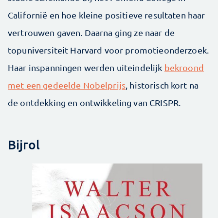
Californië en hoe kleine positieve resultaten haar
vertrouwen gaven. Daarna ging ze naar de
topuniversiteit Harvard voor promotieonderzoek.
Haar inspanningen werden uiteindelijk
bekroond
met een gedeelde Nobelprijs
, historisch kort na
de ontdekking en ontwikkeling van CRISPR.
Bijrol