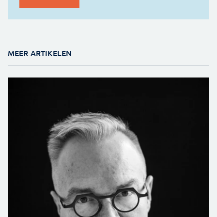
MEER ARTIKELEN