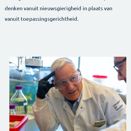
denken vanuit nieuwsgierigheid in plaats van
vanuit toepassingsgerichtheid.