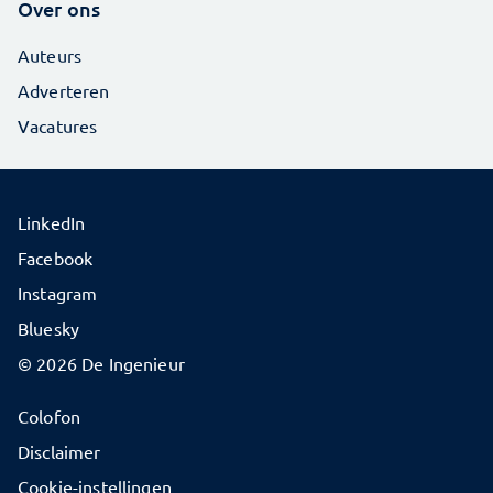
Over ons
Auteurs
Adverteren
Vacatures
LinkedIn
Facebook
Instagram
Bluesky
© 2026 De Ingenieur
Colofon
Disclaimer
Cookie-instellingen