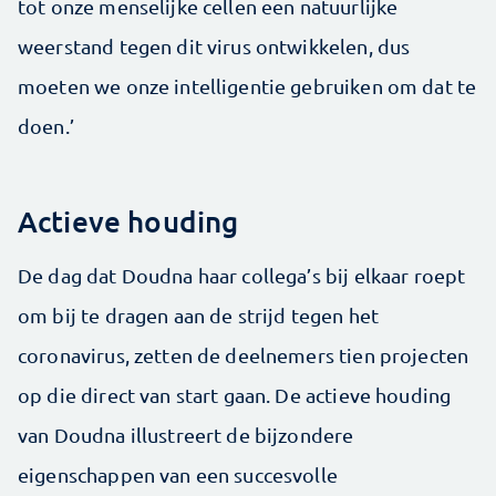
tot onze menselijke cellen een natuurlijke
weerstand tegen dit virus ontwikkelen, dus
moeten we onze intelligentie gebruiken om dat te
doen.’
Actieve houding
De dag dat Doudna haar collega’s bij elkaar roept
om bij te dragen aan de strijd tegen het
coronavirus, zetten de deelnemers tien projecten
op die direct van start gaan. De actieve houding
van Doudna illustreert de bijzondere
eigenschappen van een succesvolle