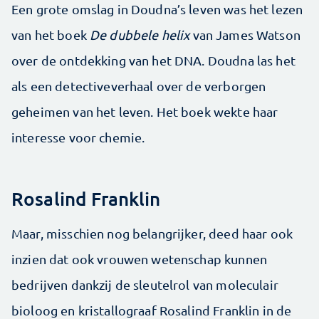
Een grote omslag in Doudna’s leven was het lezen
van het boek
De dubbele helix
van James Watson
over de ontdekking van het DNA. Doudna las het
als een detectiveverhaal over de verborgen
geheimen van het leven. Het boek wekte haar
interesse voor chemie.
Rosalind Franklin
Maar, misschien nog belangrijker, deed haar ook
inzien dat ook vrouwen wetenschap kunnen
bedrijven dankzij de sleutelrol van moleculair
bioloog en kristallograaf Rosalind Franklin in de