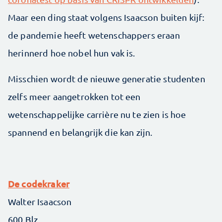
Maar een ding staat volgens Isaacson buiten kijf:
de pandemie heeft wetenschappers eraan
herinnerd hoe nobel hun vak is.
Misschien wordt de nieuwe generatie studenten
zelfs meer aangetrokken tot een
wetenschappelijke carrière nu te zien is hoe
spannend en belangrijk die kan zijn.
De codekraker
Walter Isaacson
600 Blz.