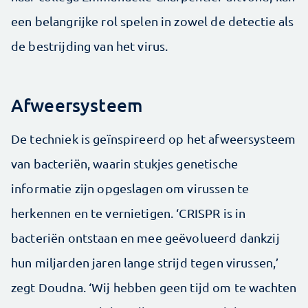
een belangrijke rol spelen in zowel de detectie als
de bestrijding van het virus.
Afweersysteem
De techniek is geïnspireerd op het afweersysteem
van bacteriën, waarin stukjes genetische
informatie zijn opgeslagen om virussen te
herkennen en te vernietigen. ‘CRISPR is in
bacteriën ontstaan en mee geëvolueerd dankzij
hun miljarden jaren lange strijd tegen virussen,’
zegt Doudna. ‘Wij hebben geen tijd om te wachten