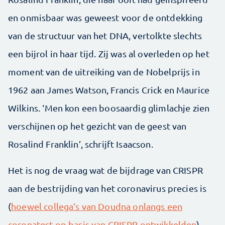
en onmisbaar was geweest voor de ontdekking
van de structuur van het DNA, vertolkte slechts
een bijrol in haar tijd. Zij was al overleden op het
moment van de uitreiking van de Nobelprijs in
1962 aan James Watson, Francis Crick en Maurice
Wilkins. ‘Men kon een boosaardig glimlachje zien
verschijnen op het gezicht van de geest van
Rosalind Franklin’, schrijft Isaacson.
Het is nog de vraag wat de bijdrage van CRISPR
aan de bestrijding van het coronavirus precies is
(
hoewel collega’s van Doudna onlangs een
coronatest op basis van CRISPR ontwikkelden
).