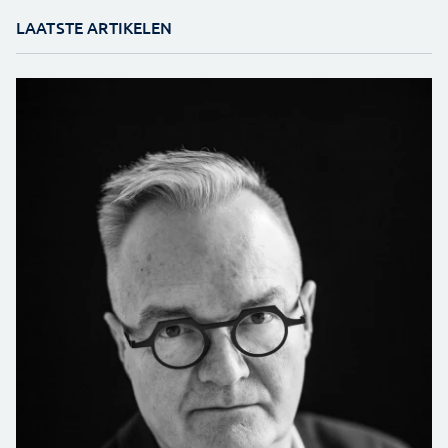
LAATSTE ARTIKELEN