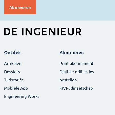
Ontdek
Abonneren
Artikelen
Print abonnement
Dossiers
Digitale edities los
Tijdschrift
bestellen
Mobiele App
KIVI-lidmaatschap
Engineering Works