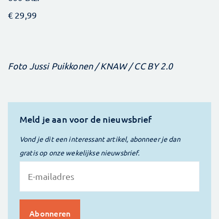
€ 29,99
Foto Jussi Puikkonen / KNAW / CC BY 2.0
Meld je aan voor de nieuwsbrief
Vond je dit een interessant artikel, abonneer je dan
gratis op onze wekelijkse nieuwsbrief.