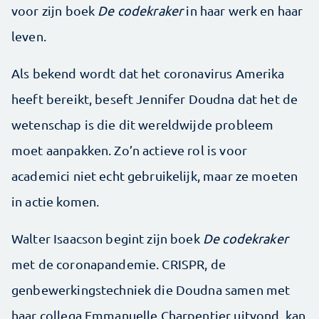
voor zijn boek
De codekraker
in haar werk en haar
leven.
Als bekend wordt dat het coronavirus Amerika
heeft bereikt, beseft Jennifer Doudna dat het de
wetenschap is die dit wereldwijde probleem
moet aanpakken. Zo’n actieve rol is voor
academici niet echt gebruikelijk, maar ze moeten
in actie komen.
Walter Isaacson begint zijn boek
De codekraker
met de coronapandemie. CRISPR, de
genbewerkingstechniek die Doudna samen met
haar collega Emmanuelle Charpentier uitvond, kan