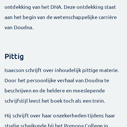
ontdekking van het DNA. Deze ontdekking staat
aan het begin van de wetenschappelijke carrière
van Doudna.
Pittig
Isaacson schrijft over inhoudelijk pittige materie.
Door het persoonlijke verhaal van Doudna te
beschrijven en de heldere en meeslepende
schrijfstijl leest het boek toch als een trein.
Hij schrijft over haar onzekerheden tijdens haar
studie scheikunde bij het Pomona College in