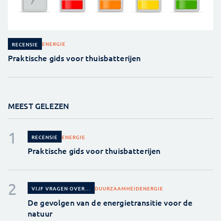
ENERGIE
RECENSIE
Praktische gids voor thuisbatterijen
MEEST GELEZEN
ENERGIE
RECENSIE
Praktische gids voor thuisbatterijen
DUURZAAMHEID
ENERGIE
VIJF VRAGEN OVER...
De gevolgen van de energietransitie voor de
natuur