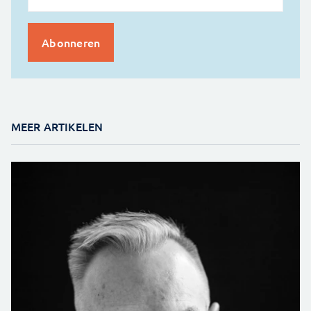
MEER ARTIKELEN