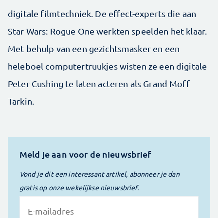
digitale filmtechniek. De effect-experts die aan
Star Wars: Rogue One werkten speelden het klaar.
Met behulp van een gezichtsmasker en een
heleboel computertruukjes wisten ze een digitale
Peter Cushing te laten acteren als Grand Moff
Tarkin.
Meld je aan voor de nieuwsbrief
Vond je dit een interessant artikel, abonneer je dan
gratis op onze wekelijkse nieuwsbrief.