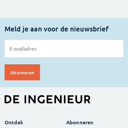
Meld je aan voor de nieuwsbrief
Ontdek
Abonneren