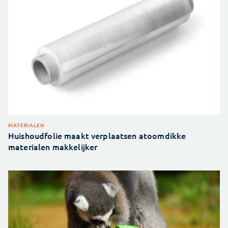
MATERIALEN
Huishoudfolie maakt verplaatsen atoomdikke
materialen makkelijker