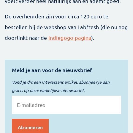
voelt verder heel natuurlijk aan en ademt goed.’
De overhemden zijn voor circa 120 euro te
bestellen bij de webshop van Labfresh (die nu nog
doorlinkt naar de
Indiegogo-pagina
).
Meld je aan voor de nieuwsbrief
Vond je dit een interessant artikel, abonneer je dan
gratis op onze wekelijkse nieuwsbrief.