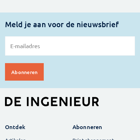
Meld je aan voor de nieuwsbrief
Ontdek
Abonneren