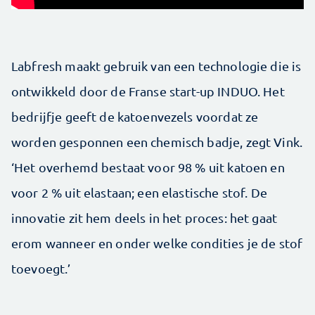
Labfresh maakt gebruik van een technologie die is
ontwikkeld door de Franse start-up INDUO. Het
bedrijfje geeft de katoenvezels voordat ze
worden gesponnen een chemisch badje, zegt Vink.
‘Het overhemd bestaat voor 98 % uit katoen en
voor 2 % uit elastaan; een elastische stof. De
innovatie zit hem deels in het proces: het gaat
erom wanneer en onder welke condities je de stof
toevoegt.’