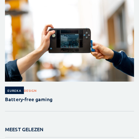
DESIGN
EUREKA
Battery-free gaming
MEEST GELEZEN