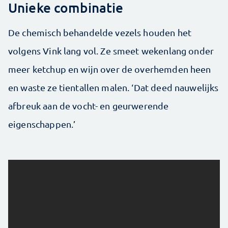
Unieke combinatie
De chemisch behandelde vezels houden het
volgens Vink lang vol. Ze smeet wekenlang onder
meer ketchup en wijn over de overhemden heen
en waste ze tientallen malen. ‘Dat deed nauwelijks
afbreuk aan de vocht- en geurwerende
eigenschappen.’