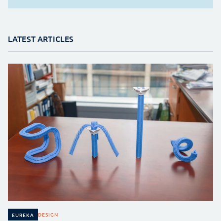
LATEST ARTICLES
DESIGN
EUREKA