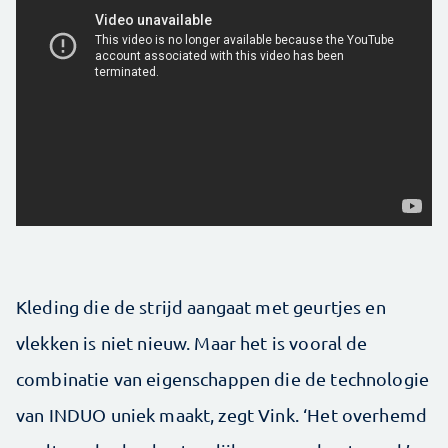
Kleding die de strijd aangaat met geurtjes en
vlekken is niet nieuw. Maar het is vooral de
combinatie van eigenschappen die de technologie
van INDUO uniek maakt, zegt Vink. ‘Het overhemd