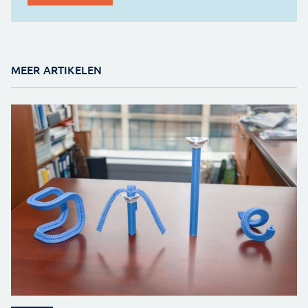
MEER ARTIKELEN