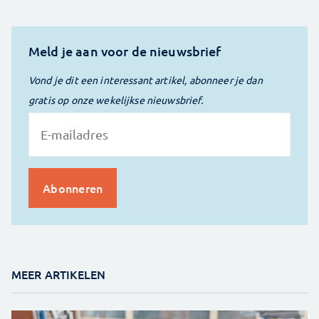
Meld je aan voor de nieuwsbrief
Vond je dit een interessant artikel, abonneer je dan
gratis op onze wekelijkse nieuwsbrief.
MEER ARTIKELEN