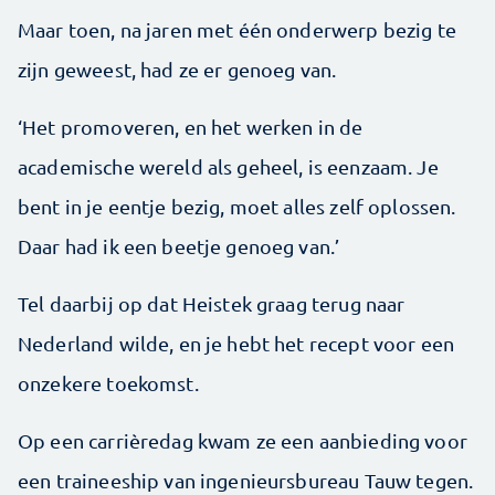
Maar toen, na jaren met één onderwerp bezig te
zijn geweest, had ze er genoeg van.
‘Het promoveren, en het werken in de
academische wereld als geheel, is eenzaam. Je
bent in je eentje bezig, moet alles zelf oplossen.
Daar had ik een beetje genoeg van.’
Tel daarbij op dat Heistek graag terug naar
Nederland wilde, en je hebt het recept voor een
onzekere toekomst.
Op een carrièredag kwam ze een aanbieding voor
een traineeship van ingenieursbureau Tauw tegen.