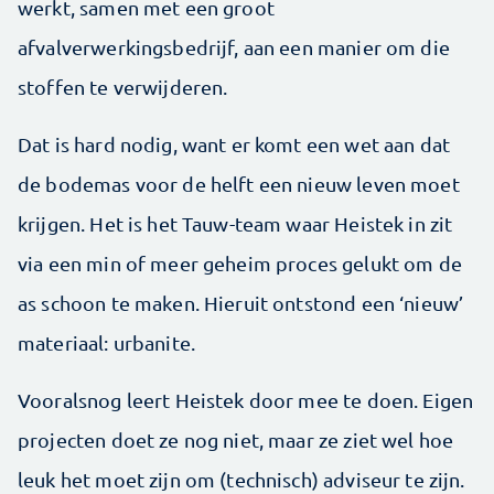
werkt, samen met een groot
afvalverwerkingsbedrijf, aan een manier om die
stoffen te verwijderen.
Dat is hard nodig, want er komt een wet aan dat
de bodemas voor de helft een nieuw leven moet
krijgen. Het is het Tauw-team waar Heistek in zit
via een min of meer geheim proces gelukt om de
as schoon te maken. Hieruit ontstond een ‘nieuw’
materiaal: urbanite.
Vooralsnog leert Heistek door mee te doen. Eigen
projecten doet ze nog niet, maar ze ziet wel hoe
leuk het moet zijn om (technisch) adviseur te zijn.