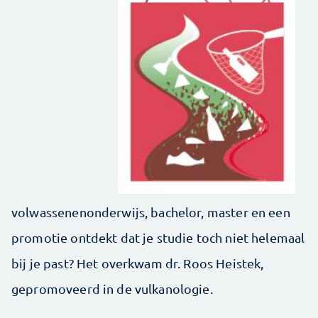
volwassenenonderwijs, bachelor, master en een
promotie ontdekt dat je studie toch niet helemaal
bij je past? Het overkwam dr. Roos Heistek,
gepromoveerd in de vulkanologie.