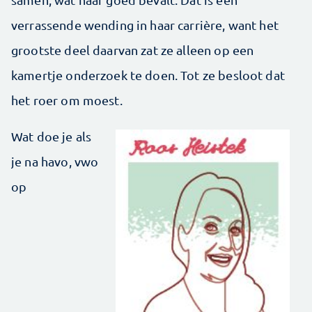
verrassende wending in haar carrière, want het
grootste deel daarvan zat ze alleen op een
kamertje onderzoek te doen. Tot ze besloot dat
het roer om moest.
Wat doe je als
je na havo, vwo
op