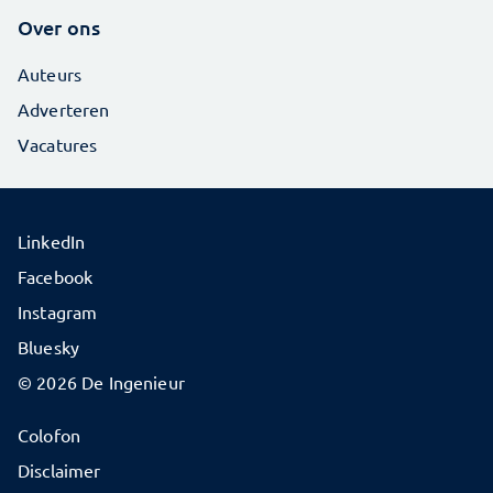
Over ons
Auteurs
Adverteren
Vacatures
LinkedIn
Facebook
Instagram
Bluesky
© 2026 De Ingenieur
Colofon
Disclaimer