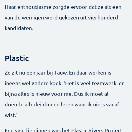
Haar enthousiasme zorgde ervoor dat ze als een
van de weinigen werd gekozen uit vierhonderd
kandidaten.
Plastic
Ze zit nu een jaar bij Tauw. En daar werken is
ineens wel andere koek. ‘Het is veel teamwerk, en
bijna alles is nieuw voor me. Dus ik moet al
doende allerlei dingen leren waar ik niets vanaf
wist.’
Een van die dingen was het Plastic Rivers Project,