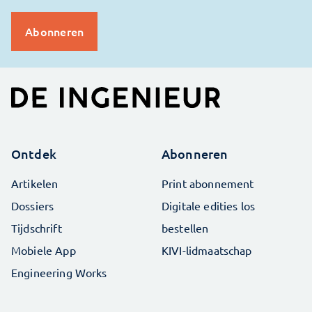
Ontdek
Abonneren
Artikelen
Print abonnement
Dossiers
Digitale edities los
Tijdschrift
bestellen
Mobiele App
KIVI-lidmaatschap
Engineering Works