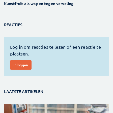
Kunstfruit als wapen tegen verveling
REACTIES
LAATSTE ARTIKELEN