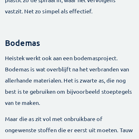
vastzit. Net zo simpel als effectief.
Bodemas
Heistek werkt ook aan een bodemasproject.
Bodemas is wat overblijft na het verbranden van
allerhande materialen. Het is zwarte as, die nog
best is te gebruiken om bijvoorbeeld stoeptegels
van te maken.
Maar die as zit vol met onbruikbare of
ongewenste stoffen die er eerst uit moeten. Tauw