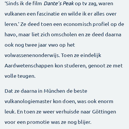
‘Sinds ik de film
Dante’s Peak
op tv zag, waren
vulkanen een fascinatie en wilde ik er alles over
leren.’ Ze deed toen een economisch profiel op de
havo, maar liet zich omscholen en ze deed daarna
ook nog twee jaar vwo op het
volwassenenonderwijs. Toen ze eindelijk
Aardwetenschappen kon studeren, genoot ze met
volle teugen.
Dat ze daarna in München de beste
vulkanologiemaster kon doen, was ook enorm
leuk. En toen ze weer verhuisde naar Göttingen
voor een promotie was ze nog blijer.